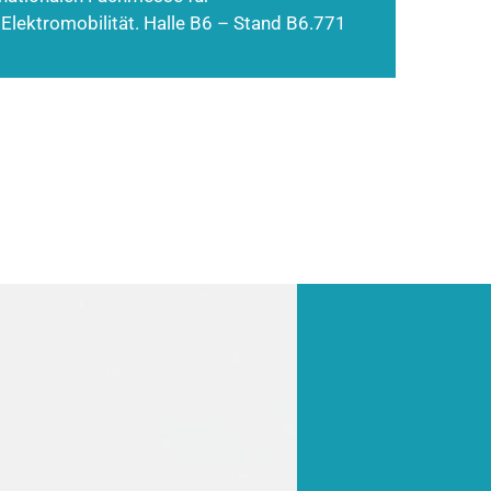
 Elektromobilität. Halle B6 – Stand B6.771