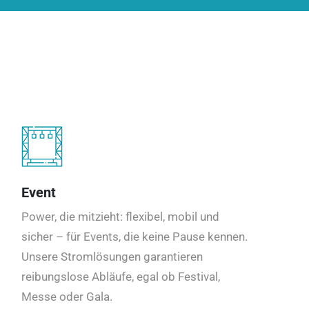
Event
Power, die mitzieht: flexibel, mobil und
sicher – für Events, die keine Pause kennen.
Unsere Stromlösungen garantieren
reibungslose Abläufe, egal ob Festival,
Messe oder Gala.