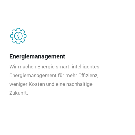
Energiemanagement
Wir machen Energie smart: intelligentes
Energiemanagement für mehr Effizienz,
weniger Kosten und eine nachhaltige
Zukunft.