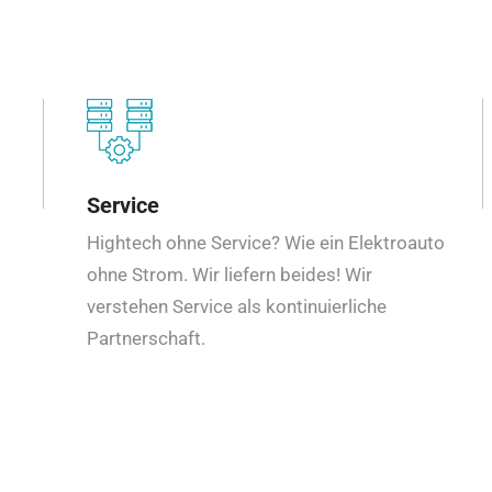
Service
Hightech ohne Service? Wie ein Elektroauto
ohne Strom. Wir liefern beides! Wir
verstehen Service als kontinuierliche
Partnerschaft.