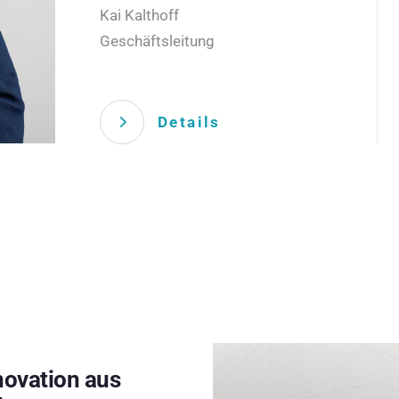
Kai Kalthoff
Geschäftsleitung
Details
novation aus