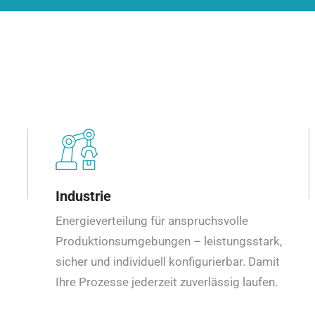
Industrie
Energieverteilung für anspruchsvolle
Produktionsumgebungen – leistungsstark,
sicher und individuell konfigurierbar. Damit
Ihre Prozesse jederzeit zuverlässig laufen.