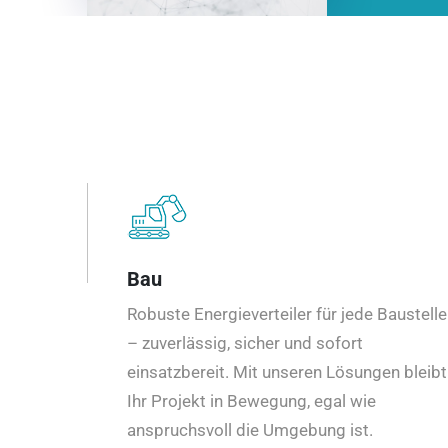
Bau
Robuste Energieverteiler für jede Baustelle
– zuverlässig, sicher und sofort
einsatzbereit. Mit unseren Lösungen bleibt
Ihr Projekt in Bewegung, egal wie
anspruchsvoll die Umgebung ist.