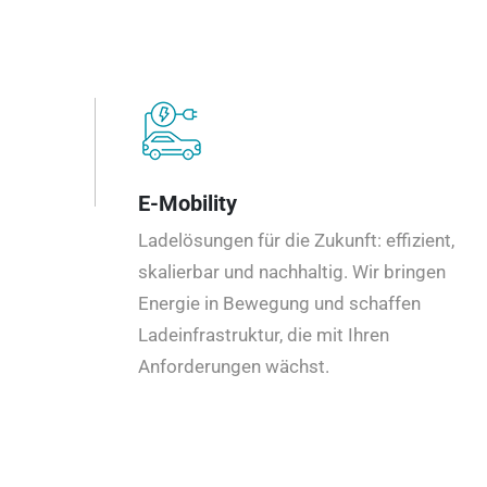
E-Mobility
Ladelösungen für die Zukunft: effizient,
skalierbar und nachhaltig. Wir bringen
Energie in Bewegung und schaffen
Ladeinfrastruktur, die mit Ihren
Anforderungen wächst.