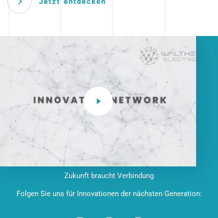
Jetzt entdecken
Zukunft braucht Verbindung
Folgen Sie uns für Innovationen der nächsten Generation: