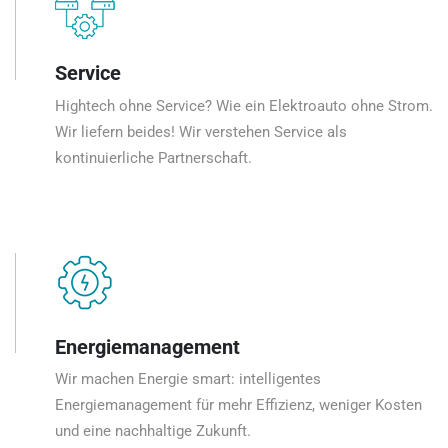
Service
Hightech ohne Service? Wie ein Elektroauto ohne Strom.
Wir liefern beides! Wir verstehen Service als
kontinuierliche Partnerschaft.
Energiemanagement
Wir machen Energie smart: intelligentes
Energiemanagement für mehr Effizienz, weniger Kosten
und eine nachhaltige Zukunft.