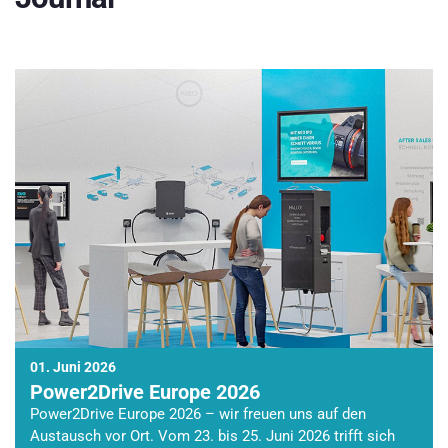
01. Juni 2026
Power2Drive Europe 2026
Power2Drive Europe 2026 – wir freuen uns auf den
Austausch vor Ort. Vom 23. bis 25. Juni 2026 trifft sich