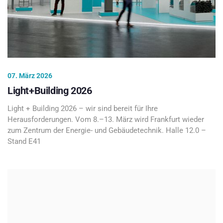
07. März 2026
Light+Building 2026
Light + Building 2026 – wir sind bereit für Ihre
Herausforderungen. Vom 8.–13. März wird Frankfurt wieder
zum Zentrum der Energie- und Gebäudetechnik. Halle 12.0 –
Stand E41