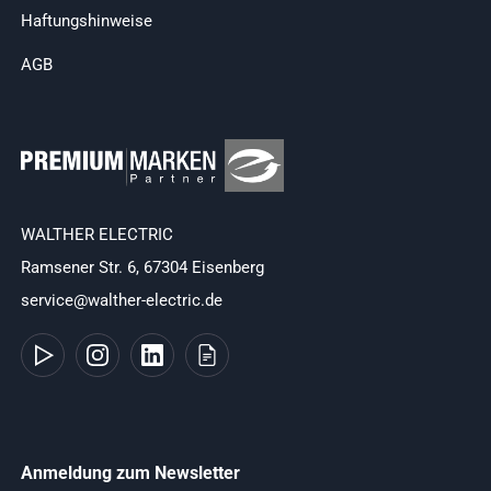
Haftungshinweise
AGB
WALTHER ELECTRIC
Ramsener Str. 6, 67304 Eisenberg
service@walther-electric.de
Anmeldung zum Newsletter