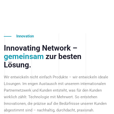
Innovation
Innovating Network –
gemeinsam
zur besten
Lösung.
Wir entwickeln nicht einfach Produkte – wir entwickeln ideale
Lösungen. Im engen Austausch mit unserem internationalen
Partnernetzwerk und Kunden entsteht, was für den Kunden
wirklich zählt: Technologie mit Mehrwert. So entstehen
Innovationen, die präzise auf die Bedürfnisse unserer Kunden
abgestimmt sind – nachhaltig, durchdacht, praxisnah.