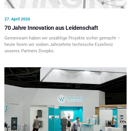
27. April 2026
70 Jahre Innovation aus Leidenschaft
Gemeinsam haben wir unzählige Projekte sicher gemacht –
heute feiern wir sieben Jahrzehnte technische Exzellenz
unseres Partners Doepke.