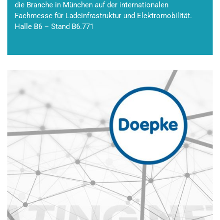
die Branche in München auf der internationalen
Fachmesse für Ladeinfrastruktur und Elektromobilität.
Halle B6 – Stand B6.771