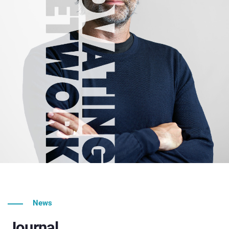
News
Journal