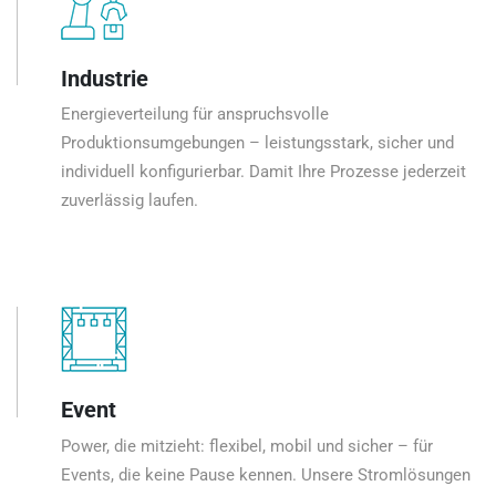
Industrie
Energieverteilung für anspruchsvolle
Produktionsumgebungen – leistungsstark, sicher und
individuell konfigurierbar. Damit Ihre Prozesse jederzeit
zuverlässig laufen.
Event
Power, die mitzieht: flexibel, mobil und sicher – für
Events, die keine Pause kennen. Unsere Stromlösungen