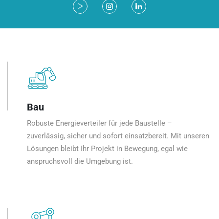
Bau
Robuste Energieverteiler für jede Baustelle –
zuverlässig, sicher und sofort einsatzbereit. Mit unseren
Lösungen bleibt Ihr Projekt in Bewegung, egal wie
anspruchsvoll die Umgebung ist.