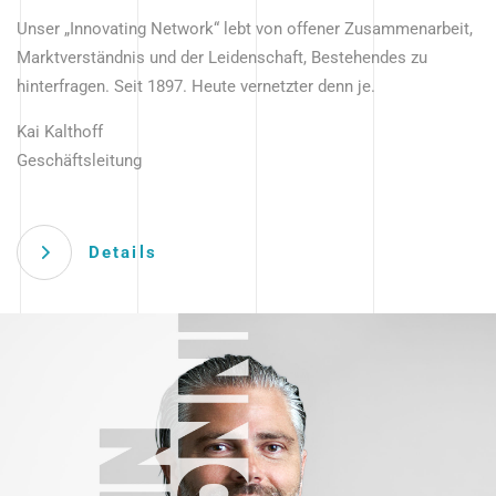
Unser „Innovating Network“ lebt von offener Zusammenarbeit,
Marktverständnis und der Leidenschaft, Bestehendes zu
hinterfragen. Seit 1897. Heute vernetzter denn je.
Kai Kalthoff
Geschäftsleitung
Details