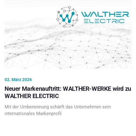
02. März 2026
Neuer Markenauftritt: WALTHER-WERKE wird zu
WALTHER ELECTRIC
Mit der Umbenennung schärft das Unternehmen sein
internationales Markenprofil