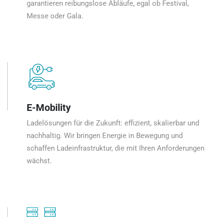
garantieren reibungslose Abläufe, egal ob Festival,
Messe oder Gala.
E-Mobility
Ladelösungen für die Zukunft: effizient, skalierbar und
nachhaltig. Wir bringen Energie in Bewegung und
schaffen Ladeinfrastruktur, die mit Ihren Anforderungen
wächst.