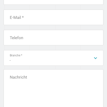
E-Mail *
Telefon
Branche *
-
Nachricht