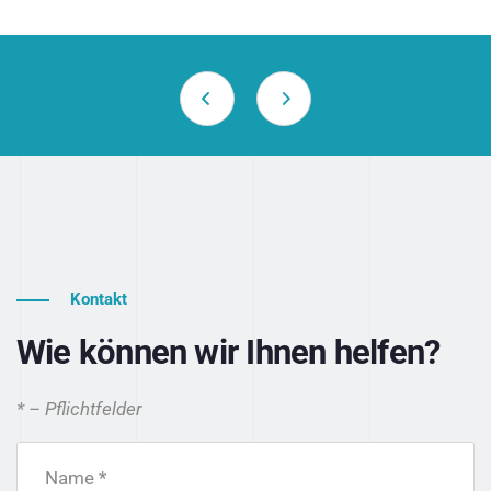
Kontakt
Wie können wir Ihnen helfen?
* – Pflichtfelder
Name *