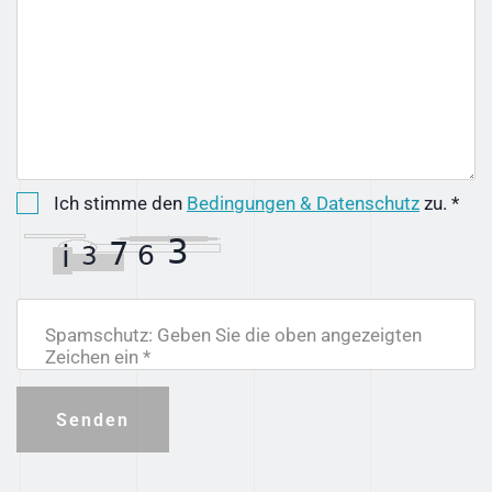
Ich stimme den
Bedingungen & Datenschutz
zu. *
Spamschutz: Geben Sie die oben angezeigten
Zeichen ein *
Senden