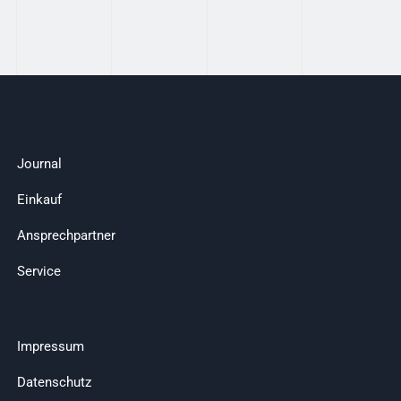
Journal
Einkauf
Ansprechpartner
Service
Impressum
Datenschutz