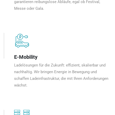
garantieren reibungslose Abläufe, egal ob Festival,
Messe oder Gala.
E-Mobility
Ladelösungen für die Zukunft: effizient, skalierbar und
nachhaltig. Wir bringen Energie in Bewegung und
schaffen Ladeinfrastruktur, die mit Ihren Anforderungen
wächst.