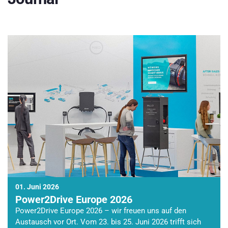
01. Juni 2026
Power2Drive Europe 2026
Power2Drive Europe 2026 – wir freuen uns auf den
Austausch vor Ort. Vom 23. bis 25. Juni 2026 trifft sich