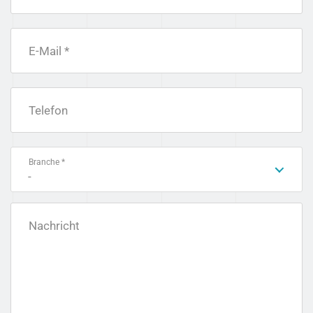
E-Mail *
Telefon
Branche *
-
Nachricht