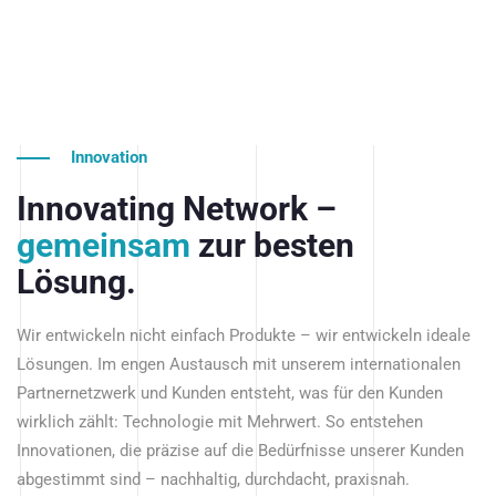
Innovation
Innovating Network –
gemeinsam
zur besten
Lösung.
Wir entwickeln nicht einfach Produkte – wir entwickeln ideale
Lösungen. Im engen Austausch mit unserem internationalen
Partnernetzwerk und Kunden entsteht, was für den Kunden
wirklich zählt: Technologie mit Mehrwert. So entstehen
Innovationen, die präzise auf die Bedürfnisse unserer Kunden
abgestimmt sind – nachhaltig, durchdacht, praxisnah.