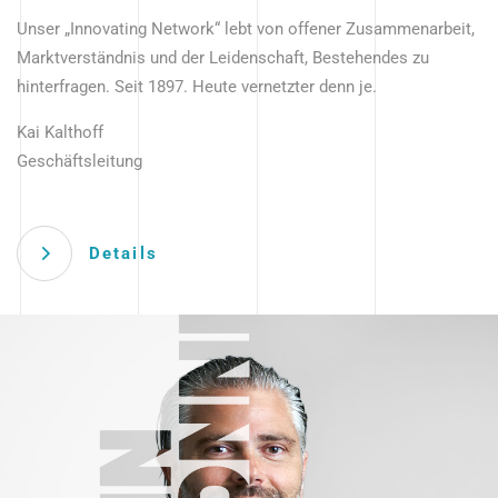
Unser „Innovating Network“ lebt von offener Zusammenarbeit,
Marktverständnis und der Leidenschaft, Bestehendes zu
hinterfragen. Seit 1897. Heute vernetzter denn je.
Kai Kalthoff
Geschäftsleitung
Details