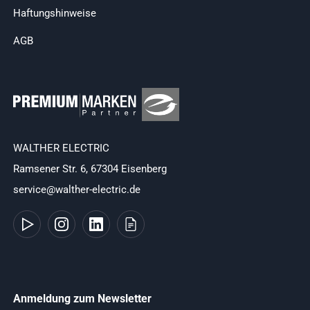
Haftungshinweise
AGB
WALTHER ELECTRIC
Ramsener Str. 6, 67304 Eisenberg
service@walther-electric.de
Anmeldung zum Newsletter