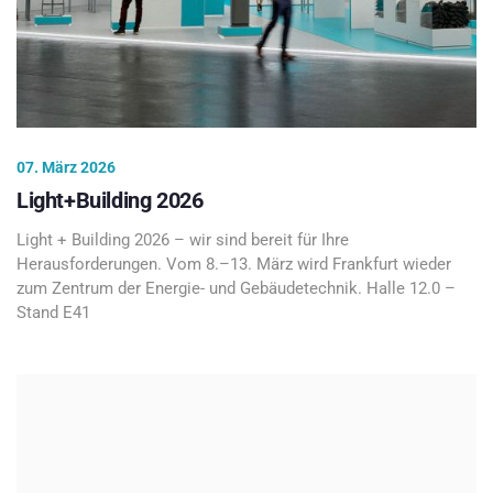
07. März 2026
Light+Building 2026
Light + Building 2026 – wir sind bereit für Ihre
Herausforderungen. Vom 8.–13. März wird Frankfurt wieder
zum Zentrum der Energie- und Gebäudetechnik. Halle 12.0 –
Stand E41