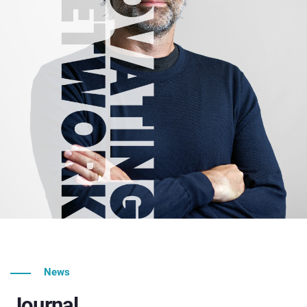
News
Journal