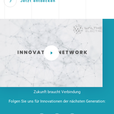
Jetzt entdecken
Zukunft braucht Verbindung
Folgen Sie uns für Innovationen der nächsten Generation: