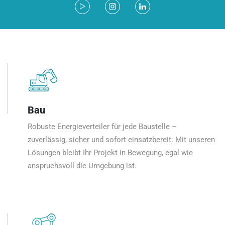
Bau
Robuste Energieverteiler für jede Baustelle –
zuverlässig, sicher und sofort einsatzbereit. Mit unseren
Lösungen bleibt Ihr Projekt in Bewegung, egal wie
anspruchsvoll die Umgebung ist.