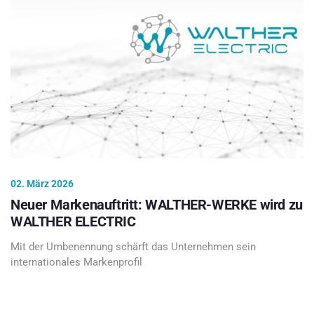
02. März 2026
Neuer Markenauftritt: WALTHER-WERKE wird zu
WALTHER ELECTRIC
Mit der Umbenennung schärft das Unternehmen sein
internationales Markenprofil