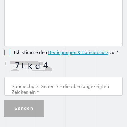
Ich stimme den
Bedingungen & Datenschutz
zu. *
Spamschutz: Geben Sie die oben angezeigten
Zeichen ein *
Senden