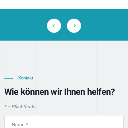
Kontakt
Wie können wir Ihnen helfen?
* – Pflichtfelder
Name *