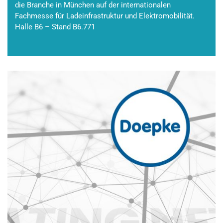
die Branche in München auf der internationalen
Fachmesse für Ladeinfrastruktur und Elektromobilität.
Halle B6 – Stand B6.771