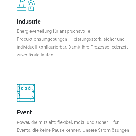
Industrie
Energieverteilung für anspruchsvolle
Produktionsumgebungen – leistungsstark, sicher und
individuell konfigurierbar. Damit Ihre Prozesse jederzeit
zuverlässig laufen.
Event
Power, die mitzieht: flexibel, mobil und sicher – für
Events, die keine Pause kennen. Unsere Stromlösungen