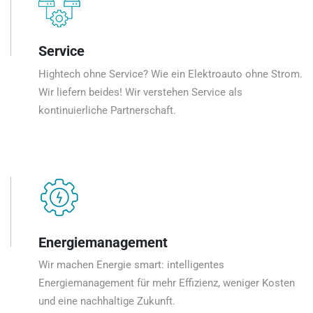
Service
Hightech ohne Service? Wie ein Elektroauto ohne Strom.
Wir liefern beides! Wir verstehen Service als
kontinuierliche Partnerschaft.
Energiemanagement
Wir machen Energie smart: intelligentes
Energiemanagement für mehr Effizienz, weniger Kosten
und eine nachhaltige Zukunft.