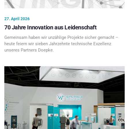
27. April 2026
70 Jahre Innovation aus Leidenschaft
Gemeinsam haben wir unzählige Projekte sicher gemacht –
heute feiern wir sieben Jahrzehnte technische Exzellenz
unseres Partners Doepke.