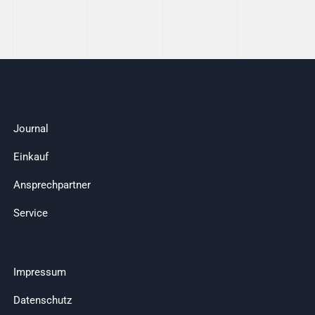
Journal
Einkauf
Ansprechpartner
Service
Impressum
Datenschutz