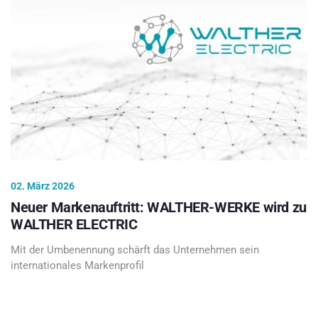
02. März 2026
Neuer Markenauftritt: WALTHER-WERKE wird zu
WALTHER ELECTRIC
Mit der Umbenennung schärft das Unternehmen sein
internationales Markenprofil