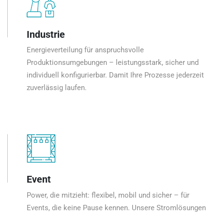
Industrie
Energieverteilung für anspruchsvolle
Produktionsumgebungen – leistungsstark, sicher und
individuell konfigurierbar. Damit Ihre Prozesse jederzeit
zuverlässig laufen.
Event
Power, die mitzieht: flexibel, mobil und sicher – für
Events, die keine Pause kennen. Unsere Stromlösungen