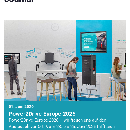
01. Juni 2026
Power2Drive Europe 2026
Power2Drive Europe 2026 – wir freuen uns auf den
Austausch vor Ort. Vom 23. bis 25. Juni 2026 trifft sich