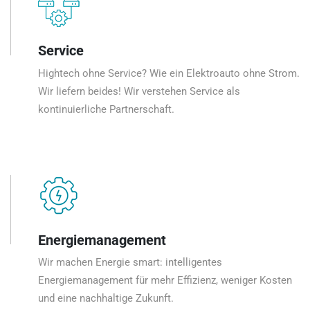
Service
Hightech ohne Service? Wie ein Elektroauto ohne Strom.
Wir liefern beides! Wir verstehen Service als
kontinuierliche Partnerschaft.
Energiemanagement
Wir machen Energie smart: intelligentes
Energiemanagement für mehr Effizienz, weniger Kosten
und eine nachhaltige Zukunft.