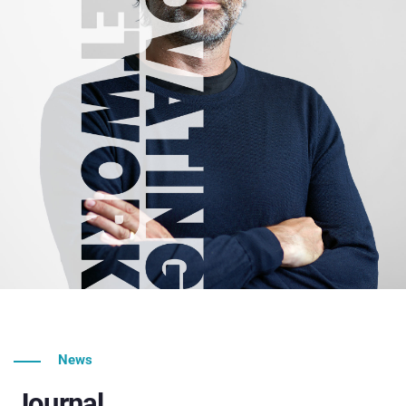
News
Journal