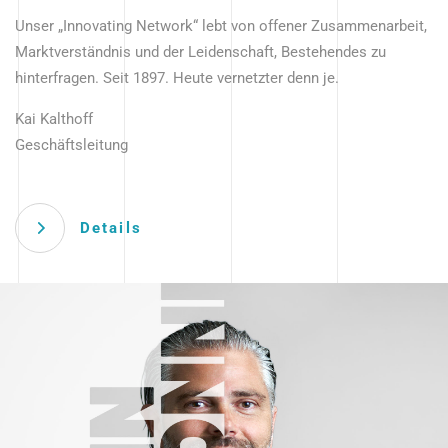
Unser „Innovating Network“ lebt von offener Zusammenarbeit,
Marktverständnis und der Leidenschaft, Bestehendes zu
hinterfragen. Seit 1897. Heute vernetzter denn je.
Kai Kalthoff
Geschäftsleitung
Details