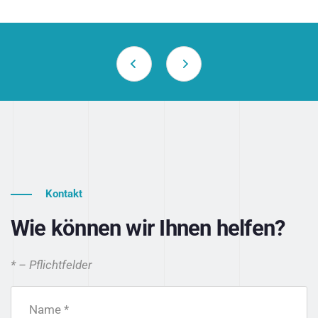
Kontakt
Wie können wir Ihnen helfen?
* – Pflichtfelder
Name *