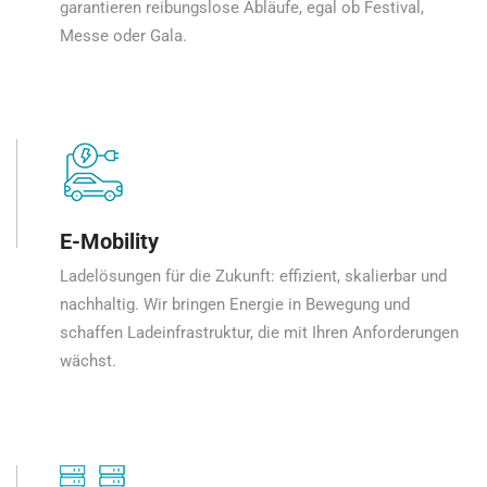
garantieren reibungslose Abläufe, egal ob Festival,
Messe oder Gala.
E-Mobility
Ladelösungen für die Zukunft: effizient, skalierbar und
nachhaltig. Wir bringen Energie in Bewegung und
schaffen Ladeinfrastruktur, die mit Ihren Anforderungen
wächst.