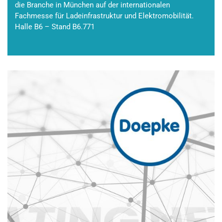
die Branche in München auf der internationalen
Fachmesse für Ladeinfrastruktur und Elektromobilität.
Halle B6 – Stand B6.771