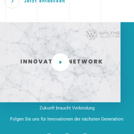
Jetzt entdecken
Zukunft braucht Verbindung
Folgen Sie uns für Innovationen der nächsten Generation: