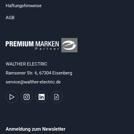
Haftungshinweise
AGB
WALTHER ELECTRIC
Ramsener Str. 6, 67304 Eisenberg
service@walther-electric.de
Anmeldung zum Newsletter