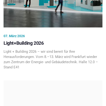
07. März 2026
Light+Building 2026
Light + Building 2026 – wir sind bereit für Ihre
Herausforderungen. Vom 8.–13. März wird Frankfurt wieder
zum Zentrum der Energie- und Gebäudetechnik. Halle 12.0 –
Stand E41