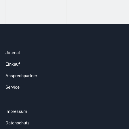
Journal
Einkauf
Ansprechpartner
Service
Impressum
Datenschutz