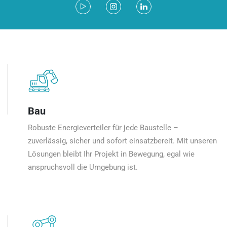
Bau
Robuste Energieverteiler für jede Baustelle –
zuverlässig, sicher und sofort einsatzbereit. Mit unseren
Lösungen bleibt Ihr Projekt in Bewegung, egal wie
anspruchsvoll die Umgebung ist.