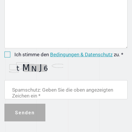
Ich stimme den
Bedingungen & Datenschutz
zu. *
Spamschutz: Geben Sie die oben angezeigten
Zeichen ein *
Senden