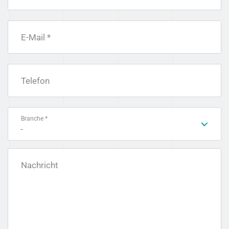
E-Mail *
Telefon
Branche *
-
Nachricht