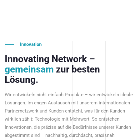
Innovation
Innovating Network –
gemeinsam
zur besten
Lösung.
Wir entwickeln nicht einfach Produkte – wir entwickeln ideale
Lösungen. Im engen Austausch mit unserem internationalen
Partnernetzwerk und Kunden entsteht, was für den Kunden
wirklich zählt: Technologie mit Mehrwert. So entstehen
Innovationen, die präzise auf die Bedürfnisse unserer Kunden
abgestimmt sind – nachhaltig, durchdacht, praxisnah.