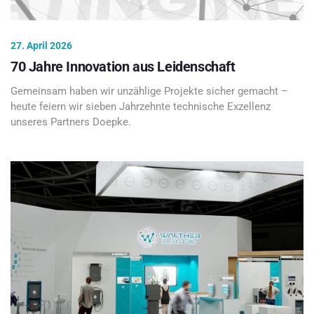
27. April 2026
70 Jahre Innovation aus Leidenschaft
Gemeinsam haben wir unzählige Projekte sicher gemacht –
heute feiern wir sieben Jahrzehnte technische Exzellenz
unseres Partners Doepke.