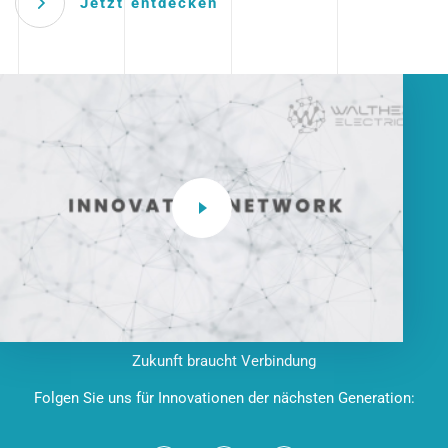
Jetzt entdecken
Zukunft braucht Verbindung
Folgen Sie uns für Innovationen der nächsten Generation: