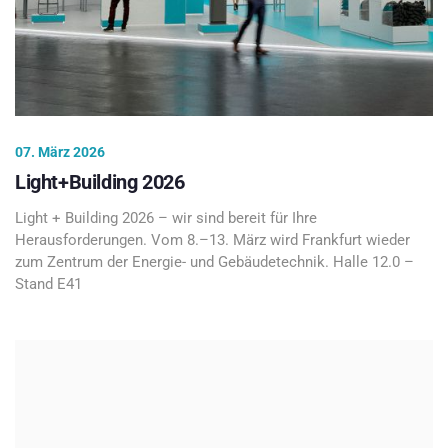
07. März 2026
Light+Building 2026
Light + Building 2026 – wir sind bereit für Ihre
Herausforderungen. Vom 8.–13. März wird Frankfurt wieder
zum Zentrum der Energie- und Gebäudetechnik. Halle 12.0 –
Stand E41