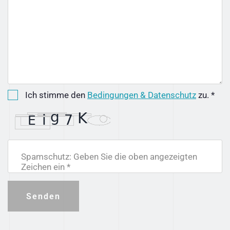
Ich stimme den
Bedingungen & Datenschutz
zu. *
Spamschutz: Geben Sie die oben angezeigten
Zeichen ein *
Senden