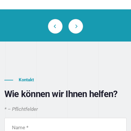
Kontakt
Wie können wir Ihnen helfen?
* – Pflichtfelder
Name *