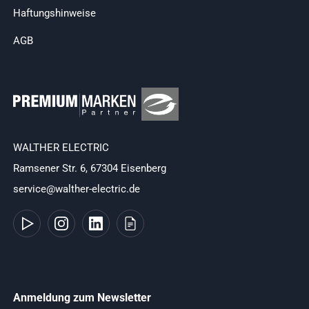
Haftungshinweise
AGB
WALTHER ELECTRIC
Ramsener Str. 6, 67304 Eisenberg
service@walther-electric.de
Anmeldung zum Newsletter