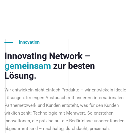
Innovation
Innovating Network –
gemeinsam
zur besten
Lösung.
Wir entwickeln nicht einfach Produkte – wir entwickeln ideale
Lösungen. Im engen Austausch mit unserem internationalen
Partnernetzwerk und Kunden entsteht, was für den Kunden
wirklich zählt: Technologie mit Mehrwert. So entstehen
Innovationen, die präzise auf die Bedürfnisse unserer Kunden
abgestimmt sind – nachhaltig, durchdacht, praxisnah.