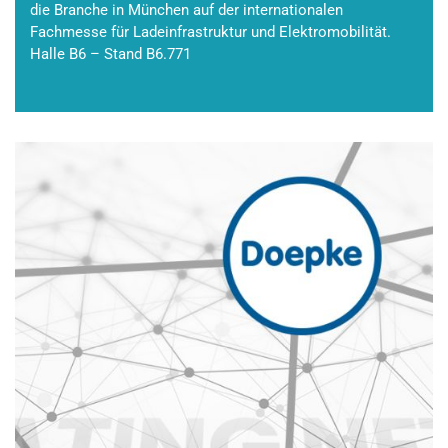
die Branche in München auf der internationalen
Fachmesse für Ladeinfrastruktur und Elektromobilität.
Halle B6 – Stand B6.771