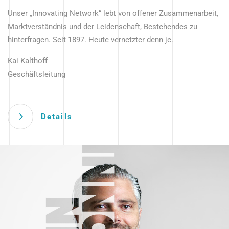
Unser „Innovating Network“ lebt von offener Zusammenarbeit,
Marktverständnis und der Leidenschaft, Bestehendes zu
hinterfragen. Seit 1897. Heute vernetzter denn je.
Kai Kalthoff
Geschäftsleitung
Details