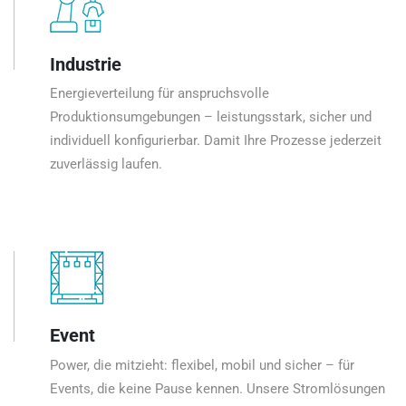
Industrie
Energieverteilung für anspruchsvolle
Produktionsumgebungen – leistungsstark, sicher und
individuell konfigurierbar. Damit Ihre Prozesse jederzeit
zuverlässig laufen.
Event
Power, die mitzieht: flexibel, mobil und sicher – für
Events, die keine Pause kennen. Unsere Stromlösungen