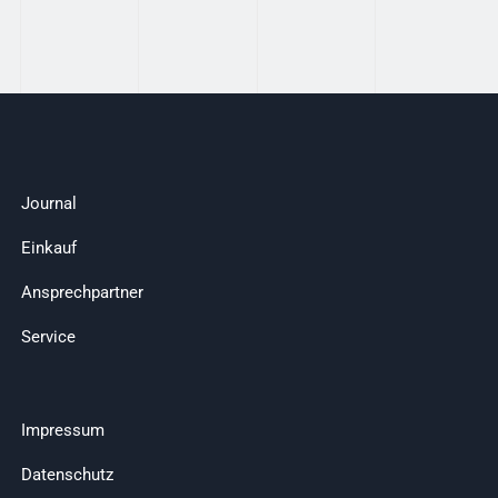
Journal
Einkauf
Ansprechpartner
Service
Impressum
Datenschutz