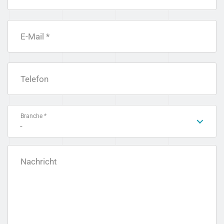
E-Mail *
Telefon
Branche *
-
Nachricht