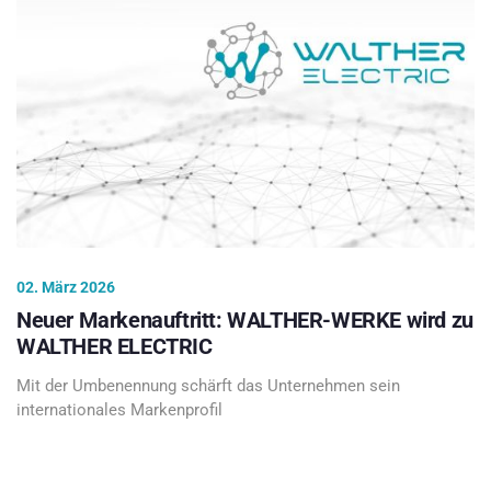
02. März 2026
Neuer Markenauftritt: WALTHER-WERKE wird zu
WALTHER ELECTRIC
Mit der Umbenennung schärft das Unternehmen sein
internationales Markenprofil