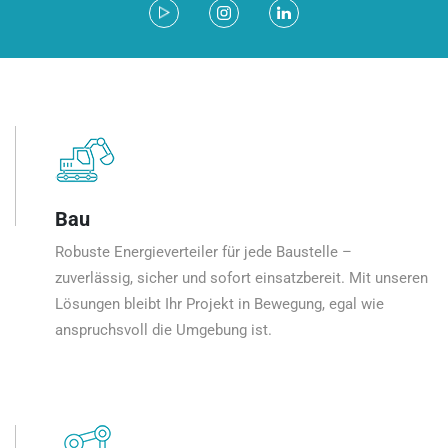
Bau
Robuste Energieverteiler für jede Baustelle –
zuverlässig, sicher und sofort einsatzbereit. Mit unseren
Lösungen bleibt Ihr Projekt in Bewegung, egal wie
anspruchsvoll die Umgebung ist.