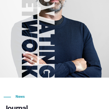
News
Journal