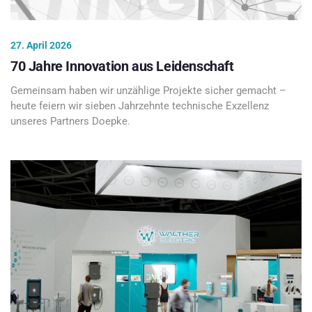
27. April 2026
70 Jahre Innovation aus Leidenschaft
Gemeinsam haben wir unzählige Projekte sicher gemacht –
heute feiern wir sieben Jahrzehnte technische Exzellenz
unseres Partners Doepke.