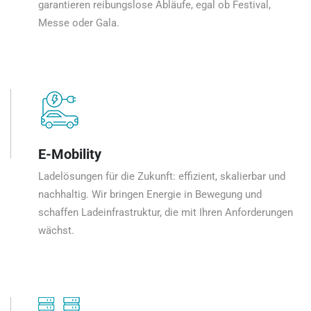
garantieren reibungslose Abläufe, egal ob Festival,
Messe oder Gala.
E-Mobility
Ladelösungen für die Zukunft: effizient, skalierbar und
nachhaltig. Wir bringen Energie in Bewegung und
schaffen Ladeinfrastruktur, die mit Ihren Anforderungen
wächst.