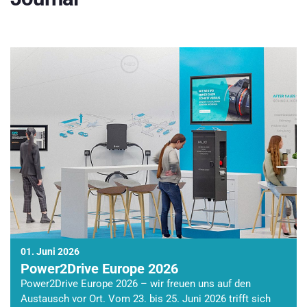
01. Juni 2026
Power2Drive Europe 2026
Power2Drive Europe 2026 – wir freuen uns auf den
Austausch vor Ort. Vom 23. bis 25. Juni 2026 trifft sich