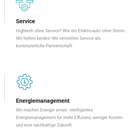
Service
Hightech ohne Service? Wie ein Elektroauto ohne Strom.
Wir liefern beides! Wir verstehen Service als
kontinuierliche Partnerschaft.
Energiemanagement
Wir machen Energie smart: intelligentes
Energiemanagement für mehr Effizienz, weniger Kosten
und eine nachhaltige Zukunft.