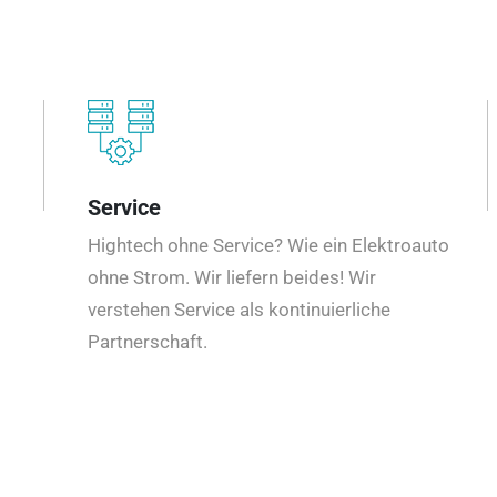
Service
Hightech ohne Service? Wie ein Elektroauto
ohne Strom. Wir liefern beides! Wir
verstehen Service als kontinuierliche
Partnerschaft.