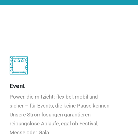
Event
Power, die mitzieht: flexibel, mobil und
sicher – für Events, die keine Pause kennen.
Unsere Stromlösungen garantieren
reibungslose Abläufe, egal ob Festival,
Messe oder Gala.