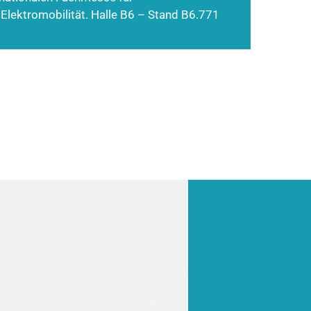
 Elektromobilität. Halle B6 – Stand B6.771