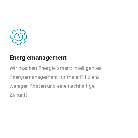
Energiemanagement
Wir machen Energie smart: intelligentes
Energiemanagement für mehr Effizienz,
weniger Kosten und eine nachhaltige
Zukunft.