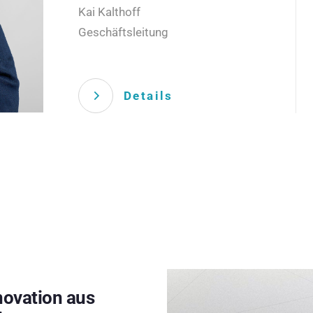
Kai Kalthoff
Geschäftsleitung
Details
novation aus