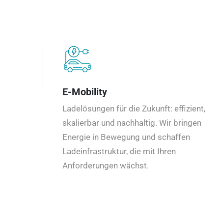
E-Mobility
Ladelösungen für die Zukunft: effizient,
skalierbar und nachhaltig. Wir bringen
Energie in Bewegung und schaffen
Ladeinfrastruktur, die mit Ihren
Anforderungen wächst.