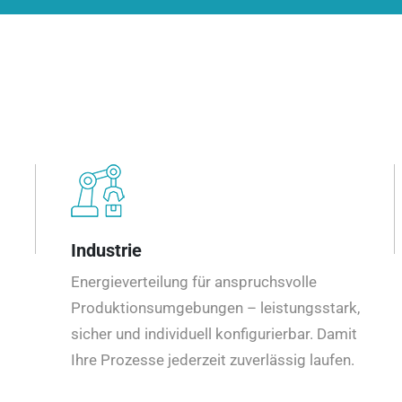
Industrie
Energieverteilung für anspruchsvolle
Produktionsumgebungen – leistungsstark,
sicher und individuell konfigurierbar. Damit
Ihre Prozesse jederzeit zuverlässig laufen.