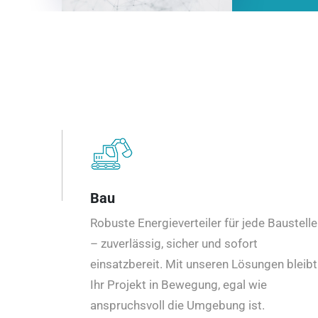
Bau
Robuste Energieverteiler für jede Baustelle
– zuverlässig, sicher und sofort
einsatzbereit. Mit unseren Lösungen bleibt
Ihr Projekt in Bewegung, egal wie
anspruchsvoll die Umgebung ist.