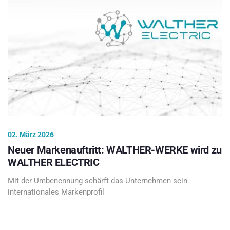
02. März 2026
Neuer Markenauftritt: WALTHER-WERKE wird zu
WALTHER ELECTRIC
Mit der Umbenennung schärft das Unternehmen sein
internationales Markenprofil