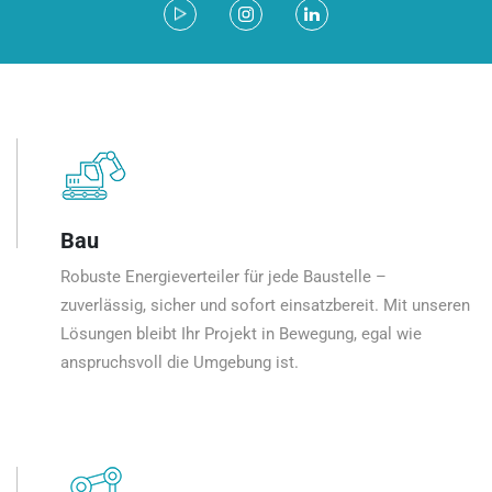
Bau
Robuste Energieverteiler für jede Baustelle –
zuverlässig, sicher und sofort einsatzbereit. Mit unseren
Lösungen bleibt Ihr Projekt in Bewegung, egal wie
anspruchsvoll die Umgebung ist.