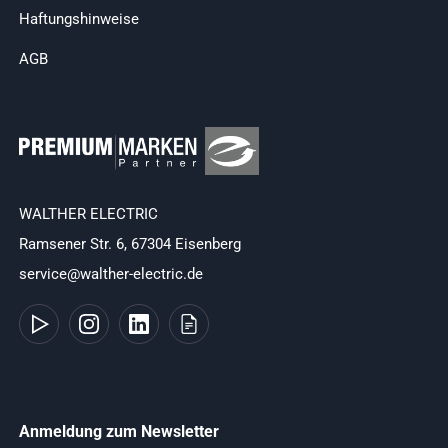
Haftungshinweise
AGB
WALTHER ELECTRIC
Ramsener Str. 6, 67304 Eisenberg
service@walther-electric.de
Anmeldung zum Newsletter