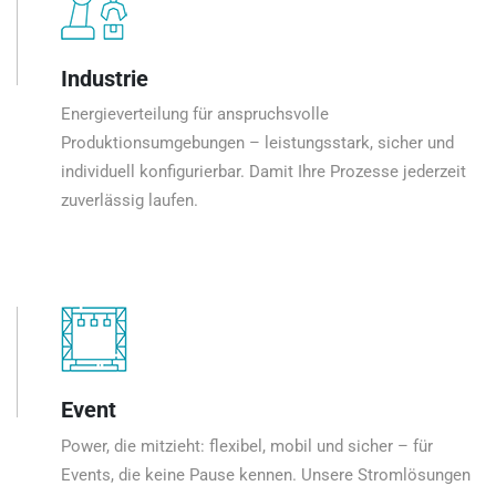
Industrie
Energieverteilung für anspruchsvolle
Produktionsumgebungen – leistungsstark, sicher und
individuell konfigurierbar. Damit Ihre Prozesse jederzeit
zuverlässig laufen.
Event
Power, die mitzieht: flexibel, mobil und sicher – für
Events, die keine Pause kennen. Unsere Stromlösungen