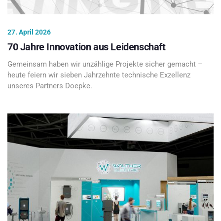
27. April 2026
70 Jahre Innovation aus Leidenschaft
Gemeinsam haben wir unzählige Projekte sicher gemacht –
heute feiern wir sieben Jahrzehnte technische Exzellenz
unseres Partners Doepke.