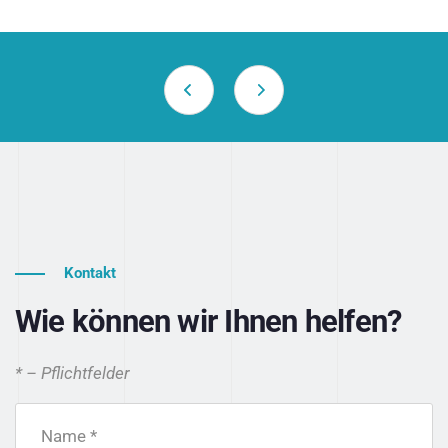
Kontakt
Wie können wir Ihnen helfen?
* – Pflichtfelder
Name *