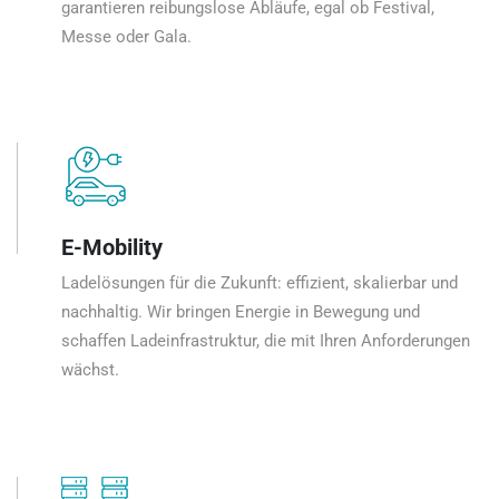
garantieren reibungslose Abläufe, egal ob Festival,
Messe oder Gala.
E-Mobility
Ladelösungen für die Zukunft: effizient, skalierbar und
nachhaltig. Wir bringen Energie in Bewegung und
schaffen Ladeinfrastruktur, die mit Ihren Anforderungen
wächst.