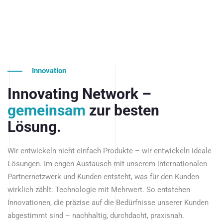
Innovation
Innovating Network –
gemeinsam
zur besten
Lösung.
Wir entwickeln nicht einfach Produkte – wir entwickeln ideale
Lösungen. Im engen Austausch mit unserem internationalen
Partnernetzwerk und Kunden entsteht, was für den Kunden
wirklich zählt: Technologie mit Mehrwert. So entstehen
Innovationen, die präzise auf die Bedürfnisse unserer Kunden
abgestimmt sind – nachhaltig, durchdacht, praxisnah.