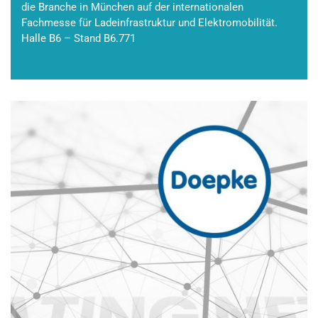
die Branche in München auf der internationalen
Fachmesse für Ladeinfrastruktur und Elektromobilität.
Halle B6 – Stand B6.771