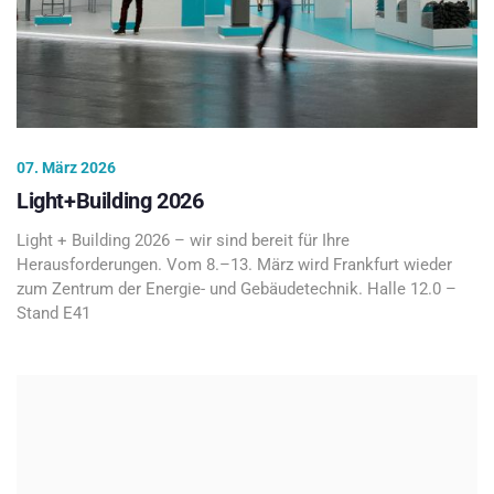
07. März 2026
Light+Building 2026
Light + Building 2026 – wir sind bereit für Ihre
Herausforderungen. Vom 8.–13. März wird Frankfurt wieder
zum Zentrum der Energie- und Gebäudetechnik. Halle 12.0 –
Stand E41