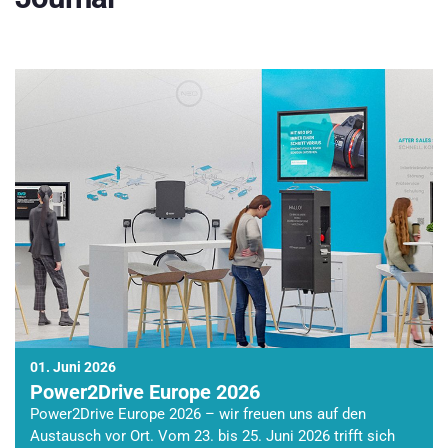
01. Juni 2026
Power2Drive Europe 2026
Power2Drive Europe 2026 – wir freuen uns auf den
Austausch vor Ort. Vom 23. bis 25. Juni 2026 trifft sich