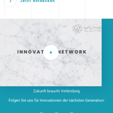
Jetzt entdecken
Zukunft braucht Verbindung
Folgen Sie uns für Innovationen der nächsten Generation: