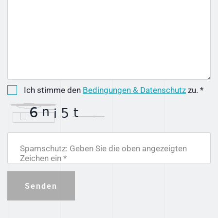
Ich stimme den
Bedingungen & Datenschutz
zu. *
Spamschutz: Geben Sie die oben angezeigten
Zeichen ein *
Senden