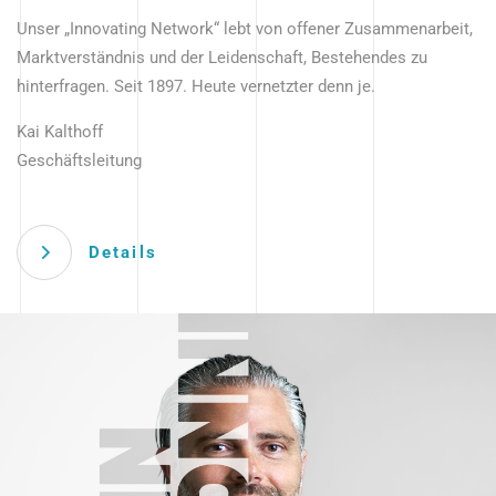
Unser „Innovating Network“ lebt von offener Zusammenarbeit,
Marktverständnis und der Leidenschaft, Bestehendes zu
hinterfragen. Seit 1897. Heute vernetzter denn je.
Kai Kalthoff
Geschäftsleitung
Details