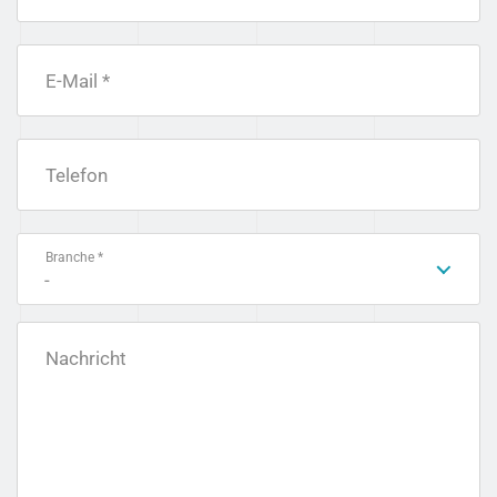
E-Mail *
Telefon
Branche *
-
Nachricht