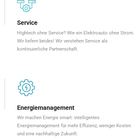
Service
Hightech ohne Service? Wie ein Elektroauto ohne Strom.
Wir liefern beides! Wir verstehen Service als
kontinuierliche Partnerschaft.
Energiemanagement
Wir machen Energie smart: intelligentes
Energiemanagement für mehr Effizienz, weniger Kosten
und eine nachhaltige Zukunft.