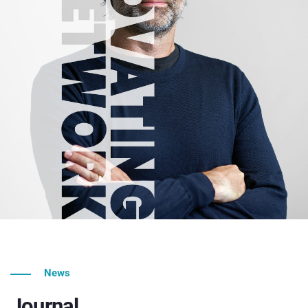
News
Journal