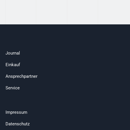
Journal
Einkauf
Ansprechpartner
Service
Impressum
Datenschutz