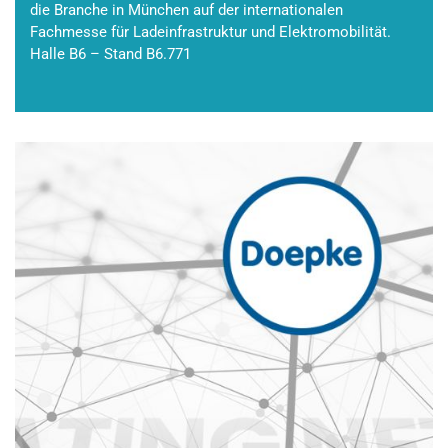
die Branche in München auf der internationalen
Fachmesse für Ladeinfrastruktur und Elektromobilität.
Halle B6 – Stand B6.771