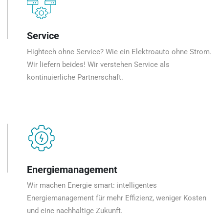
Service
Hightech ohne Service? Wie ein Elektroauto ohne Strom.
Wir liefern beides! Wir verstehen Service als
kontinuierliche Partnerschaft.
Energiemanagement
Wir machen Energie smart: intelligentes
Energiemanagement für mehr Effizienz, weniger Kosten
und eine nachhaltige Zukunft.