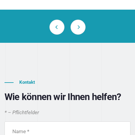
Kontakt
Wie können wir Ihnen helfen?
* – Pflichtfelder
Name *