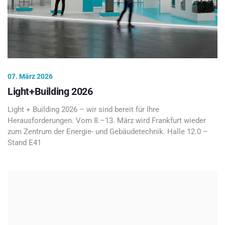
07. März 2026
Light+Building 2026
Light + Building 2026 – wir sind bereit für Ihre
Herausforderungen. Vom 8.–13. März wird Frankfurt wieder
zum Zentrum der Energie- und Gebäudetechnik. Halle 12.0 –
Stand E41