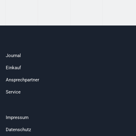
Journal
Einkauf
Ansprechpartner
Service
Impressum
Datenschutz