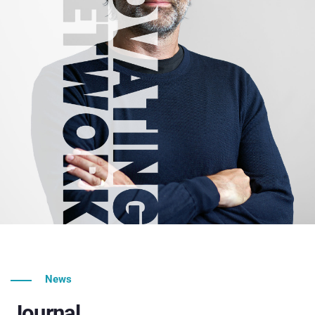
News
Journal