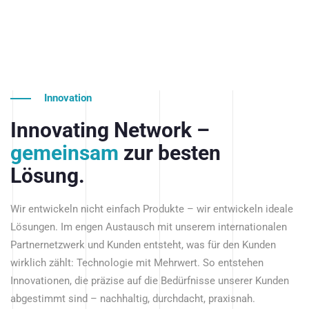
Innovation
Innovating Network –
gemeinsam
zur besten
Lösung.
Wir entwickeln nicht einfach Produkte – wir entwickeln ideale
Lösungen. Im engen Austausch mit unserem internationalen
Partnernetzwerk und Kunden entsteht, was für den Kunden
wirklich zählt: Technologie mit Mehrwert. So entstehen
Innovationen, die präzise auf die Bedürfnisse unserer Kunden
abgestimmt sind – nachhaltig, durchdacht, praxisnah.