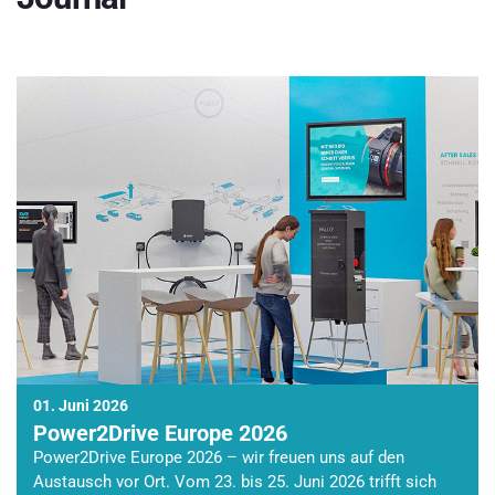
01. Juni 2026
Power2Drive Europe 2026
Power2Drive Europe 2026 – wir freuen uns auf den
Austausch vor Ort. Vom 23. bis 25. Juni 2026 trifft sich