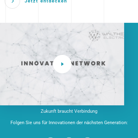
Jetzt entdecken
Zukunft braucht Verbindung
Folgen Sie uns für Innovationen der nächsten Generation: