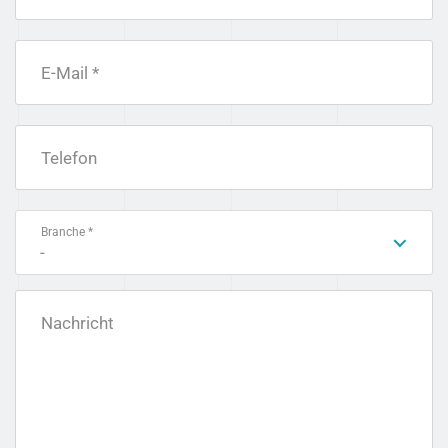
E-Mail *
Telefon
Branche *
-
Nachricht