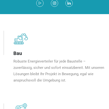
Bau
Robuste Energieverteiler für jede Baustelle –
zuverlässig, sicher und sofort einsatzbereit. Mit unseren
Lösungen bleibt Ihr Projekt in Bewegung, egal wie
anspruchsvoll die Umgebung ist.