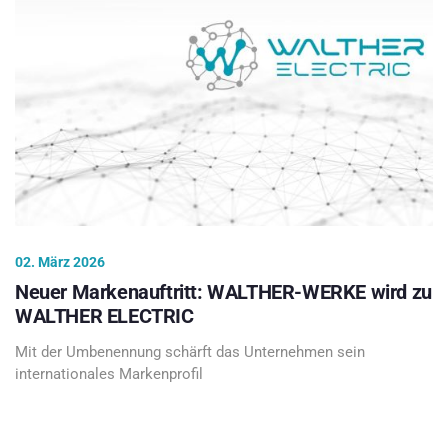
02. März 2026
Neuer Markenauftritt: WALTHER-WERKE wird zu
WALTHER ELECTRIC
Mit der Umbenennung schärft das Unternehmen sein
internationales Markenprofil