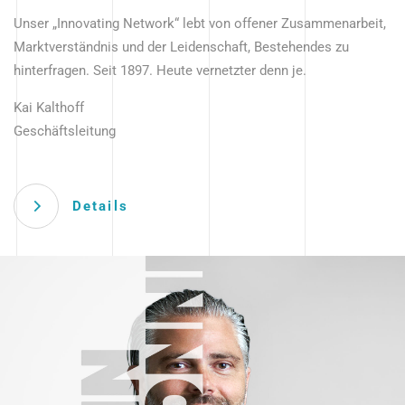
Unser „Innovating Network“ lebt von offener Zusammenarbeit,
Marktverständnis und der Leidenschaft, Bestehendes zu
hinterfragen. Seit 1897. Heute vernetzter denn je.
Kai Kalthoff
Geschäftsleitung
Details