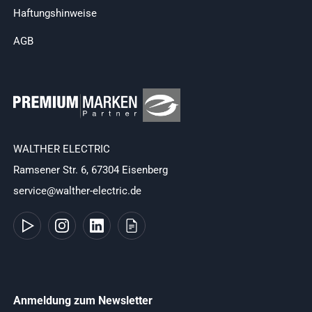
Haftungshinweise
AGB
WALTHER ELECTRIC
Ramsener Str. 6, 67304 Eisenberg
service@walther-electric.de
Anmeldung zum Newsletter