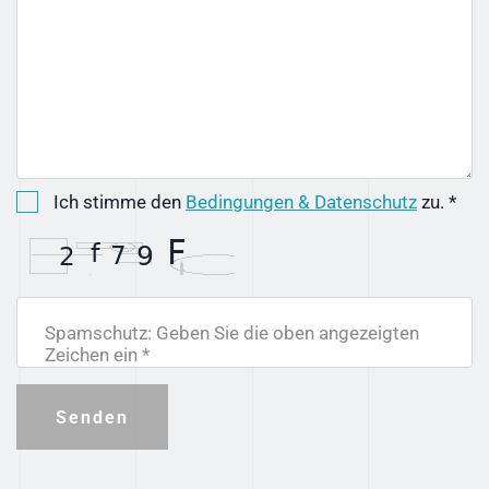
Ich stimme den
Bedingungen & Datenschutz
zu. *
Spamschutz: Geben Sie die oben angezeigten
Zeichen ein *
Senden