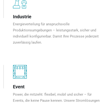
Industrie
Energieverteilung für anspruchsvolle
Produktionsumgebungen – leistungsstark, sicher und
individuell konfigurierbar. Damit Ihre Prozesse jederzeit
zuverlässig laufen.
Event
Power, die mitzieht: flexibel, mobil und sicher – für
Events, die keine Pause kennen. Unsere Stromlösungen