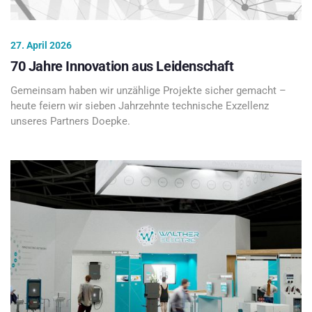
27. April 2026
70 Jahre Innovation aus Leidenschaft
Gemeinsam haben wir unzählige Projekte sicher gemacht –
heute feiern wir sieben Jahrzehnte technische Exzellenz
unseres Partners Doepke.