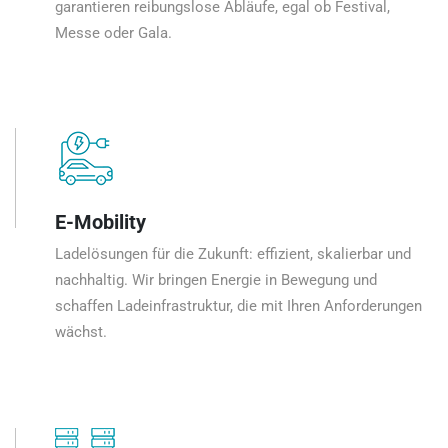
garantieren reibungslose Abläufe, egal ob Festival,
Messe oder Gala.
E-Mobility
Ladelösungen für die Zukunft: effizient, skalierbar und
nachhaltig. Wir bringen Energie in Bewegung und
schaffen Ladeinfrastruktur, die mit Ihren Anforderungen
wächst.