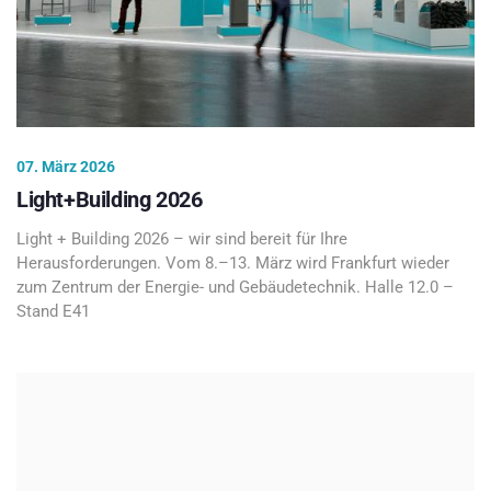
07. März 2026
Light+Building 2026
Light + Building 2026 – wir sind bereit für Ihre
Herausforderungen. Vom 8.–13. März wird Frankfurt wieder
zum Zentrum der Energie- und Gebäudetechnik. Halle 12.0 –
Stand E41