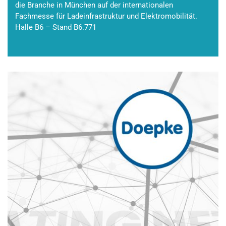
die Branche in München auf der internationalen
Fachmesse für Ladeinfrastruktur und Elektromobilität.
Halle B6 – Stand B6.771