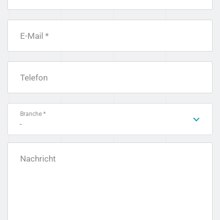
E-Mail *
Telefon
Branche *
-
Nachricht