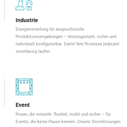
Industrie
Energieverteilung für anspruchsvolle
Produktionsumgebungen – leistungsstark, sicher und
individuell konfigurierbar. Damit Ihre Prozesse jederzeit
zuverlässig laufen.
Event
Power, die mitzieht: flexibel, mobil und sicher – für
Events, die keine Pause kennen. Unsere Stromlösungen