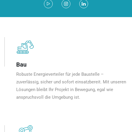
Bau
Robuste Energieverteiler für jede Baustelle –
zuverlässig, sicher und sofort einsatzbereit. Mit unseren
Lösungen bleibt Ihr Projekt in Bewegung, egal wie
anspruchsvoll die Umgebung ist.