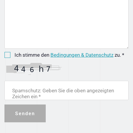
Ich stimme den
Bedingungen & Datenschutz
zu. *
Spamschutz: Geben Sie die oben angezeigten
Zeichen ein *
Senden