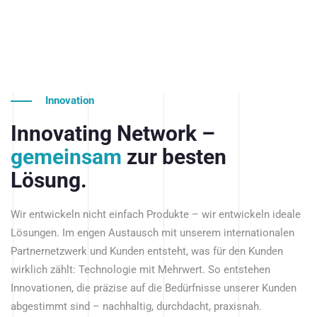
Innovation
Innovating Network –
gemeinsam
zur besten
Lösung.
Wir entwickeln nicht einfach Produkte – wir entwickeln ideale
Lösungen. Im engen Austausch mit unserem internationalen
Partnernetzwerk und Kunden entsteht, was für den Kunden
wirklich zählt: Technologie mit Mehrwert. So entstehen
Innovationen, die präzise auf die Bedürfnisse unserer Kunden
abgestimmt sind – nachhaltig, durchdacht, praxisnah.