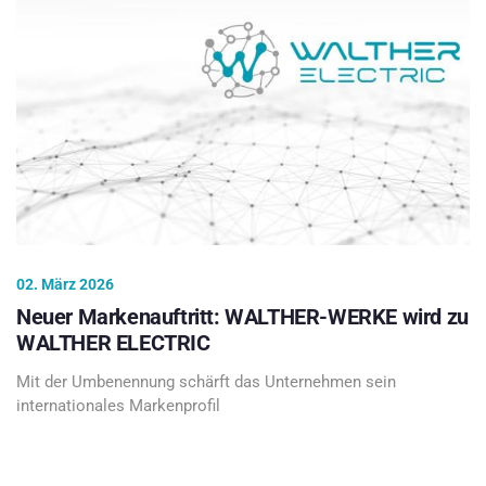
02. März 2026
Neuer Markenauftritt: WALTHER-WERKE wird zu
WALTHER ELECTRIC
Mit der Umbenennung schärft das Unternehmen sein
internationales Markenprofil