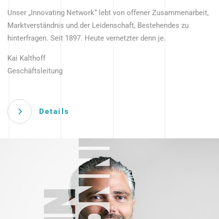
Unser „Innovating Network“ lebt von offener Zusammenarbeit,
Marktverständnis und der Leidenschaft, Bestehendes zu
hinterfragen. Seit 1897. Heute vernetzter denn je.
Kai Kalthoff
Geschäftsleitung
Details