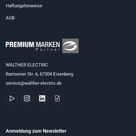
Haftungshinweise
AGB
WALTHER ELECTRIC
Ramsener Str. 6, 67304 Eisenberg
service@walther-electric.de
Anmeldung zum Newsletter