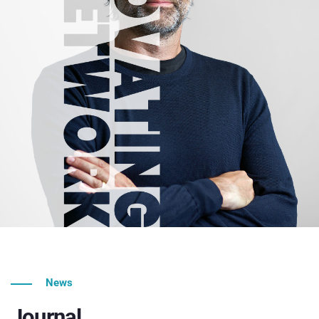
News
Journal