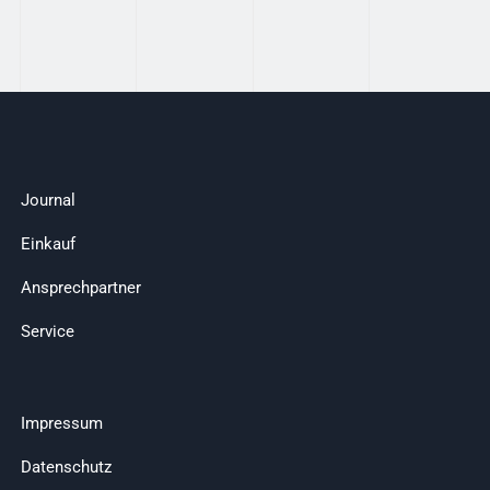
Journal
Einkauf
Ansprechpartner
Service
Impressum
Datenschutz