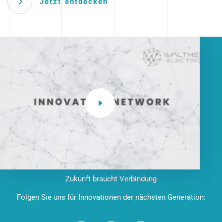
Jetzt entdecken
Zukunft braucht Verbindung
Folgen Sie uns für Innovationen der nächsten Generation: