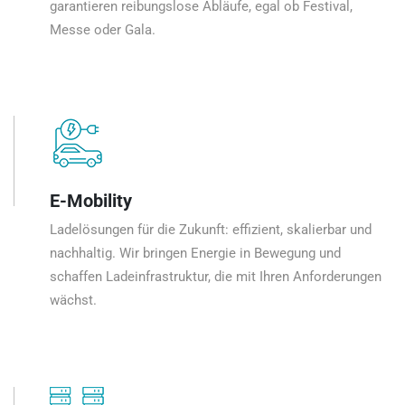
garantieren reibungslose Abläufe, egal ob Festival,
Messe oder Gala.
E-Mobility
Ladelösungen für die Zukunft: effizient, skalierbar und
nachhaltig. Wir bringen Energie in Bewegung und
schaffen Ladeinfrastruktur, die mit Ihren Anforderungen
wächst.