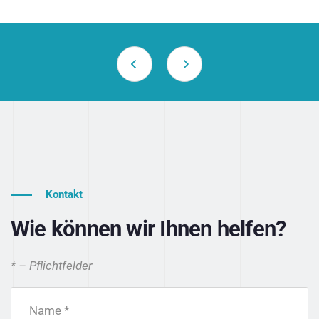
Kontakt
Wie können wir Ihnen helfen?
* – Pflichtfelder
Name *