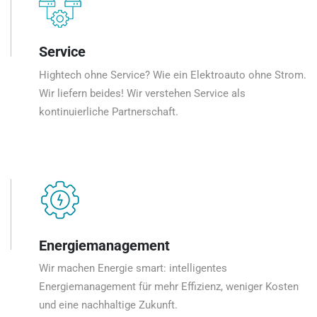
Service
Hightech ohne Service? Wie ein Elektroauto ohne Strom.
Wir liefern beides! Wir verstehen Service als
kontinuierliche Partnerschaft.
Energiemanagement
Wir machen Energie smart: intelligentes
Energiemanagement für mehr Effizienz, weniger Kosten
und eine nachhaltige Zukunft.