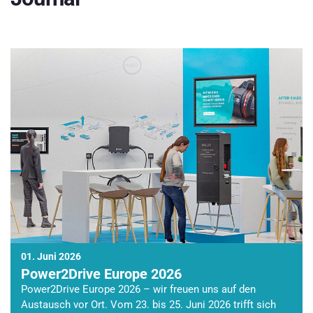
01. Juni 2026
Power2Drive Europe 2026
Power2Drive Europe 2026 – wir freuen uns auf den
Austausch vor Ort. Vom 23. bis 25. Juni 2026 trifft sich