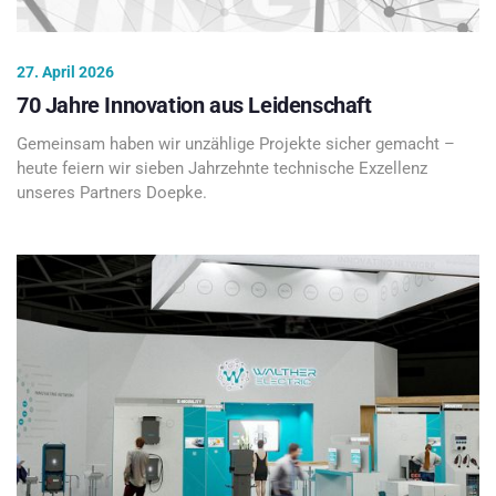
27. April 2026
70 Jahre Innovation aus Leidenschaft
Gemeinsam haben wir unzählige Projekte sicher gemacht –
heute feiern wir sieben Jahrzehnte technische Exzellenz
unseres Partners Doepke.