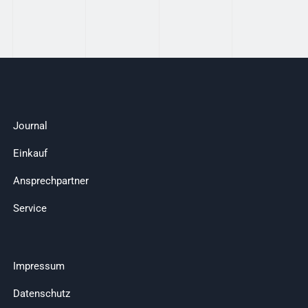
Journal
Einkauf
Ansprechpartner
Service
Impressum
Datenschutz