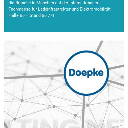
die Branche in München auf der internationalen
Fachmesse für Ladeinfrastruktur und Elektromobilität.
Halle B6 – Stand B6.771