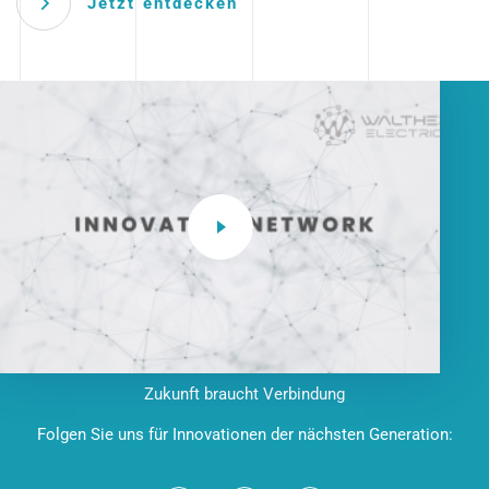
Jetzt entdecken
Zukunft braucht Verbindung
Folgen Sie uns für Innovationen der nächsten Generation: