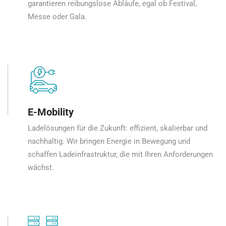
garantieren reibungslose Abläufe, egal ob Festival,
Messe oder Gala.
E-Mobility
Ladelösungen für die Zukunft: effizient, skalierbar und
nachhaltig. Wir bringen Energie in Bewegung und
schaffen Ladeinfrastruktur, die mit Ihren Anforderungen
wächst.