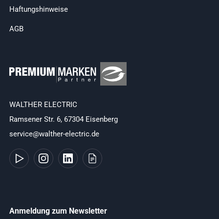
Haftungshinweise
AGB
WALTHER ELECTRIC
Ramsener Str. 6, 67304 Eisenberg
service@walther-electric.de
Anmeldung zum Newsletter