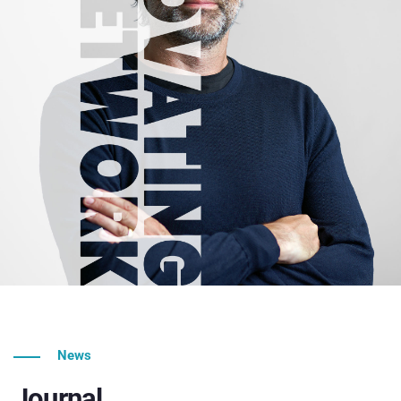
News
Journal