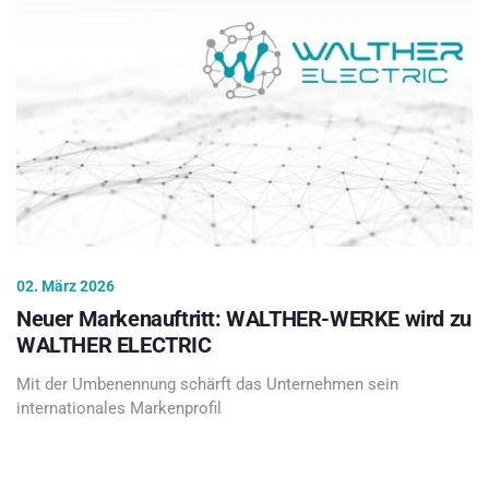
02. März 2026
Neuer Markenauftritt: WALTHER-WERKE wird zu
WALTHER ELECTRIC
Mit der Umbenennung schärft das Unternehmen sein
internationales Markenprofil