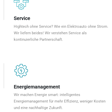
Service
Hightech ohne Service? Wie ein Elektroauto ohne Strom.
Wir liefern beides! Wir verstehen Service als
kontinuierliche Partnerschaft.
Energiemanagement
Wir machen Energie smart: intelligentes
Energiemanagement für mehr Effizienz, weniger Kosten
und eine nachhaltige Zukunft.