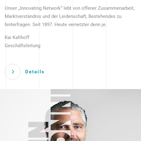
Unser „Innovating Network“ lebt von offener Zusammenarbeit,
Marktverständnis und der Leidenschaft, Bestehendes zu
hinterfragen. Seit 1897. Heute vernetzter denn je.
Kai Kalthoff
Geschäftsleitung
Details