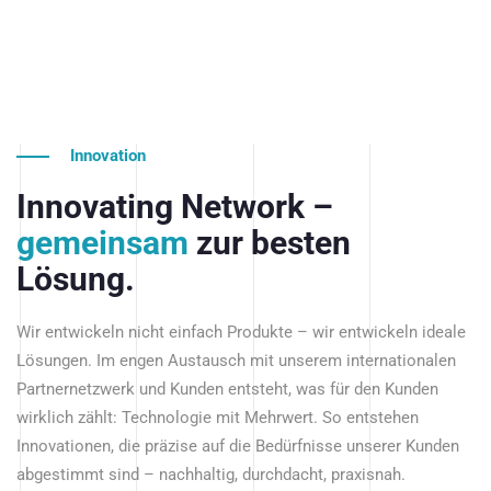
Innovation
Innovating Network –
gemeinsam
zur besten
Lösung.
Wir entwickeln nicht einfach Produkte – wir entwickeln ideale
Lösungen. Im engen Austausch mit unserem internationalen
Partnernetzwerk und Kunden entsteht, was für den Kunden
wirklich zählt: Technologie mit Mehrwert. So entstehen
Innovationen, die präzise auf die Bedürfnisse unserer Kunden
abgestimmt sind – nachhaltig, durchdacht, praxisnah.