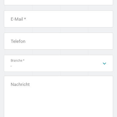
E-Mail *
Telefon
Branche *
-
Nachricht