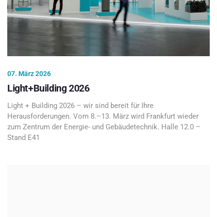
07. März 2026
Light+Building 2026
Light + Building 2026 – wir sind bereit für Ihre
Herausforderungen. Vom 8.–13. März wird Frankfurt wieder
zum Zentrum der Energie- und Gebäudetechnik. Halle 12.0 –
Stand E41