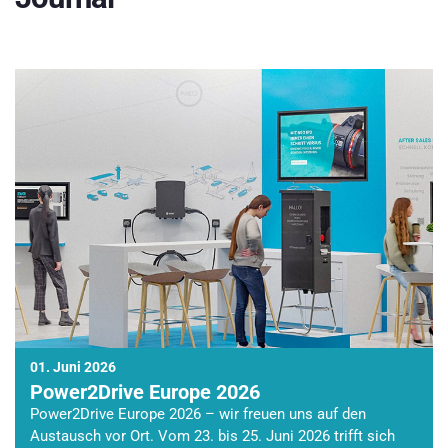
01. Juni 2026
Power2Drive Europe 2026
Power2Drive Europe 2026 – wir freuen uns auf den
Austausch vor Ort. Vom 23. bis 25. Juni 2026 trifft sich