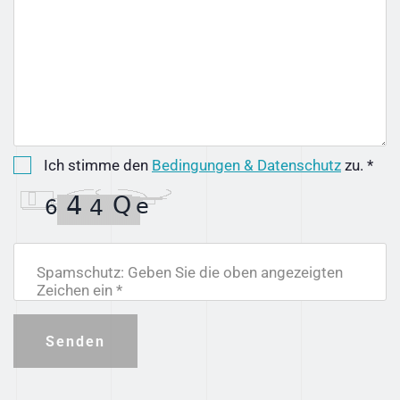
Ich stimme den
Bedingungen & Datenschutz
zu. *
Spamschutz: Geben Sie die oben angezeigten
Zeichen ein *
Senden