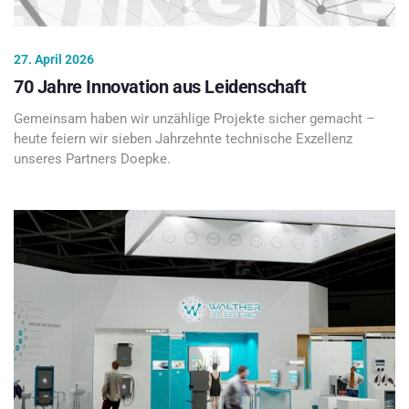
27. April 2026
70 Jahre Innovation aus Leidenschaft
Gemeinsam haben wir unzählige Projekte sicher gemacht –
heute feiern wir sieben Jahrzehnte technische Exzellenz
unseres Partners Doepke.