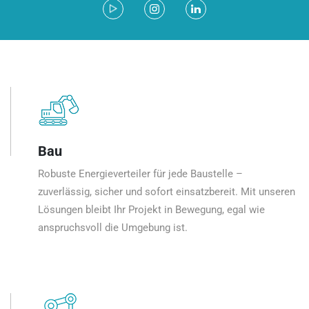
Bau
Robuste Energieverteiler für jede Baustelle –
zuverlässig, sicher und sofort einsatzbereit. Mit unseren
Lösungen bleibt Ihr Projekt in Bewegung, egal wie
anspruchsvoll die Umgebung ist.