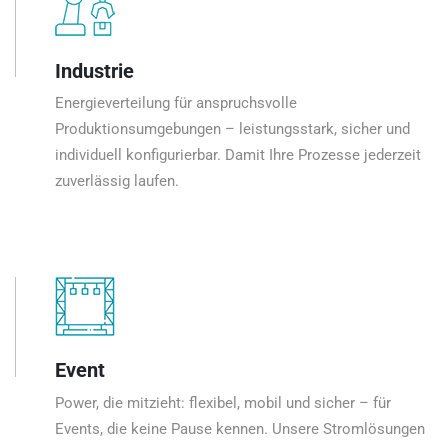
Industrie
Energieverteilung für anspruchsvolle
Produktionsumgebungen – leistungsstark, sicher und
individuell konfigurierbar. Damit Ihre Prozesse jederzeit
zuverlässig laufen.
Event
Power, die mitzieht: flexibel, mobil und sicher – für
Events, die keine Pause kennen. Unsere Stromlösungen