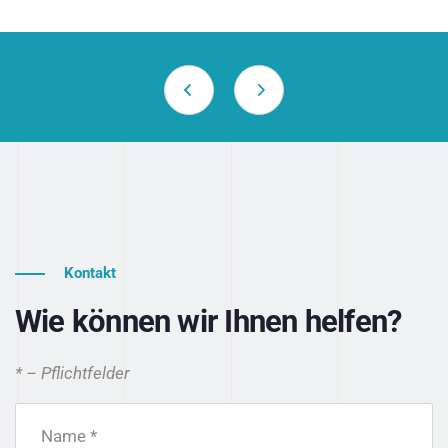
Kontakt
Wie können wir Ihnen helfen?
* – Pflichtfelder
Name *