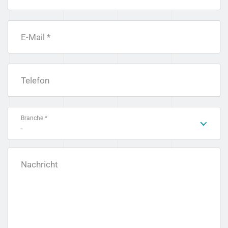
E-Mail *
Telefon
Branche *
-
Nachricht