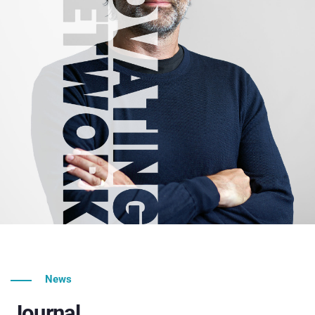
News
Journal