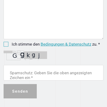
Ich stimme den
Bedingungen & Datenschutz
zu. *
Spamschutz: Geben Sie die oben angezeigten
Zeichen ein *
Senden