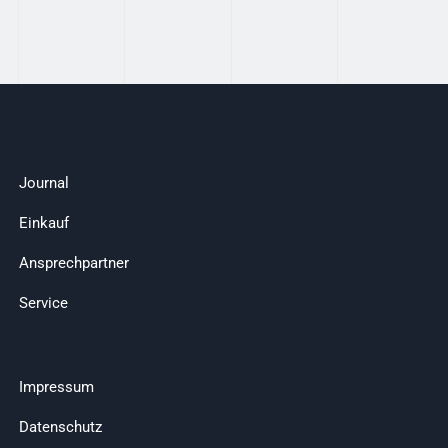
Journal
Einkauf
Ansprechpartner
Service
Impressum
Datenschutz