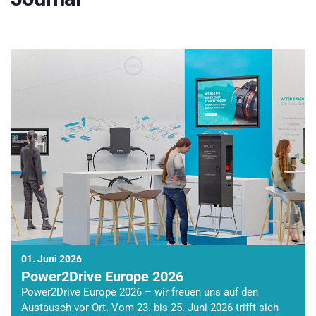
01. Juni 2026
Power2Drive Europe 2026
Power2Drive Europe 2026 – wir freuen uns auf den
Austausch vor Ort. Vom 23. bis 25. Juni 2026 trifft sich