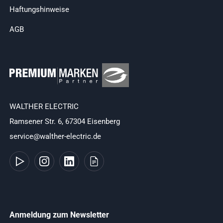
Haftungshinweise
AGB
WALTHER ELECTRIC
Ramsener Str. 6, 67304 Eisenberg
service@walther-electric.de
Anmeldung zum Newsletter