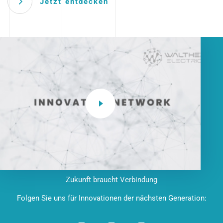
Jetzt entdecken
Zukunft braucht Verbindung
Folgen Sie uns für Innovationen der nächsten Generation: