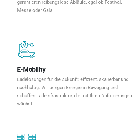
garantieren reibungslose Abläufe, egal ob Festival,
Messe oder Gala.
E-Mobility
Ladelösungen für die Zukunft: effizient, skalierbar und
nachhaltig. Wir bringen Energie in Bewegung und
schaffen Ladeinfrastruktur, die mit Ihren Anforderungen
wächst.