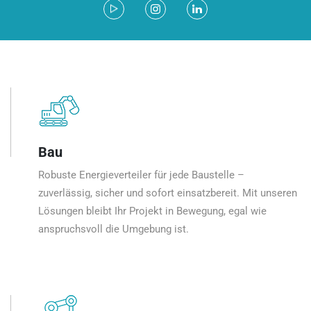
Bau
Robuste Energieverteiler für jede Baustelle –
zuverlässig, sicher und sofort einsatzbereit. Mit unseren
Lösungen bleibt Ihr Projekt in Bewegung, egal wie
anspruchsvoll die Umgebung ist.