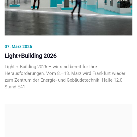
07. März 2026
Light+Building 2026
Light + Building 2026 – wir sind bereit für Ihre
Herausforderungen. Vom 8.–13. März wird Frankfurt wieder
zum Zentrum der Energie- und Gebäudetechnik. Halle 12.0 –
Stand E41