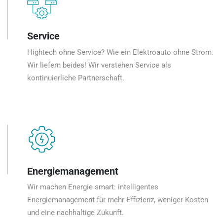
Service
Hightech ohne Service? Wie ein Elektroauto ohne Strom.
Wir liefern beides! Wir verstehen Service als
kontinuierliche Partnerschaft.
Energiemanagement
Wir machen Energie smart: intelligentes
Energiemanagement für mehr Effizienz, weniger Kosten
und eine nachhaltige Zukunft.