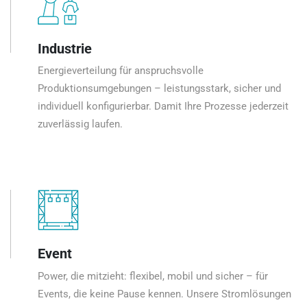
Industrie
Energieverteilung für anspruchsvolle
Produktionsumgebungen – leistungsstark, sicher und
individuell konfigurierbar. Damit Ihre Prozesse jederzeit
zuverlässig laufen.
Event
Power, die mitzieht: flexibel, mobil und sicher – für
Events, die keine Pause kennen. Unsere Stromlösungen