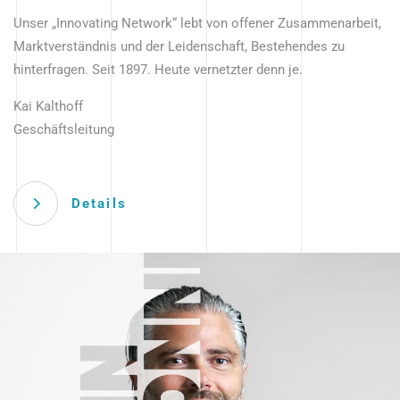
Unser „Innovating Network“ lebt von offener Zusammenarbeit,
Marktverständnis und der Leidenschaft, Bestehendes zu
hinterfragen. Seit 1897. Heute vernetzter denn je.
Kai Kalthoff
Geschäftsleitung
Details