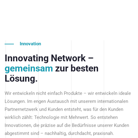
Innovation
Innovating Network –
gemeinsam
zur besten
Lösung.
Wir entwickeln nicht einfach Produkte – wir entwickeln ideale
Lösungen. Im engen Austausch mit unserem internationalen
Partnernetzwerk und Kunden entsteht, was für den Kunden
wirklich zählt: Technologie mit Mehrwert. So entstehen
Innovationen, die präzise auf die Bedürfnisse unserer Kunden
abgestimmt sind – nachhaltig, durchdacht, praxisnah.