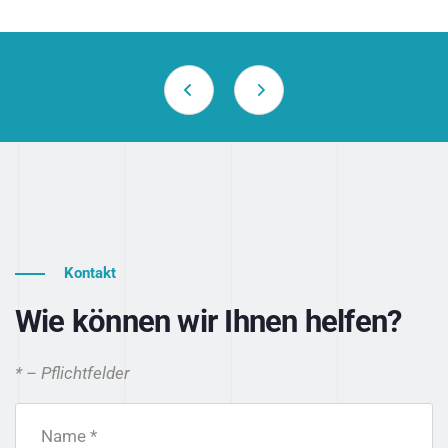
Kontakt
Wie können wir Ihnen helfen?
* – Pflichtfelder
Name *