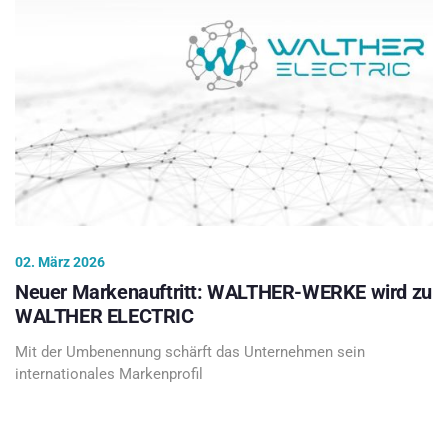
02. März 2026
Neuer Markenauftritt: WALTHER-WERKE wird zu
WALTHER ELECTRIC
Mit der Umbenennung schärft das Unternehmen sein
internationales Markenprofil