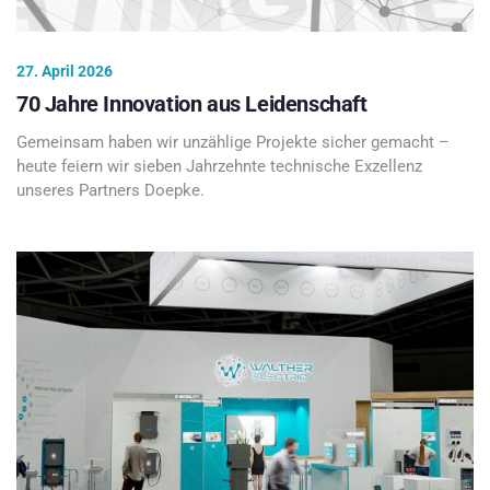
27. April 2026
70 Jahre Innovation aus Leidenschaft
Gemeinsam haben wir unzählige Projekte sicher gemacht –
heute feiern wir sieben Jahrzehnte technische Exzellenz
unseres Partners Doepke.