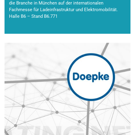
die Branche in München auf der internationalen
Fachmesse für Ladeinfrastruktur und Elektromobilität.
Halle B6 – Stand B6.771