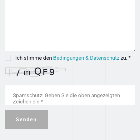
Ich stimme den
Bedingungen & Datenschutz
zu. *
Spamschutz: Geben Sie die oben angezeigten
Zeichen ein *
Senden