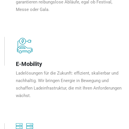
garantieren reibungslose Abläufe, egal ob Festival,
Messe oder Gala.
E-Mobility
Ladelösungen für die Zukunft: effizient, skalierbar und
nachhaltig. Wir bringen Energie in Bewegung und
schaffen Ladeinfrastruktur, die mit Ihren Anforderungen
wächst.