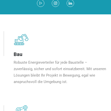
Bau
Robuste Energieverteiler für jede Baustelle –
zuverlässig, sicher und sofort einsatzbereit. Mit unseren
Lösungen bleibt Ihr Projekt in Bewegung, egal wie
anspruchsvoll die Umgebung ist.