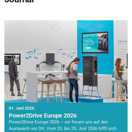
01. Juni 2026
Power2Drive Europe 2026
Power2Drive Europe 2026 – wir freuen uns auf den
Austausch vor Ort. Vom 23. bis 25. Juni 2026 trifft sich