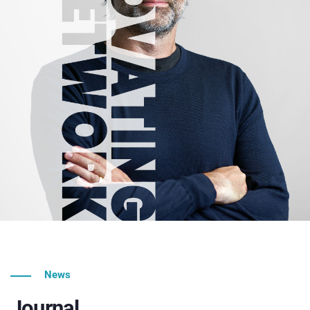
News
Journal