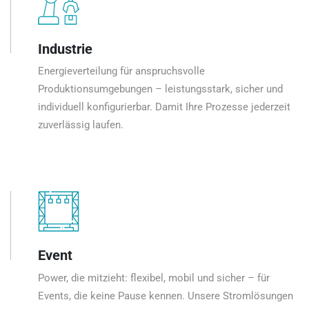
Industrie
Energieverteilung für anspruchsvolle
Produktionsumgebungen – leistungsstark, sicher und
individuell konfigurierbar. Damit Ihre Prozesse jederzeit
zuverlässig laufen.
Event
Power, die mitzieht: flexibel, mobil und sicher – für
Events, die keine Pause kennen. Unsere Stromlösungen