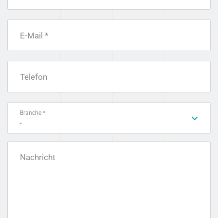
E-Mail *
Telefon
Branche *
-
Nachricht