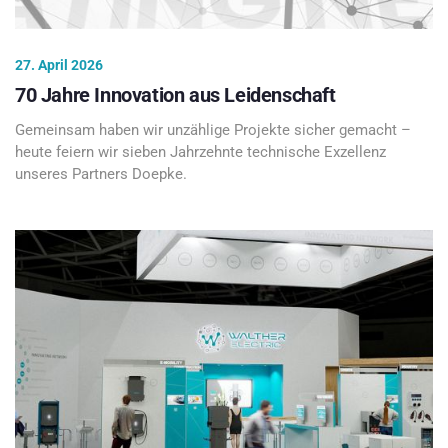
27. April 2026
70 Jahre Innovation aus Leidenschaft
Gemeinsam haben wir unzählige Projekte sicher gemacht –
heute feiern wir sieben Jahrzehnte technische Exzellenz
unseres Partners Doepke.