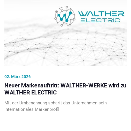
02. März 2026
Neuer Markenauftritt: WALTHER-WERKE wird zu
WALTHER ELECTRIC
Mit der Umbenennung schärft das Unternehmen sein
internationales Markenprofil