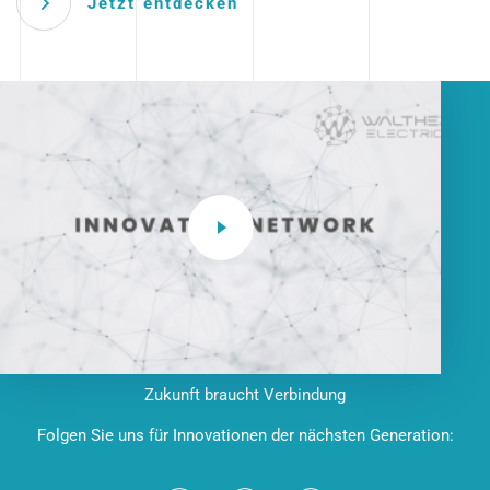
Jetzt entdecken
Zukunft braucht Verbindung
Folgen Sie uns für Innovationen der nächsten Generation: