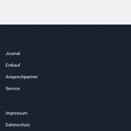
Journal
Einkauf
Ansprechpartner
Service
Impressum
Datenschutz