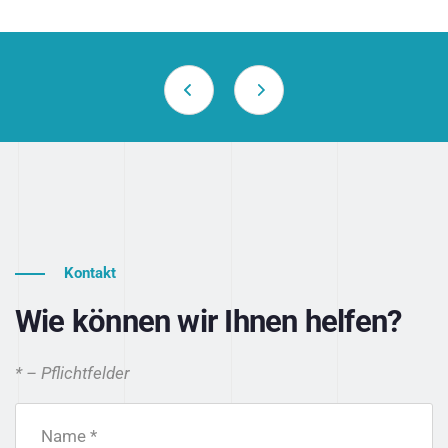
Kontakt
Wie können wir Ihnen helfen?
* – Pflichtfelder
Name *