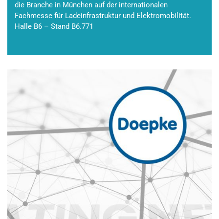
die Branche in München auf der internationalen
Fachmesse für Ladeinfrastruktur und Elektromobilität.
Halle B6 – Stand B6.771