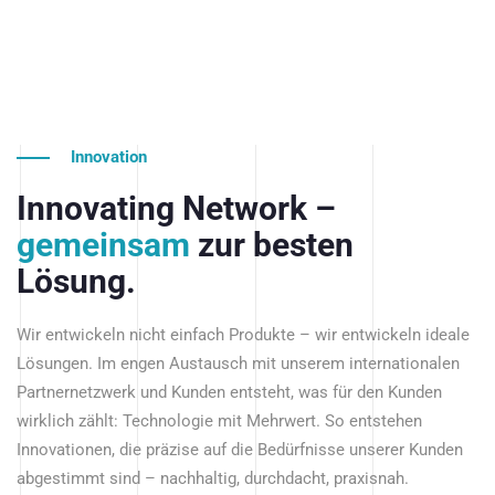
Innovation
Innovating Network –
gemeinsam
zur besten
Lösung.
Wir entwickeln nicht einfach Produkte – wir entwickeln ideale
Lösungen. Im engen Austausch mit unserem internationalen
Partnernetzwerk und Kunden entsteht, was für den Kunden
wirklich zählt: Technologie mit Mehrwert. So entstehen
Innovationen, die präzise auf die Bedürfnisse unserer Kunden
abgestimmt sind – nachhaltig, durchdacht, praxisnah.