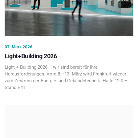
07. März 2026
Light+Building 2026
Light + Building 2026 – wir sind bereit für Ihre
Herausforderungen. Vom 8.–13. März wird Frankfurt wieder
zum Zentrum der Energie- und Gebäudetechnik. Halle 12.0 –
Stand E41