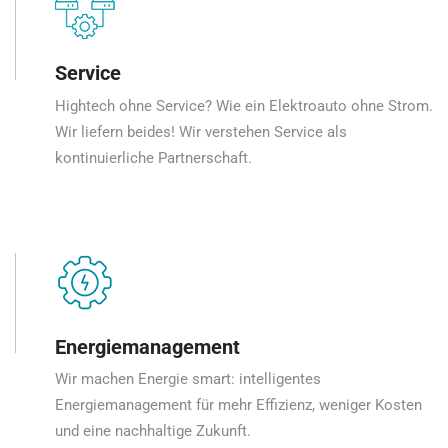
Service
Hightech ohne Service? Wie ein Elektroauto ohne Strom.
Wir liefern beides! Wir verstehen Service als
kontinuierliche Partnerschaft.
Energiemanagement
Wir machen Energie smart: intelligentes
Energiemanagement für mehr Effizienz, weniger Kosten
und eine nachhaltige Zukunft.