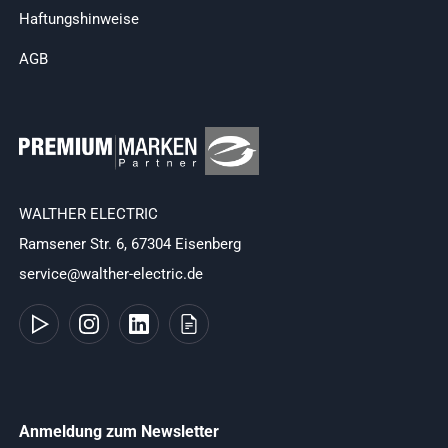
Haftungshinweise
AGB
WALTHER ELECTRIC
Ramsener Str. 6, 67304 Eisenberg
service@walther-electric.de
Anmeldung zum Newsletter