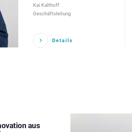
Kai Kalthoff
Geschäftsleitung
Details
novation aus