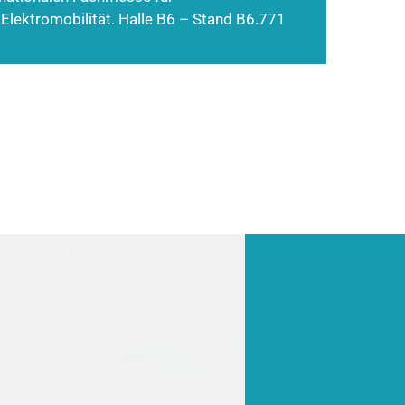
 Elektromobilität. Halle B6 – Stand B6.771