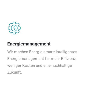
Energiemanagement
Wir machen Energie smart: intelligentes
Energiemanagement für mehr Effizienz,
weniger Kosten und eine nachhaltige
Zukunft.