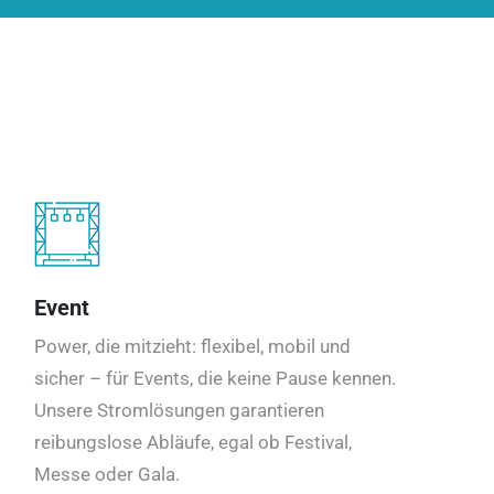
Event
Power, die mitzieht: flexibel, mobil und
sicher – für Events, die keine Pause kennen.
Unsere Stromlösungen garantieren
reibungslose Abläufe, egal ob Festival,
Messe oder Gala.