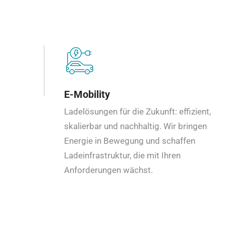
E-Mobility
Ladelösungen für die Zukunft: effizient,
skalierbar und nachhaltig. Wir bringen
Energie in Bewegung und schaffen
Ladeinfrastruktur, die mit Ihren
Anforderungen wächst.