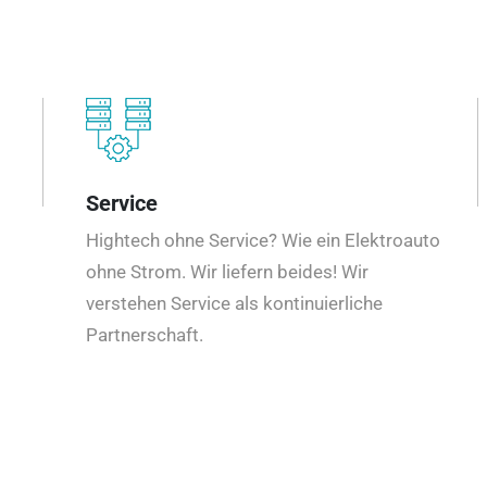
Service
Hightech ohne Service? Wie ein Elektroauto
ohne Strom. Wir liefern beides! Wir
verstehen Service als kontinuierliche
Partnerschaft.