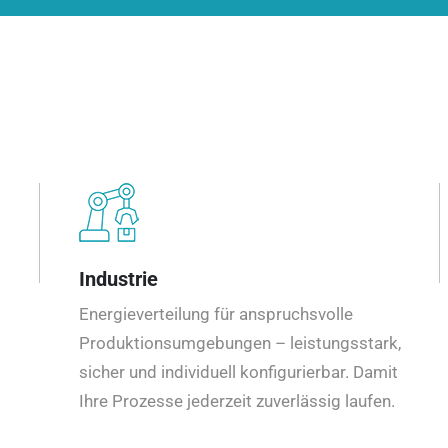
Industrie
Energieverteilung für anspruchsvolle
Produktionsumgebungen – leistungsstark,
sicher und individuell konfigurierbar. Damit
Ihre Prozesse jederzeit zuverlässig laufen.