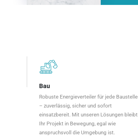
Bau
Robuste Energieverteiler für jede Baustelle
– zuverlässig, sicher und sofort
einsatzbereit. Mit unseren Lösungen bleibt
Ihr Projekt in Bewegung, egal wie
anspruchsvoll die Umgebung ist.