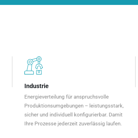
Industrie
Energieverteilung für anspruchsvolle
Produktionsumgebungen – leistungsstark,
sicher und individuell konfigurierbar. Damit
Ihre Prozesse jederzeit zuverlässig laufen.