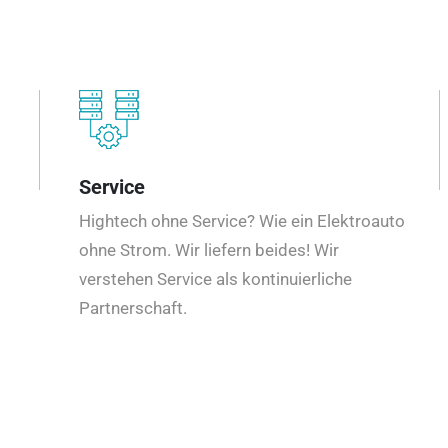
Service
Hightech ohne Service? Wie ein Elektroauto
ohne Strom. Wir liefern beides! Wir
verstehen Service als kontinuierliche
Partnerschaft.