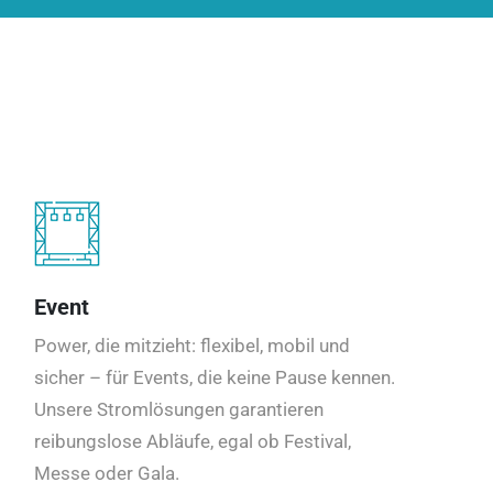
Event
Power, die mitzieht: flexibel, mobil und
sicher – für Events, die keine Pause kennen.
Unsere Stromlösungen garantieren
reibungslose Abläufe, egal ob Festival,
Messe oder Gala.