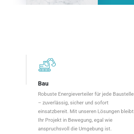
Bau
Robuste Energieverteiler für jede Baustelle
– zuverlässig, sicher und sofort
einsatzbereit. Mit unseren Lösungen bleibt
Ihr Projekt in Bewegung, egal wie
anspruchsvoll die Umgebung ist.