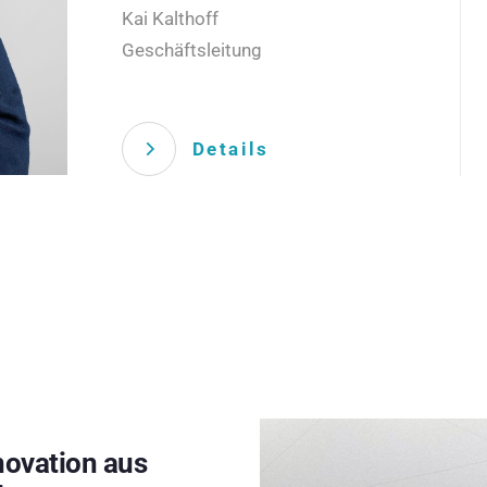
Kai Kalthoff
Geschäftsleitung
Details
novation aus