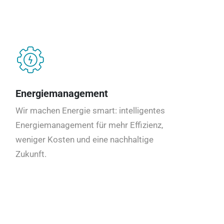
Energiemanagement
Wir machen Energie smart: intelligentes
Energiemanagement für mehr Effizienz,
weniger Kosten und eine nachhaltige
Zukunft.