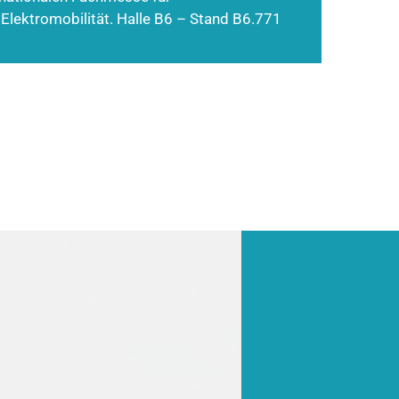
 Elektromobilität. Halle B6 – Stand B6.771