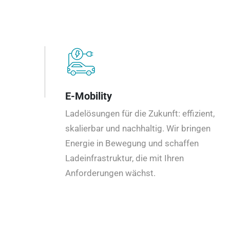
E-Mobility
Ladelösungen für die Zukunft: effizient,
skalierbar und nachhaltig. Wir bringen
Energie in Bewegung und schaffen
Ladeinfrastruktur, die mit Ihren
Anforderungen wächst.