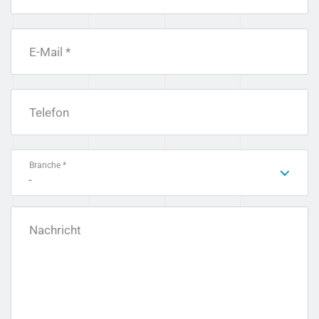
E-Mail *
Telefon
Branche *
-
Nachricht