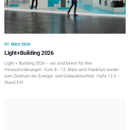
07. März 2026
Light+Building 2026
Light + Building 2026 – wir sind bereit für Ihre
Herausforderungen. Vom 8.–13. März wird Frankfurt wieder
zum Zentrum der Energie- und Gebäudetechnik. Halle 12.0 –
Stand E41