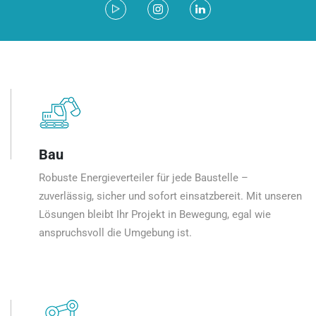
Bau
Robuste Energieverteiler für jede Baustelle –
zuverlässig, sicher und sofort einsatzbereit. Mit unseren
Lösungen bleibt Ihr Projekt in Bewegung, egal wie
anspruchsvoll die Umgebung ist.