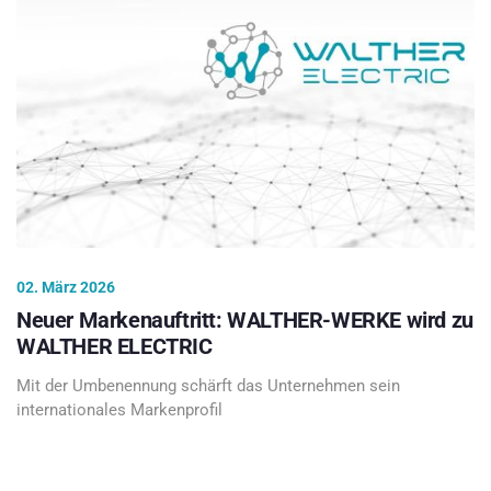
02. März 2026
Neuer Markenauftritt: WALTHER-WERKE wird zu
WALTHER ELECTRIC
Mit der Umbenennung schärft das Unternehmen sein
internationales Markenprofil