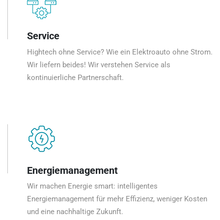
Service
Hightech ohne Service? Wie ein Elektroauto ohne Strom.
Wir liefern beides! Wir verstehen Service als
kontinuierliche Partnerschaft.
Energiemanagement
Wir machen Energie smart: intelligentes
Energiemanagement für mehr Effizienz, weniger Kosten
und eine nachhaltige Zukunft.