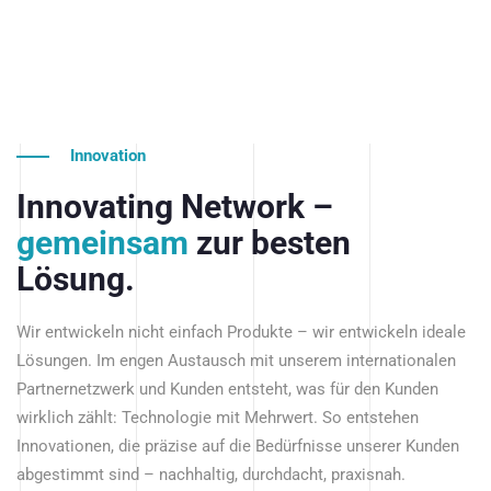
Innovation
Innovating Network –
gemeinsam
zur besten
Lösung.
Wir entwickeln nicht einfach Produkte – wir entwickeln ideale
Lösungen. Im engen Austausch mit unserem internationalen
Partnernetzwerk und Kunden entsteht, was für den Kunden
wirklich zählt: Technologie mit Mehrwert. So entstehen
Innovationen, die präzise auf die Bedürfnisse unserer Kunden
abgestimmt sind – nachhaltig, durchdacht, praxisnah.