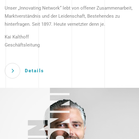
Unser „Innovating Network“ lebt von offener Zusammenarbeit,
Marktverständnis und der Leidenschaft, Bestehendes zu
hinterfragen. Seit 1897. Heute vernetzter denn je.
Kai Kalthoff
Geschäftsleitung
Details