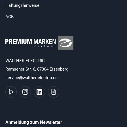
Haftungshinweise
AGB
WALTHER ELECTRIC
Ramsener Str. 6, 67304 Eisenberg
service@walther-electric.de
Anmeldung zum Newsletter