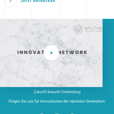
Jetzt entdecken
Zukunft braucht Verbindung
Folgen Sie uns für Innovationen der nächsten Generation: