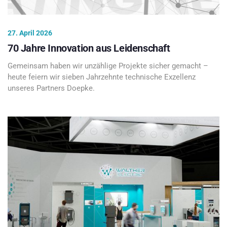
27. April 2026
70 Jahre Innovation aus Leidenschaft
Gemeinsam haben wir unzählige Projekte sicher gemacht –
heute feiern wir sieben Jahrzehnte technische Exzellenz
unseres Partners Doepke.