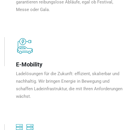
garantieren reibungslose Abläufe, egal ob Festival,
Messe oder Gala.
E-Mobility
Ladelösungen für die Zukunft: effizient, skalierbar und
nachhaltig. Wir bringen Energie in Bewegung und
schaffen Ladeinfrastruktur, die mit Ihren Anforderungen
wächst.