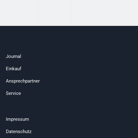
Journal
Einkauf
Ansprechpartner
Service
Impressum
Datenschutz