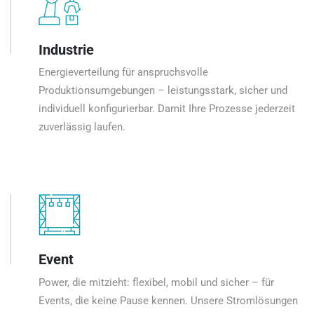
Industrie
Energieverteilung für anspruchsvolle
Produktionsumgebungen – leistungsstark, sicher und
individuell konfigurierbar. Damit Ihre Prozesse jederzeit
zuverlässig laufen.
Event
Power, die mitzieht: flexibel, mobil und sicher – für
Events, die keine Pause kennen. Unsere Stromlösungen