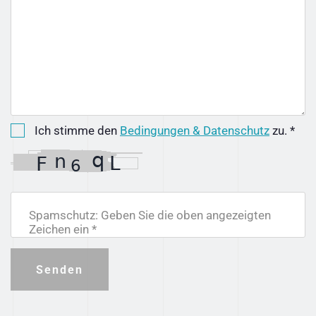
Ich stimme den
Bedingungen & Datenschutz
zu. *
Spamschutz: Geben Sie die oben angezeigten
Zeichen ein *
Senden