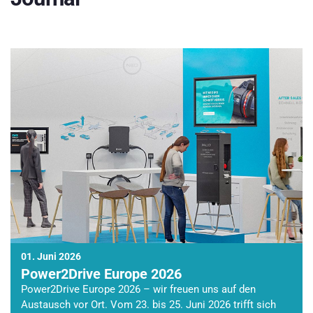
01. Juni 2026
Power2Drive Europe 2026
Power2Drive Europe 2026 – wir freuen uns auf den
Austausch vor Ort. Vom 23. bis 25. Juni 2026 trifft sich