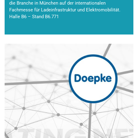
die Branche in München auf der internationalen
Fachmesse für Ladeinfrastruktur und Elektromobilität.
Halle B6 – Stand B6.771