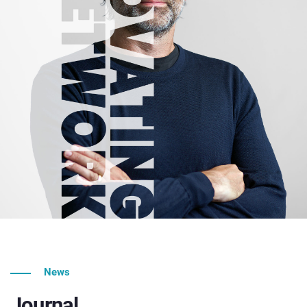
News
Journal