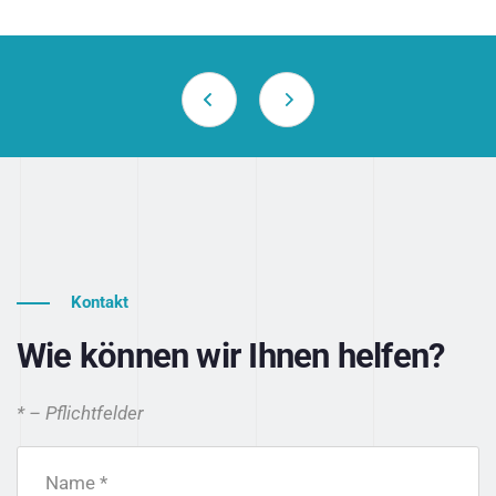
Kontakt
Wie können wir Ihnen helfen?
* – Pflichtfelder
Name *