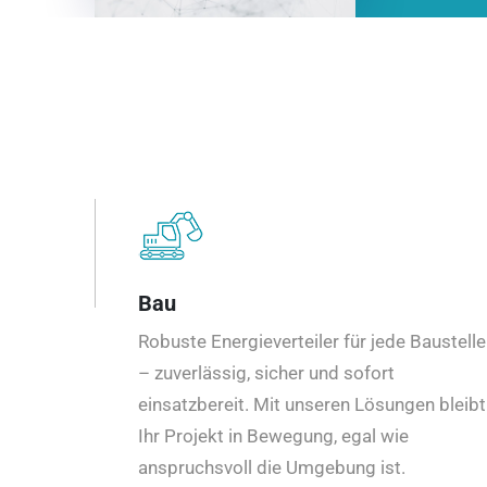
Bau
Robuste Energieverteiler für jede Baustelle
– zuverlässig, sicher und sofort
einsatzbereit. Mit unseren Lösungen bleibt
Ihr Projekt in Bewegung, egal wie
anspruchsvoll die Umgebung ist.