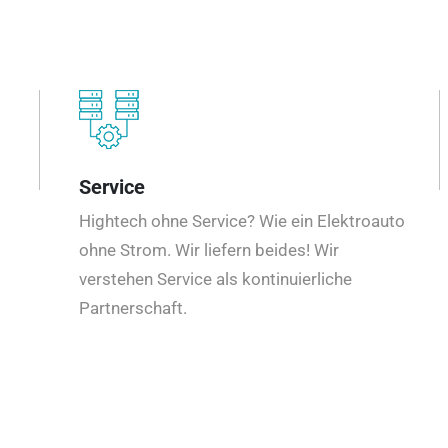
Service
Hightech ohne Service? Wie ein Elektroauto
ohne Strom. Wir liefern beides! Wir
verstehen Service als kontinuierliche
Partnerschaft.