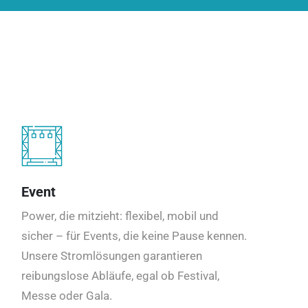
Event
Power, die mitzieht: flexibel, mobil und
sicher – für Events, die keine Pause kennen.
Unsere Stromlösungen garantieren
reibungslose Abläufe, egal ob Festival,
Messe oder Gala.