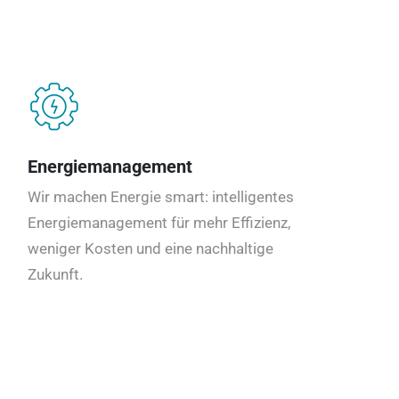
Energiemanagement
Wir machen Energie smart: intelligentes
Energiemanagement für mehr Effizienz,
weniger Kosten und eine nachhaltige
Zukunft.