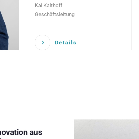
Kai Kalthoff
Geschäftsleitung
Details
novation aus