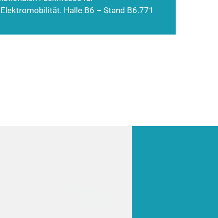
 Elektromobilität. Halle B6 – Stand B6.771