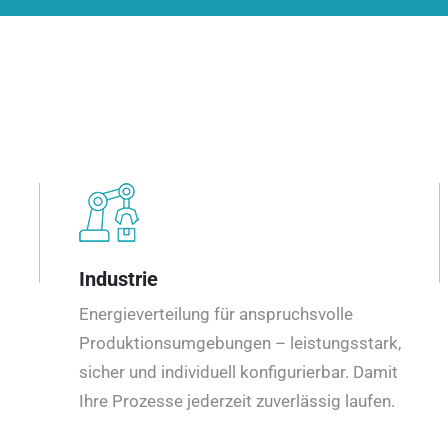
Industrie
Energieverteilung für anspruchsvolle
Produktionsumgebungen – leistungsstark,
sicher und individuell konfigurierbar. Damit
Ihre Prozesse jederzeit zuverlässig laufen.