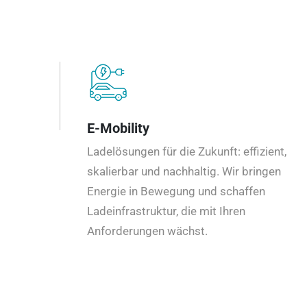
E-Mobility
Ladelösungen für die Zukunft: effizient,
skalierbar und nachhaltig. Wir bringen
Energie in Bewegung und schaffen
Ladeinfrastruktur, die mit Ihren
Anforderungen wächst.