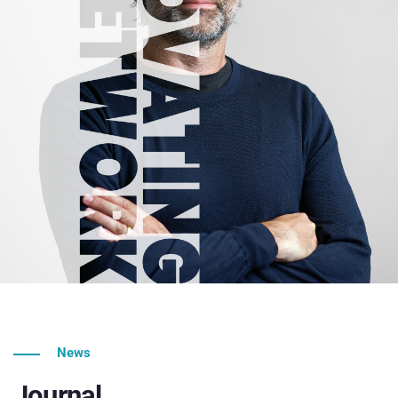
News
Journal