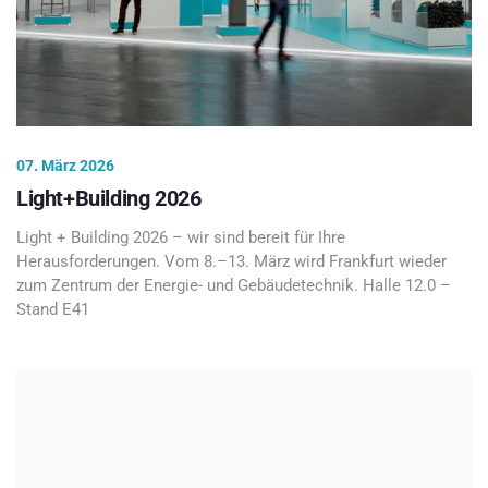
07. März 2026
Light+Building 2026
Light + Building 2026 – wir sind bereit für Ihre
Herausforderungen. Vom 8.–13. März wird Frankfurt wieder
zum Zentrum der Energie- und Gebäudetechnik. Halle 12.0 –
Stand E41