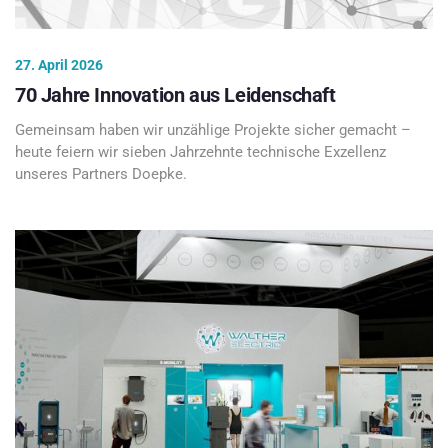
27. April 2026
70 Jahre Innovation aus Leidenschaft
Gemeinsam haben wir unzählige Projekte sicher gemacht –
heute feiern wir sieben Jahrzehnte technische Exzellenz
unseres Partners Doepke.