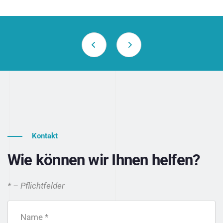
Kontakt
Wie können wir Ihnen helfen?
* – Pflichtfelder
Name *