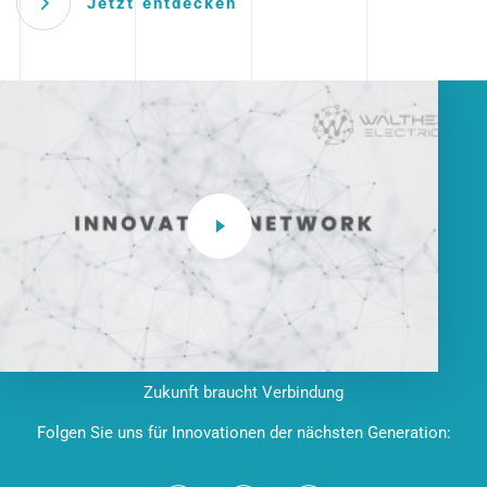
Jetzt entdecken
Zukunft braucht Verbindung
Folgen Sie uns für Innovationen der nächsten Generation: