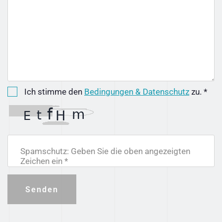
Ich stimme den
Bedingungen & Datenschutz
zu. *
Spamschutz: Geben Sie die oben angezeigten
Zeichen ein *
Senden