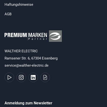
Haftungshinweise
AGB
WALTHER ELECTRIC
Ramsener Str. 6, 67304 Eisenberg
service@walther-electric.de
Anmeldung zum Newsletter