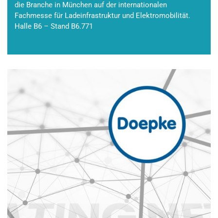
die Branche in München auf der internationalen
Fachmesse für Ladeinfrastruktur und Elektromobilität.
Halle B6 – Stand B6.771