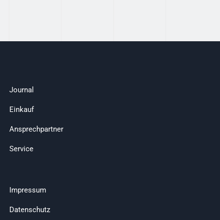
Journal
Einkauf
Ansprechpartner
Service
Impressum
Datenschutz