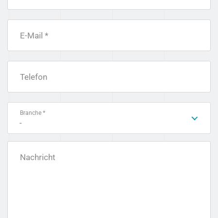
E-Mail *
Telefon
Branche *
-
Nachricht