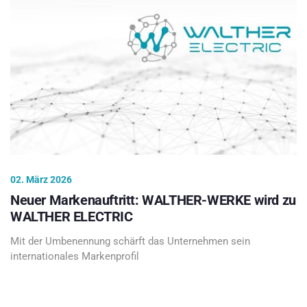
02. März 2026
Neuer Markenauftritt: WALTHER-WERKE wird zu
WALTHER ELECTRIC
Mit der Umbenennung schärft das Unternehmen sein
internationales Markenprofil