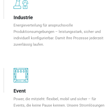
Industrie
Energieverteilung für anspruchsvolle
Produktionsumgebungen – leistungsstark, sicher und
individuell konfigurierbar. Damit Ihre Prozesse jederzeit
zuverlässig laufen.
Event
Power, die mitzieht: flexibel, mobil und sicher – für
Events, die keine Pause kennen. Unsere Stromlösungen