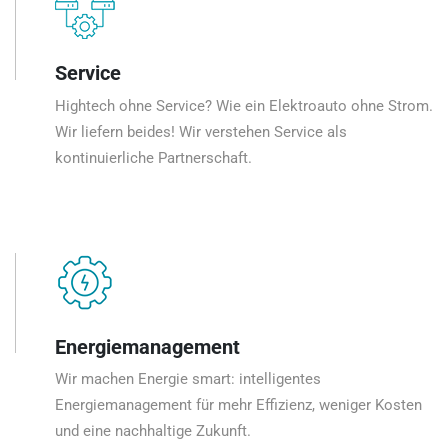
Service
Hightech ohne Service? Wie ein Elektroauto ohne Strom.
Wir liefern beides! Wir verstehen Service als
kontinuierliche Partnerschaft.
Energiemanagement
Wir machen Energie smart: intelligentes
Energiemanagement für mehr Effizienz, weniger Kosten
und eine nachhaltige Zukunft.