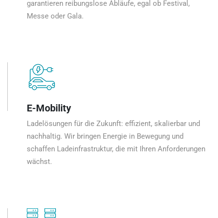
garantieren reibungslose Abläufe, egal ob Festival,
Messe oder Gala.
E-Mobility
Ladelösungen für die Zukunft: effizient, skalierbar und
nachhaltig. Wir bringen Energie in Bewegung und
schaffen Ladeinfrastruktur, die mit Ihren Anforderungen
wächst.