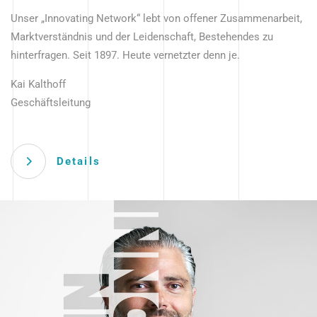
Unser „Innovating Network“ lebt von offener Zusammenarbeit,
Marktverständnis und der Leidenschaft, Bestehendes zu
hinterfragen. Seit 1897. Heute vernetzter denn je.
Kai Kalthoff
Geschäftsleitung
Details