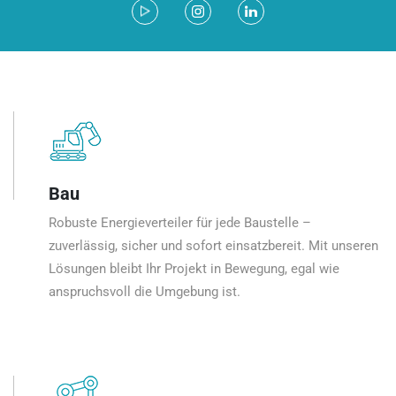
Bau
Robuste Energieverteiler für jede Baustelle –
zuverlässig, sicher und sofort einsatzbereit. Mit unseren
Lösungen bleibt Ihr Projekt in Bewegung, egal wie
anspruchsvoll die Umgebung ist.