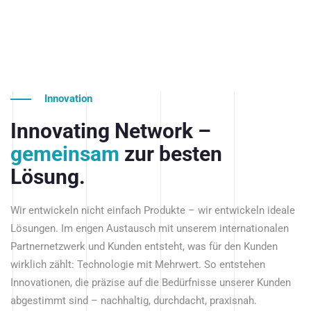
Innovation
Innovating Network –
gemeinsam
zur besten
Lösung.
Wir entwickeln nicht einfach Produkte – wir entwickeln ideale
Lösungen. Im engen Austausch mit unserem internationalen
Partnernetzwerk und Kunden entsteht, was für den Kunden
wirklich zählt: Technologie mit Mehrwert. So entstehen
Innovationen, die präzise auf die Bedürfnisse unserer Kunden
abgestimmt sind – nachhaltig, durchdacht, praxisnah.