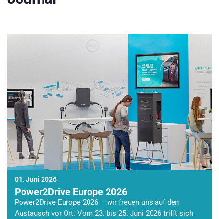
01. Juni 2026
Power2Drive Europe 2026
Power2Drive Europe 2026 – wir freuen uns auf den
Austausch vor Ort. Vom 23. bis 25. Juni 2026 trifft sich