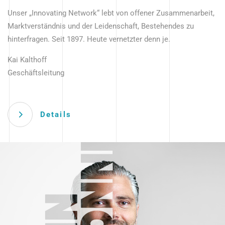
Unser „Innovating Network“ lebt von offener Zusammenarbeit,
Marktverständnis und der Leidenschaft, Bestehendes zu
hinterfragen. Seit 1897. Heute vernetzter denn je.
Kai Kalthoff
Geschäftsleitung
Details