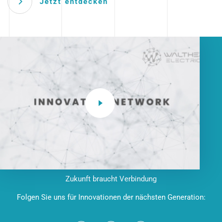
Jetzt entdecken
Zukunft braucht Verbindung
Folgen Sie uns für Innovationen der nächsten Generation: