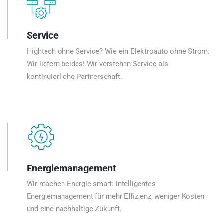
Service
Hightech ohne Service? Wie ein Elektroauto ohne Strom.
Wir liefern beides! Wir verstehen Service als
kontinuierliche Partnerschaft.
Energiemanagement
Wir machen Energie smart: intelligentes
Energiemanagement für mehr Effizienz, weniger Kosten
und eine nachhaltige Zukunft.