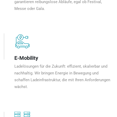
garantieren reibungslose Abläufe, egal ob Festival,
Messe oder Gala.
E-Mobility
Ladelösungen für die Zukunft: effizient, skalierbar und
nachhaltig. Wir bringen Energie in Bewegung und
schaffen Ladeinfrastruktur, die mit Ihren Anforderungen
wächst.