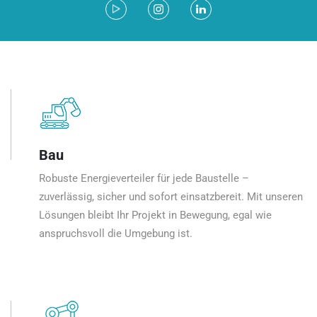
Bau
Robuste Energieverteiler für jede Baustelle –
zuverlässig, sicher und sofort einsatzbereit. Mit unseren
Lösungen bleibt Ihr Projekt in Bewegung, egal wie
anspruchsvoll die Umgebung ist.