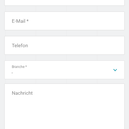
E-Mail *
Telefon
Branche *
-
Nachricht