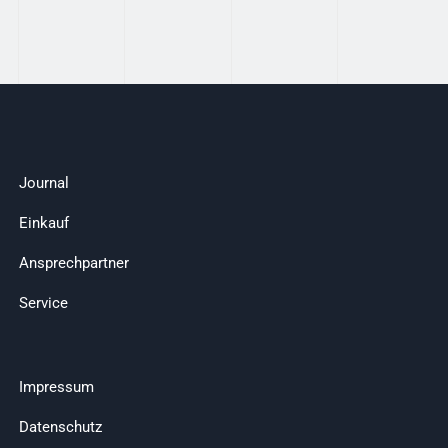
Journal
Einkauf
Ansprechpartner
Service
Impressum
Datenschutz