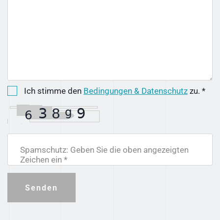
Ich stimme den
Bedingungen & Datenschutz
zu. *
Spamschutz: Geben Sie die oben angezeigten
Zeichen ein *
Senden