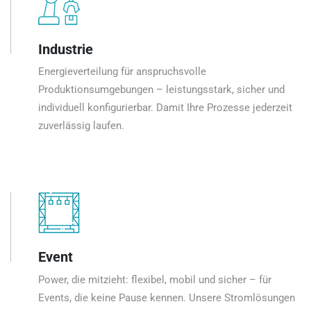
Industrie
Energieverteilung für anspruchsvolle
Produktionsumgebungen – leistungsstark, sicher und
individuell konfigurierbar. Damit Ihre Prozesse jederzeit
zuverlässig laufen.
Event
Power, die mitzieht: flexibel, mobil und sicher – für
Events, die keine Pause kennen. Unsere Stromlösungen