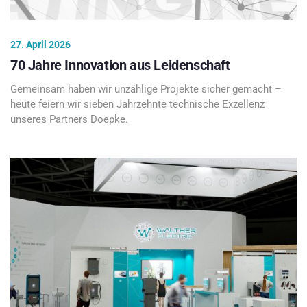
27. April 2026
70 Jahre Innovation aus Leidenschaft
Gemeinsam haben wir unzählige Projekte sicher gemacht –
heute feiern wir sieben Jahrzehnte technische Exzellenz
unseres Partners Doepke.