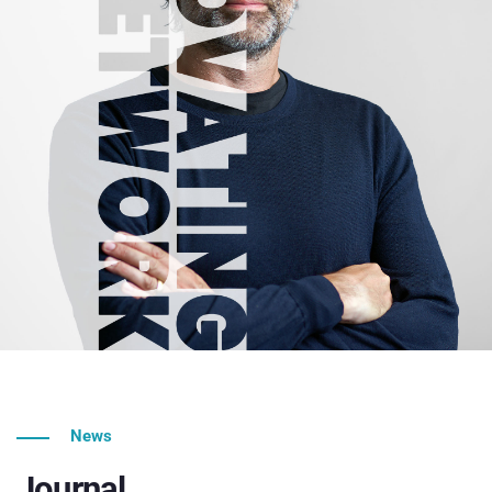
News
Journal