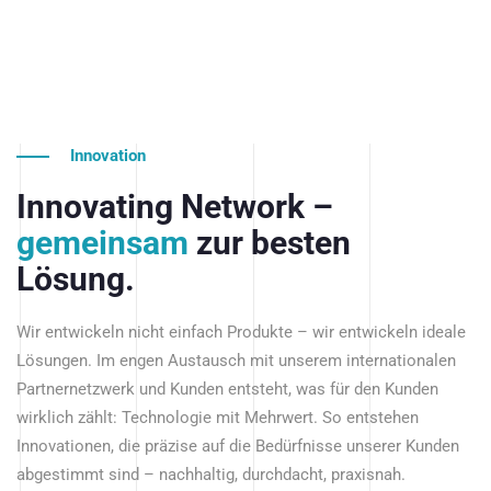
Innovation
Innovating Network –
gemeinsam
zur besten
Lösung.
Wir entwickeln nicht einfach Produkte – wir entwickeln ideale
Lösungen. Im engen Austausch mit unserem internationalen
Partnernetzwerk und Kunden entsteht, was für den Kunden
wirklich zählt: Technologie mit Mehrwert. So entstehen
Innovationen, die präzise auf die Bedürfnisse unserer Kunden
abgestimmt sind – nachhaltig, durchdacht, praxisnah.