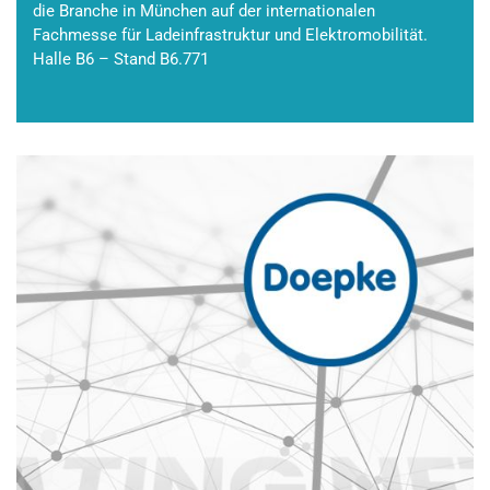
die Branche in München auf der internationalen
Fachmesse für Ladeinfrastruktur und Elektromobilität.
Halle B6 – Stand B6.771