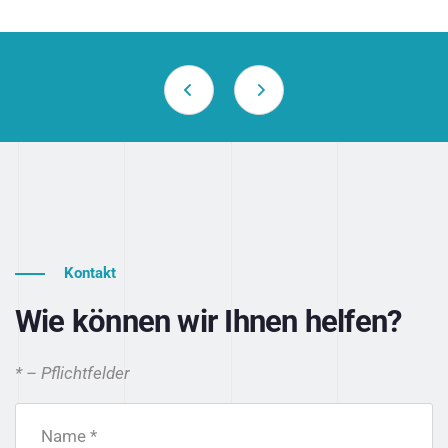
Kontakt
Wie können wir Ihnen helfen?
* – Pflichtfelder
Name *