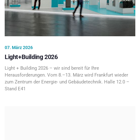
07. März 2026
Light+Building 2026
Light + Building 2026 – wir sind bereit für Ihre
Herausforderungen. Vom 8.–13. März wird Frankfurt wieder
zum Zentrum der Energie- und Gebäudetechnik. Halle 12.0 –
Stand E41