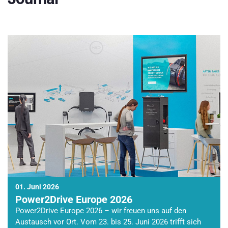
01. Juni 2026
Power2Drive Europe 2026
Power2Drive Europe 2026 – wir freuen uns auf den
Austausch vor Ort. Vom 23. bis 25. Juni 2026 trifft sich