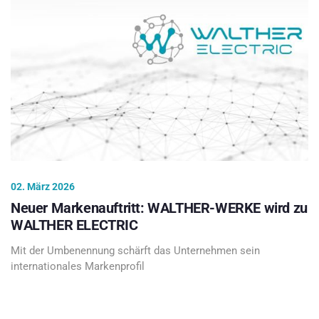
02. März 2026
Neuer Markenauftritt: WALTHER-WERKE wird zu
WALTHER ELECTRIC
Mit der Umbenennung schärft das Unternehmen sein
internationales Markenprofil