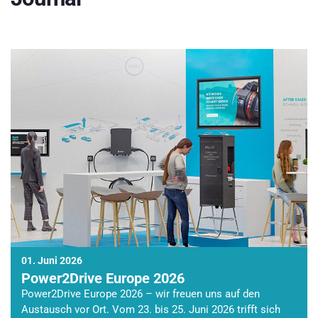
01. Juni 2026
Power2Drive Europe 2026
Power2Drive Europe 2026 – wir freuen uns auf den
Austausch vor Ort. Vom 23. bis 25. Juni 2026 trifft sich