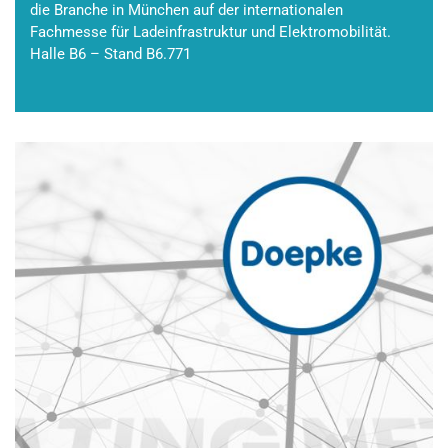
die Branche in München auf der internationalen
Fachmesse für Ladeinfrastruktur und Elektromobilität.
Halle B6 – Stand B6.771