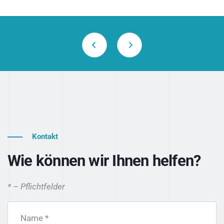
Kontakt
Wie können wir Ihnen helfen?
* – Pflichtfelder
Name *