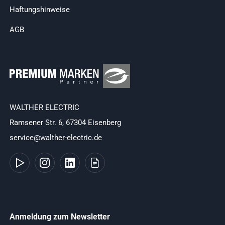
Haftungshinweise
AGB
WALTHER ELECTRIC
Ramsener Str. 6, 67304 Eisenberg
service@walther-electric.de
Anmeldung zum Newsletter