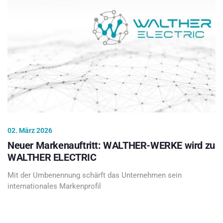
02. März 2026
Neuer Markenauftritt: WALTHER-WERKE wird zu
WALTHER ELECTRIC
Mit der Umbenennung schärft das Unternehmen sein
internationales Markenprofil