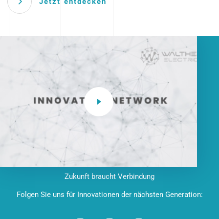
Jetzt entdecken
Zukunft braucht Verbindung
Folgen Sie uns für Innovationen der nächsten Generation: