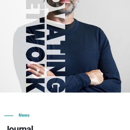
News
Journal