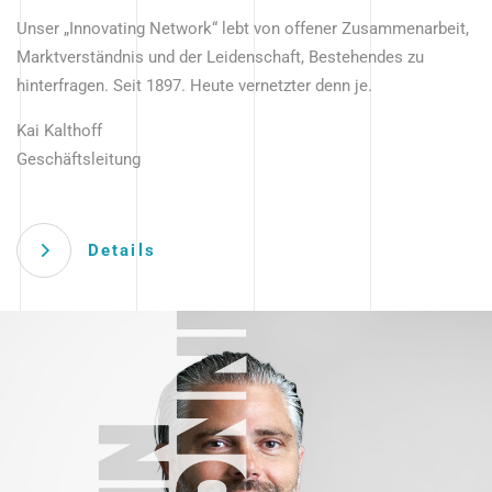
Unser „Innovating Network“ lebt von offener Zusammenarbeit,
Marktverständnis und der Leidenschaft, Bestehendes zu
hinterfragen. Seit 1897. Heute vernetzter denn je.
Kai Kalthoff
Geschäftsleitung
Details