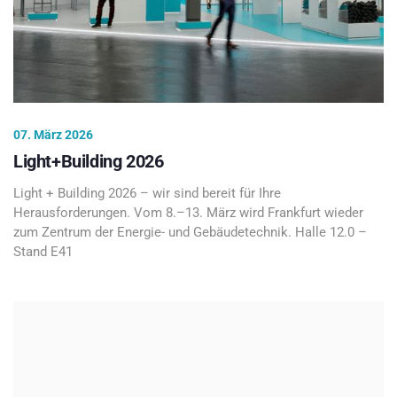
07. März 2026
Light+Building 2026
Light + Building 2026 – wir sind bereit für Ihre
Herausforderungen. Vom 8.–13. März wird Frankfurt wieder
zum Zentrum der Energie- und Gebäudetechnik. Halle 12.0 –
Stand E41