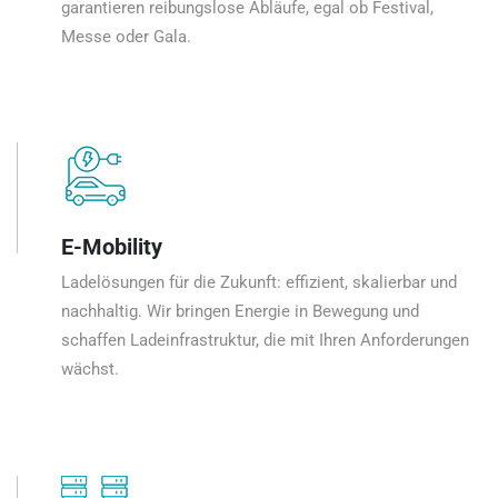
garantieren reibungslose Abläufe, egal ob Festival,
Messe oder Gala.
E-Mobility
Ladelösungen für die Zukunft: effizient, skalierbar und
nachhaltig. Wir bringen Energie in Bewegung und
schaffen Ladeinfrastruktur, die mit Ihren Anforderungen
wächst.