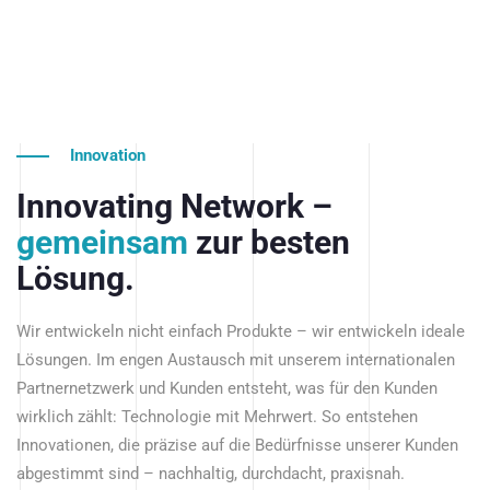
Innovation
Innovating Network –
gemeinsam
zur besten
Lösung.
Wir entwickeln nicht einfach Produkte – wir entwickeln ideale
Lösungen. Im engen Austausch mit unserem internationalen
Partnernetzwerk und Kunden entsteht, was für den Kunden
wirklich zählt: Technologie mit Mehrwert. So entstehen
Innovationen, die präzise auf die Bedürfnisse unserer Kunden
abgestimmt sind – nachhaltig, durchdacht, praxisnah.