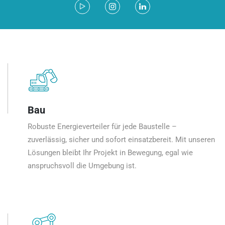
Bau
Robuste Energieverteiler für jede Baustelle –
zuverlässig, sicher und sofort einsatzbereit. Mit unseren
Lösungen bleibt Ihr Projekt in Bewegung, egal wie
anspruchsvoll die Umgebung ist.