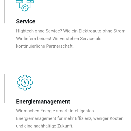
Service
Hightech ohne Service? Wie ein Elektroauto ohne Strom.
Wir liefern beides! Wir verstehen Service als
kontinuierliche Partnerschaft.
Energiemanagement
Wir machen Energie smart: intelligentes
Energiemanagement für mehr Effizienz, weniger Kosten
und eine nachhaltige Zukunft.