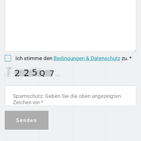
Ich stimme den
Bedingungen & Datenschutz
zu. *
Spamschutz: Geben Sie die oben angezeigten
Zeichen ein *
Senden