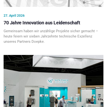
27. April 2026
70 Jahre Innovation aus Leidenschaft
Gemeinsam haben wir unzählige Projekte sicher gemacht –
heute feiern wir sieben Jahrzehnte technische Exzellenz
unseres Partners Doepke.