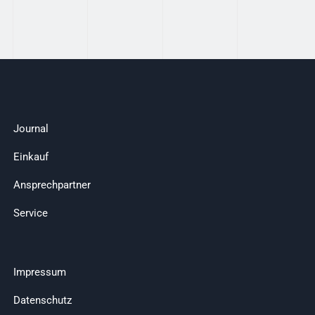
Journal
Einkauf
Ansprechpartner
Service
Impressum
Datenschutz