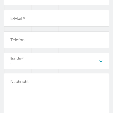
E-Mail *
Telefon
Branche *
-
Nachricht