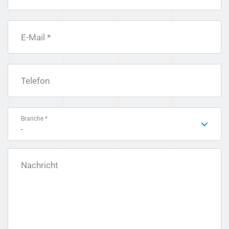
E-Mail *
Telefon
Branche *
-
Nachricht