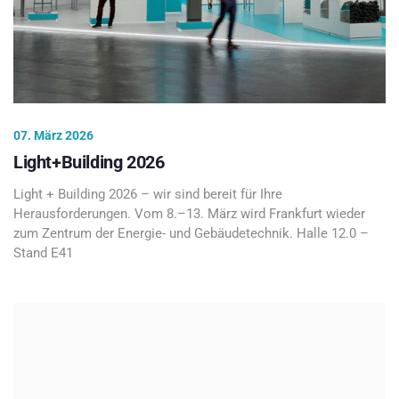
07. März 2026
Light+Building 2026
Light + Building 2026 – wir sind bereit für Ihre
Herausforderungen. Vom 8.–13. März wird Frankfurt wieder
zum Zentrum der Energie- und Gebäudetechnik. Halle 12.0 –
Stand E41