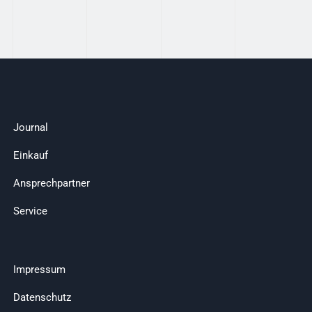
Journal
Einkauf
Ansprechpartner
Service
Impressum
Datenschutz