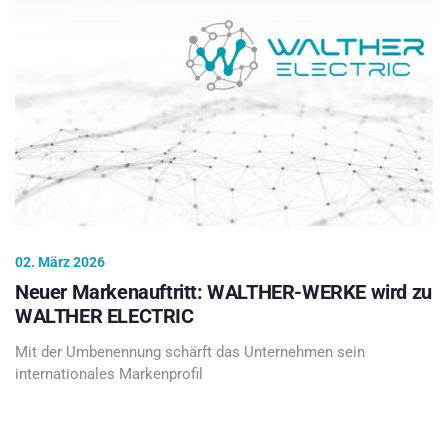
02. März 2026
Neuer Markenauftritt: WALTHER-WERKE wird zu
WALTHER ELECTRIC
Mit der Umbenennung schärft das Unternehmen sein
internationales Markenprofil