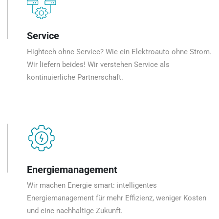
Service
Hightech ohne Service? Wie ein Elektroauto ohne Strom.
Wir liefern beides! Wir verstehen Service als
kontinuierliche Partnerschaft.
Energiemanagement
Wir machen Energie smart: intelligentes
Energiemanagement für mehr Effizienz, weniger Kosten
und eine nachhaltige Zukunft.