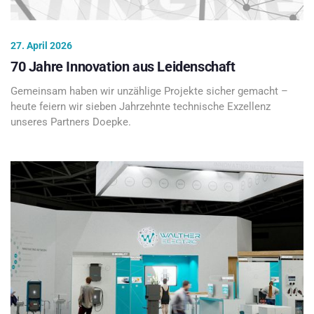
27. April 2026
70 Jahre Innovation aus Leidenschaft
Gemeinsam haben wir unzählige Projekte sicher gemacht –
heute feiern wir sieben Jahrzehnte technische Exzellenz
unseres Partners Doepke.