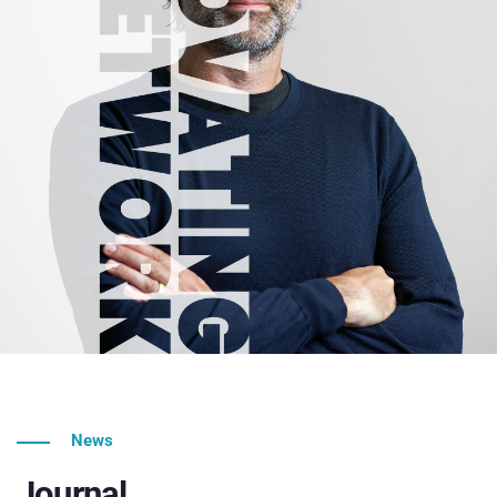
News
Journal