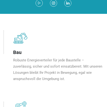
Bau
Robuste Energieverteiler für jede Baustelle –
zuverlässig, sicher und sofort einsatzbereit. Mit unseren
Lösungen bleibt Ihr Projekt in Bewegung, egal wie
anspruchsvoll die Umgebung ist.