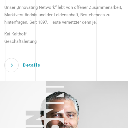
Unser „Innovating Network“ lebt von offener Zusammenarbeit,
Marktverständnis und der Leidenschaft, Bestehendes zu
hinterfragen. Seit 1897. Heute vernetzter denn je.
Kai Kalthoff
Geschäftsleitung
Details