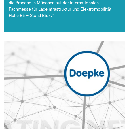
die Branche in München auf der internationalen
Fachmesse für Ladeinfrastruktur und Elektromobilität.
Halle B6 – Stand B6.771