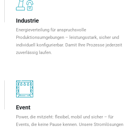
Industrie
Energieverteilung für anspruchsvolle
Produktionsumgebungen – leistungsstark, sicher und
individuell konfigurierbar. Damit Ihre Prozesse jederzeit
zuverlässig laufen.
Event
Power, die mitzieht: flexibel, mobil und sicher – für
Events, die keine Pause kennen. Unsere Stromlösungen