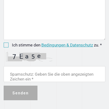
Ich stimme den
Bedingungen & Datenschutz
zu. *
Spamschutz: Geben Sie die oben angezeigten
Zeichen ein *
Senden