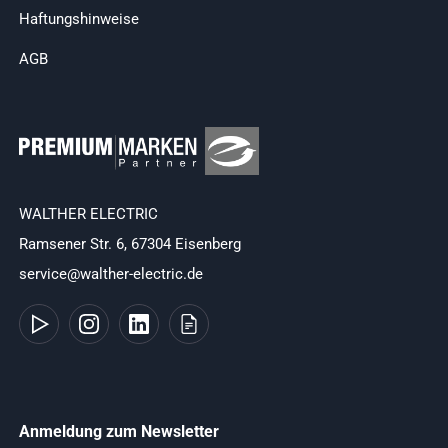
Haftungshinweise
AGB
WALTHER ELECTRIC
Ramsener Str. 6, 67304 Eisenberg
service@walther-electric.de
Anmeldung zum Newsletter