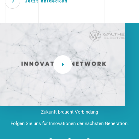
Jetzt entdecken
Zukunft braucht Verbindung
Folgen Sie uns für Innovationen der nächsten Generation: