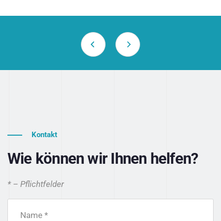
Kontakt
Wie können wir Ihnen helfen?
* – Pflichtfelder
Name *