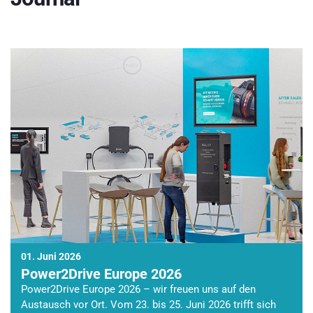
01. Juni 2026
Power2Drive Europe 2026
Power2Drive Europe 2026 – wir freuen uns auf den
Austausch vor Ort. Vom 23. bis 25. Juni 2026 trifft sich