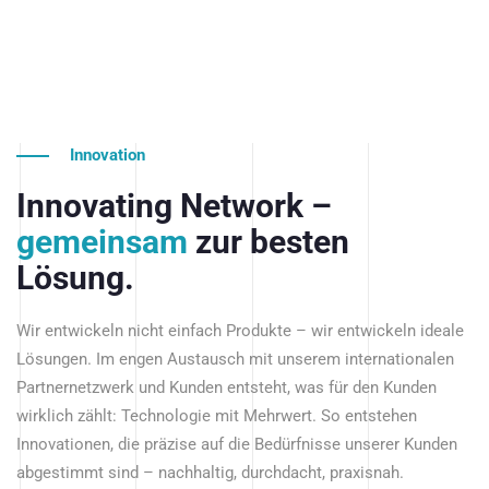
Innovation
Innovating Network –
gemeinsam
zur besten
Lösung.
Wir entwickeln nicht einfach Produkte – wir entwickeln ideale
Lösungen. Im engen Austausch mit unserem internationalen
Partnernetzwerk und Kunden entsteht, was für den Kunden
wirklich zählt: Technologie mit Mehrwert. So entstehen
Innovationen, die präzise auf die Bedürfnisse unserer Kunden
abgestimmt sind – nachhaltig, durchdacht, praxisnah.