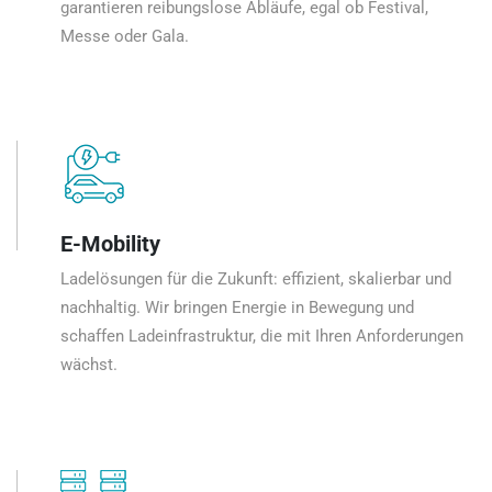
garantieren reibungslose Abläufe, egal ob Festival,
Messe oder Gala.
E-Mobility
Ladelösungen für die Zukunft: effizient, skalierbar und
nachhaltig. Wir bringen Energie in Bewegung und
schaffen Ladeinfrastruktur, die mit Ihren Anforderungen
wächst.