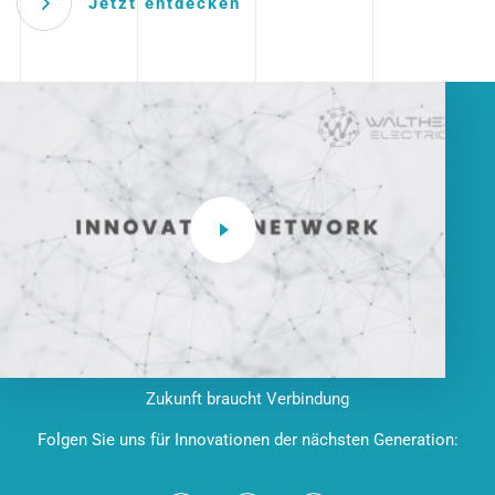
Jetzt entdecken
Zukunft braucht Verbindung
Folgen Sie uns für Innovationen der nächsten Generation: