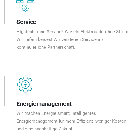
Service
Hightech ohne Service? Wie ein Elektroauto ohne Strom.
Wir liefern beides! Wir verstehen Service als
kontinuierliche Partnerschaft.
Energiemanagement
Wir machen Energie smart: intelligentes
Energiemanagement für mehr Effizienz, weniger Kosten
und eine nachhaltige Zukunft.