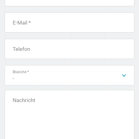
E-Mail *
Telefon
Branche *
-
Nachricht