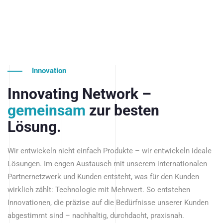
Innovation
Innovating Network –
gemeinsam
zur besten
Lösung.
Wir entwickeln nicht einfach Produkte – wir entwickeln ideale
Lösungen. Im engen Austausch mit unserem internationalen
Partnernetzwerk und Kunden entsteht, was für den Kunden
wirklich zählt: Technologie mit Mehrwert. So entstehen
Innovationen, die präzise auf die Bedürfnisse unserer Kunden
abgestimmt sind – nachhaltig, durchdacht, praxisnah.