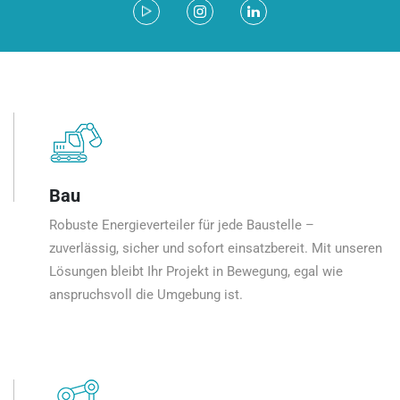
Bau
Robuste Energieverteiler für jede Baustelle –
zuverlässig, sicher und sofort einsatzbereit. Mit unseren
Lösungen bleibt Ihr Projekt in Bewegung, egal wie
anspruchsvoll die Umgebung ist.