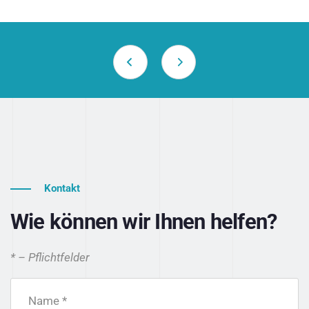
Kontakt
Wie können wir Ihnen helfen?
* – Pflichtfelder
Name *