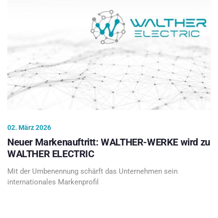
02. März 2026
Neuer Markenauftritt: WALTHER-WERKE wird zu
WALTHER ELECTRIC
Mit der Umbenennung schärft das Unternehmen sein
internationales Markenprofil