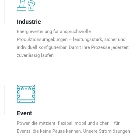
Industrie
Energieverteilung für anspruchsvolle
Produktionsumgebungen – leistungsstark, sicher und
individuell konfigurierbar. Damit Ihre Prozesse jederzeit
zuverlässig laufen.
Event
Power, die mitzieht: flexibel, mobil und sicher – für
Events, die keine Pause kennen. Unsere Stromlösungen