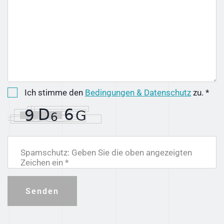
Ich stimme den
Bedingungen & Datenschutz
zu. *
Spamschutz: Geben Sie die oben angezeigten
Zeichen ein *
Senden