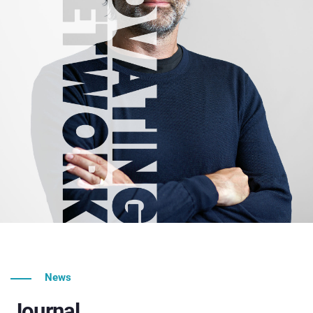
News
Journal