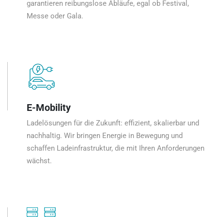
garantieren reibungslose Abläufe, egal ob Festival,
Messe oder Gala.
E-Mobility
Ladelösungen für die Zukunft: effizient, skalierbar und
nachhaltig. Wir bringen Energie in Bewegung und
schaffen Ladeinfrastruktur, die mit Ihren Anforderungen
wächst.