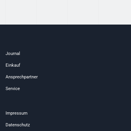
Journal
Einkauf
Ansprechpartner
Service
Impressum
Datenschutz