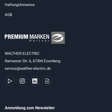
Haftungshinweise
AGB
WALTHER ELECTRIC
Ramsener Str. 6, 67304 Eisenberg
service@walther-electric.de
Anmeldung zum Newsletter