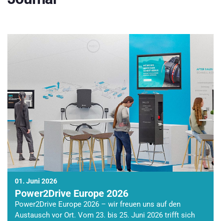
01. Juni 2026
Power2Drive Europe 2026
Power2Drive Europe 2026 – wir freuen uns auf den
Austausch vor Ort. Vom 23. bis 25. Juni 2026 trifft sich