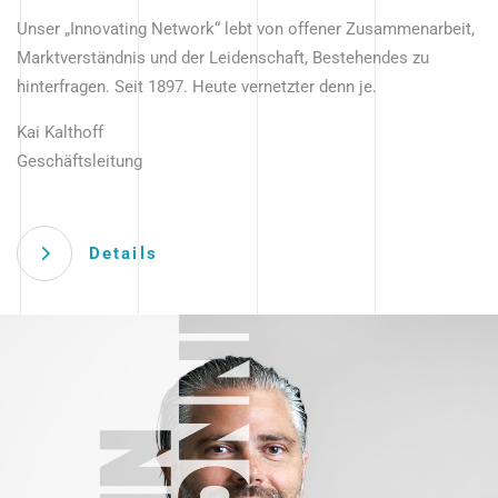
Unser „Innovating Network“ lebt von offener Zusammenarbeit,
Marktverständnis und der Leidenschaft, Bestehendes zu
hinterfragen. Seit 1897. Heute vernetzter denn je.
Kai Kalthoff
Geschäftsleitung
Details