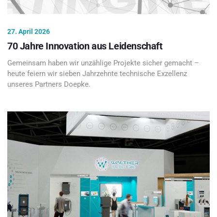
27. April 2026
70 Jahre Innovation aus Leidenschaft
Gemeinsam haben wir unzählige Projekte sicher gemacht –
heute feiern wir sieben Jahrzehnte technische Exzellenz
unseres Partners Doepke.