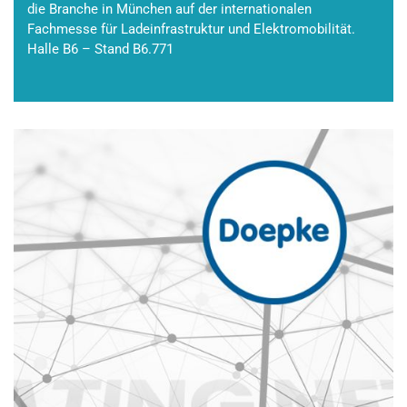
die Branche in München auf der internationalen
Fachmesse für Ladeinfrastruktur und Elektromobilität.
Halle B6 – Stand B6.771