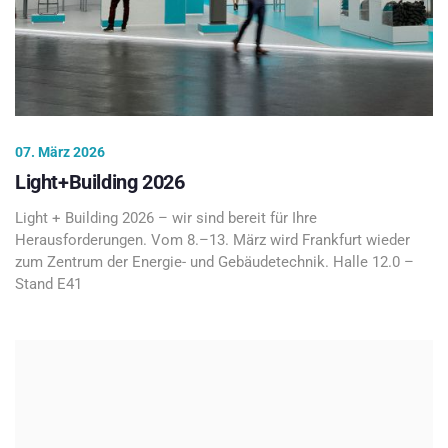
07. März 2026
Light+Building 2026
Light + Building 2026 – wir sind bereit für Ihre
Herausforderungen. Vom 8.–13. März wird Frankfurt wieder
zum Zentrum der Energie- und Gebäudetechnik. Halle 12.0 –
Stand E41