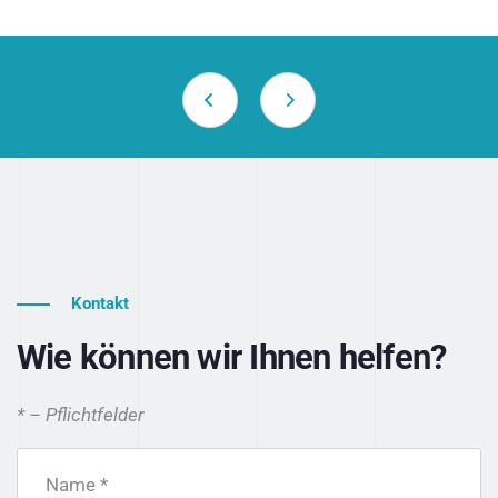
Kontakt
Wie können wir Ihnen helfen?
* – Pflichtfelder
Name *