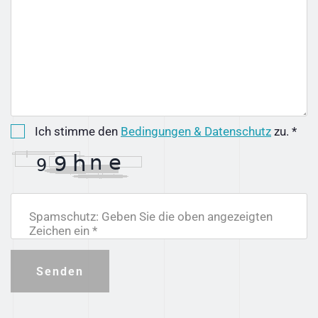
Ich stimme den
Bedingungen & Datenschutz
zu. *
Spamschutz: Geben Sie die oben angezeigten
Zeichen ein *
Senden