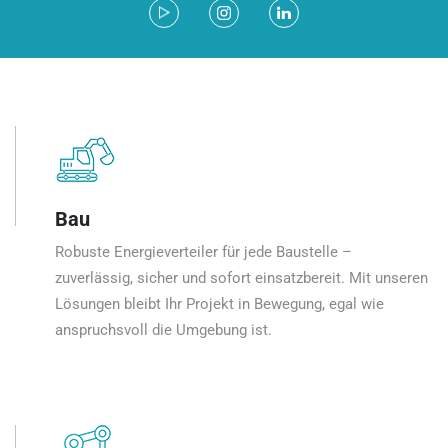
Bau
Robuste Energieverteiler für jede Baustelle –
zuverlässig, sicher und sofort einsatzbereit. Mit unseren
Lösungen bleibt Ihr Projekt in Bewegung, egal wie
anspruchsvoll die Umgebung ist.