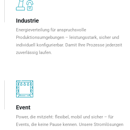
Industrie
Energieverteilung für anspruchsvolle
Produktionsumgebungen – leistungsstark, sicher und
individuell konfigurierbar. Damit Ihre Prozesse jederzeit
zuverlässig laufen.
Event
Power, die mitzieht: flexibel, mobil und sicher – für
Events, die keine Pause kennen. Unsere Stromlösungen