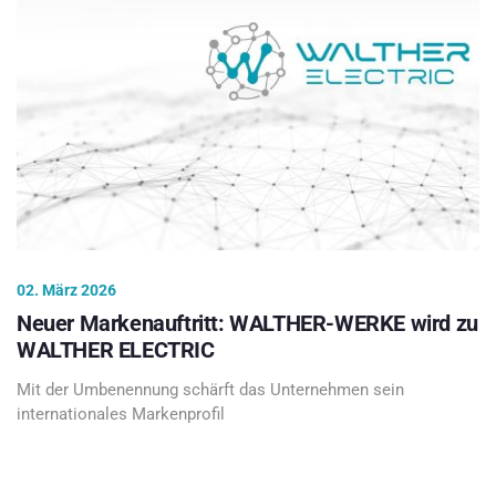
02. März 2026
Neuer Markenauftritt: WALTHER-WERKE wird zu
WALTHER ELECTRIC
Mit der Umbenennung schärft das Unternehmen sein
internationales Markenprofil