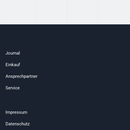
Journal
Einkauf
Ansprechpartner
Service
Impressum
Datenschutz