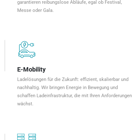
garantieren reibungslose Abläufe, egal ob Festival,
Messe oder Gala.
E-Mobility
Ladelösungen für die Zukunft: effizient, skalierbar und
nachhaltig. Wir bringen Energie in Bewegung und
schaffen Ladeinfrastruktur, die mit Ihren Anforderungen
wächst.