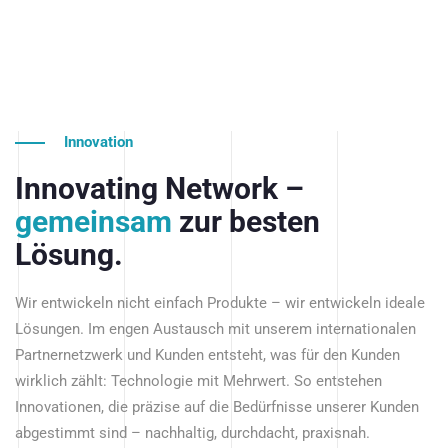
Innovation
Innovating Network –
gemeinsam
zur besten
Lösung.
Wir entwickeln nicht einfach Produkte – wir entwickeln ideale
Lösungen. Im engen Austausch mit unserem internationalen
Partnernetzwerk und Kunden entsteht, was für den Kunden
wirklich zählt: Technologie mit Mehrwert. So entstehen
Innovationen, die präzise auf die Bedürfnisse unserer Kunden
abgestimmt sind – nachhaltig, durchdacht, praxisnah.