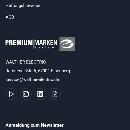
Haftungshinweise
AGB
WALTHER ELECTRIC
Ramsener Str. 6, 67304 Eisenberg
service@walther-electric.de
Anmeldung zum Newsletter