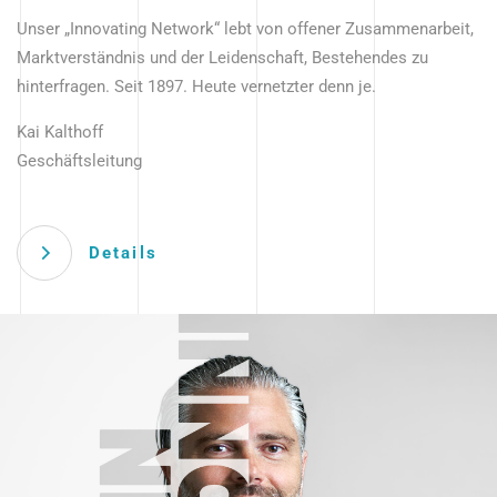
Unser „Innovating Network“ lebt von offener Zusammenarbeit,
Marktverständnis und der Leidenschaft, Bestehendes zu
hinterfragen. Seit 1897. Heute vernetzter denn je.
Kai Kalthoff
Geschäftsleitung
Details