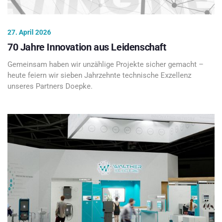
27. April 2026
70 Jahre Innovation aus Leidenschaft
Gemeinsam haben wir unzählige Projekte sicher gemacht –
heute feiern wir sieben Jahrzehnte technische Exzellenz
unseres Partners Doepke.