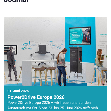
01. Juni 2026
Power2Drive Europe 2026
Power2Drive Europe 2026 – wir freuen uns auf den
Austausch vor Ort. Vom 23. bis 25. Juni 2026 trifft sich