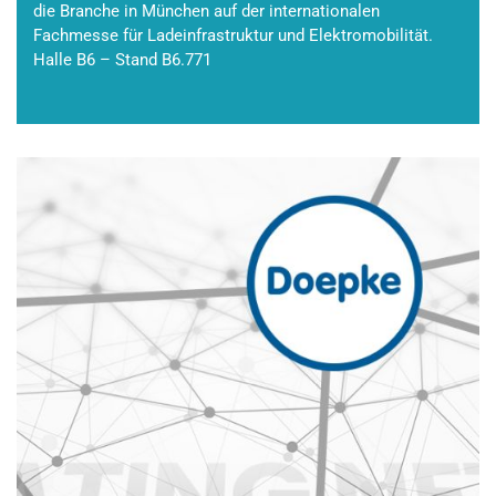
die Branche in München auf der internationalen
Fachmesse für Ladeinfrastruktur und Elektromobilität.
Halle B6 – Stand B6.771