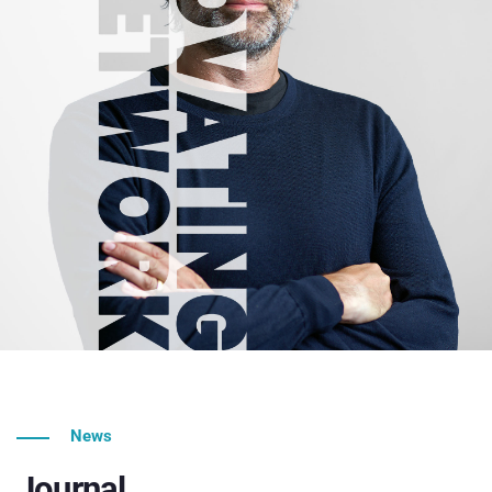
News
Journal