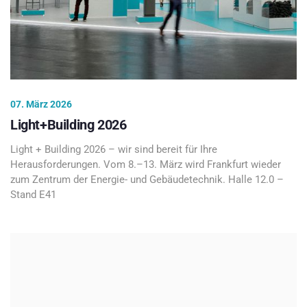
07. März 2026
Light+Building 2026
Light + Building 2026 – wir sind bereit für Ihre
Herausforderungen. Vom 8.–13. März wird Frankfurt wieder
zum Zentrum der Energie- und Gebäudetechnik. Halle 12.0 –
Stand E41