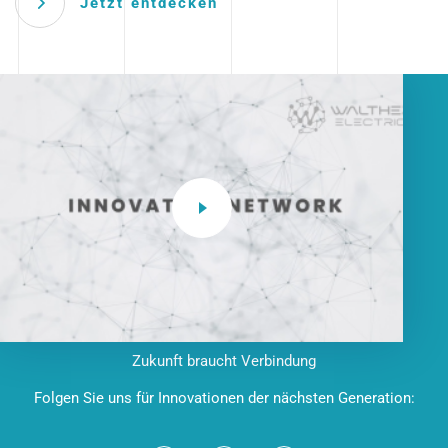
Jetzt entdecken
Zukunft braucht Verbindung
Folgen Sie uns für Innovationen der nächsten Generation: