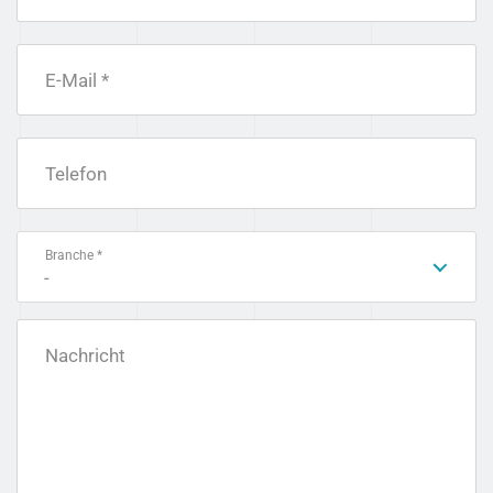
E-Mail *
Telefon
Branche *
-
Nachricht