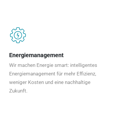
Energiemanagement
Wir machen Energie smart: intelligentes
Energiemanagement für mehr Effizienz,
weniger Kosten und eine nachhaltige
Zukunft.