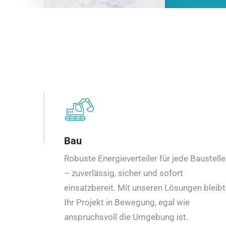
Bau
Robuste Energieverteiler für jede Baustelle
– zuverlässig, sicher und sofort
einsatzbereit. Mit unseren Lösungen bleibt
Ihr Projekt in Bewegung, egal wie
anspruchsvoll die Umgebung ist.