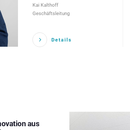
Kai Kalthoff
Geschäftsleitung
Details
novation aus