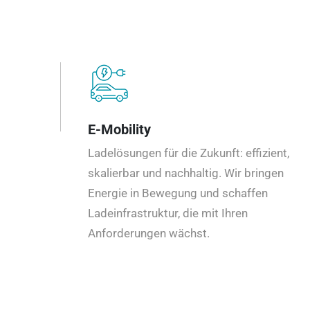
E-Mobility
Ladelösungen für die Zukunft: effizient,
skalierbar und nachhaltig. Wir bringen
Energie in Bewegung und schaffen
Ladeinfrastruktur, die mit Ihren
Anforderungen wächst.