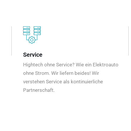
Service
Hightech ohne Service? Wie ein Elektroauto
ohne Strom. Wir liefern beides! Wir
verstehen Service als kontinuierliche
Partnerschaft.