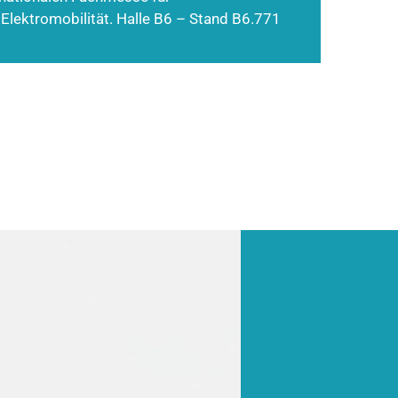
 Elektromobilität. Halle B6 – Stand B6.771