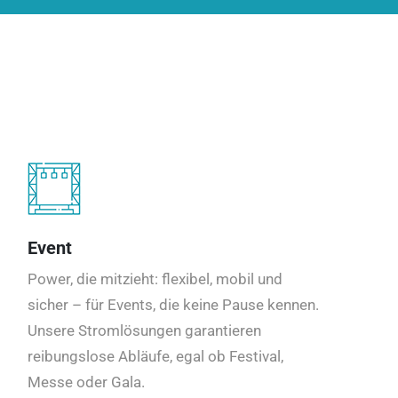
Event
Power, die mitzieht: flexibel, mobil und
sicher – für Events, die keine Pause kennen.
Unsere Stromlösungen garantieren
reibungslose Abläufe, egal ob Festival,
Messe oder Gala.