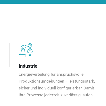
Industrie
Energieverteilung für anspruchsvolle
Produktionsumgebungen – leistungsstark,
sicher und individuell konfigurierbar. Damit
Ihre Prozesse jederzeit zuverlässig laufen.