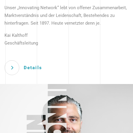
Unser „Innovating Network“ lebt von offener Zusammenarbeit,
Marktverständnis und der Leidenschaft, Bestehendes zu
hinterfragen. Seit 1897. Heute vernetzter denn je.
Kai Kalthoff
Geschäftsleitung
Details