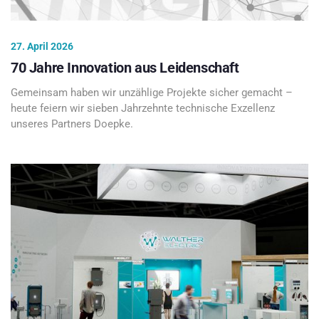
27. April 2026
70 Jahre Innovation aus Leidenschaft
Gemeinsam haben wir unzählige Projekte sicher gemacht –
heute feiern wir sieben Jahrzehnte technische Exzellenz
unseres Partners Doepke.