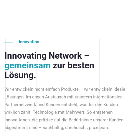
Innovation
Innovating Network –
gemeinsam
zur besten
Lösung.
Wir entwickeln nicht einfach Produkte – wir entwickeln ideale
Lösungen. Im engen Austausch mit unserem internationalen
Partnernetzwerk und Kunden entsteht, was für den Kunden
wirklich zählt: Technologie mit Mehrwert. So entstehen
Innovationen, die präzise auf die Bedürfnisse unserer Kunden
abgestimmt sind – nachhaltig, durchdacht, praxisnah.