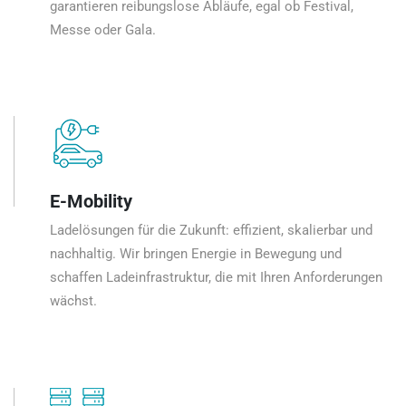
garantieren reibungslose Abläufe, egal ob Festival,
Messe oder Gala.
E-Mobility
Ladelösungen für die Zukunft: effizient, skalierbar und
nachhaltig. Wir bringen Energie in Bewegung und
schaffen Ladeinfrastruktur, die mit Ihren Anforderungen
wächst.