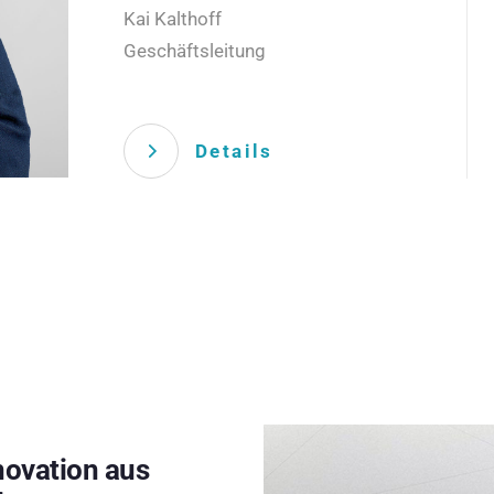
Kai Kalthoff
Geschäftsleitung
Details
novation aus