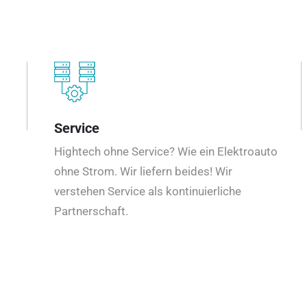
Service
Hightech ohne Service? Wie ein Elektroauto
ohne Strom. Wir liefern beides! Wir
verstehen Service als kontinuierliche
Partnerschaft.