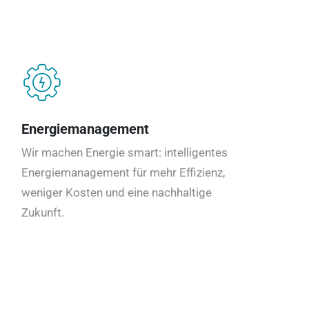
Energiemanagement
Wir machen Energie smart: intelligentes
Energiemanagement für mehr Effizienz,
weniger Kosten und eine nachhaltige
Zukunft.