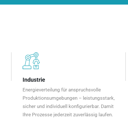
Industrie
Energieverteilung für anspruchsvolle
Produktionsumgebungen – leistungsstark,
sicher und individuell konfigurierbar. Damit
Ihre Prozesse jederzeit zuverlässig laufen.