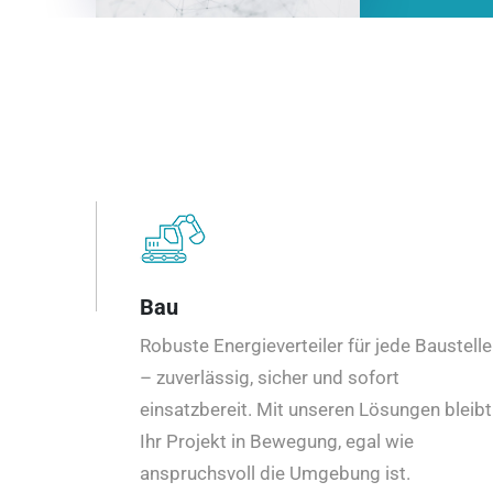
Bau
Robuste Energieverteiler für jede Baustelle
– zuverlässig, sicher und sofort
einsatzbereit. Mit unseren Lösungen bleibt
Ihr Projekt in Bewegung, egal wie
anspruchsvoll die Umgebung ist.