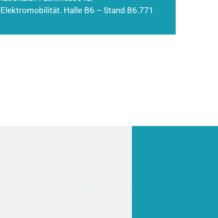
 Elektromobilität. Halle B6 – Stand B6.771