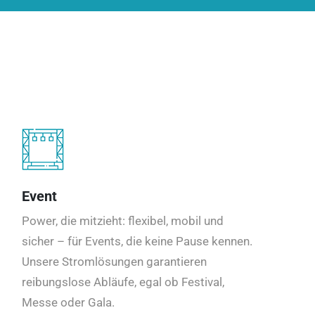
Event
Power, die mitzieht: flexibel, mobil und
sicher – für Events, die keine Pause kennen.
Unsere Stromlösungen garantieren
reibungslose Abläufe, egal ob Festival,
Messe oder Gala.