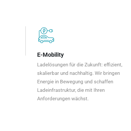
E-Mobility
Ladelösungen für die Zukunft: effizient,
skalierbar und nachhaltig. Wir bringen
Energie in Bewegung und schaffen
Ladeinfrastruktur, die mit Ihren
Anforderungen wächst.