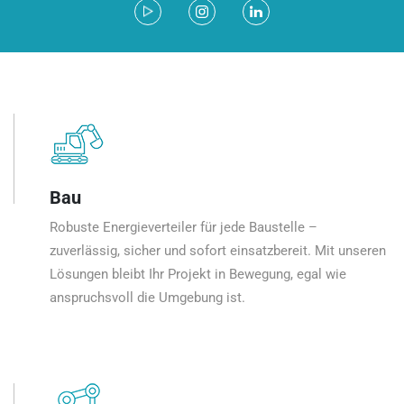
Bau
Robuste Energieverteiler für jede Baustelle –
zuverlässig, sicher und sofort einsatzbereit. Mit unseren
Lösungen bleibt Ihr Projekt in Bewegung, egal wie
anspruchsvoll die Umgebung ist.