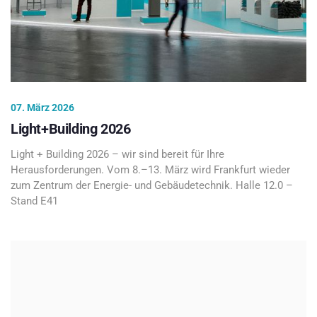
07. März 2026
Light+Building 2026
Light + Building 2026 – wir sind bereit für Ihre
Herausforderungen. Vom 8.–13. März wird Frankfurt wieder
zum Zentrum der Energie- und Gebäudetechnik. Halle 12.0 –
Stand E41