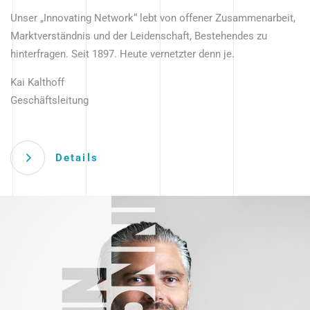
Unser „Innovating Network“ lebt von offener Zusammenarbeit,
Marktverständnis und der Leidenschaft, Bestehendes zu
hinterfragen. Seit 1897. Heute vernetzter denn je.
Kai Kalthoff
Geschäftsleitung
Details