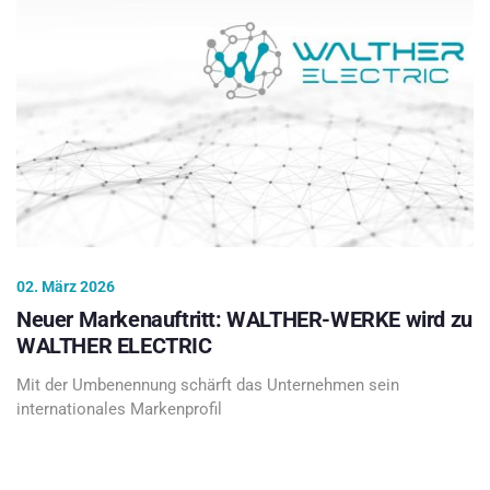
02. März 2026
Neuer Markenauftritt: WALTHER-WERKE wird zu
WALTHER ELECTRIC
Mit der Umbenennung schärft das Unternehmen sein
internationales Markenprofil