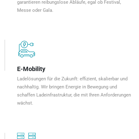
garantieren reibungslose Abläufe, egal ob Festival,
Messe oder Gala.
E-Mobility
Ladelösungen für die Zukunft: effizient, skalierbar und
nachhaltig. Wir bringen Energie in Bewegung und
schaffen Ladeinfrastruktur, die mit Ihren Anforderungen
wächst.