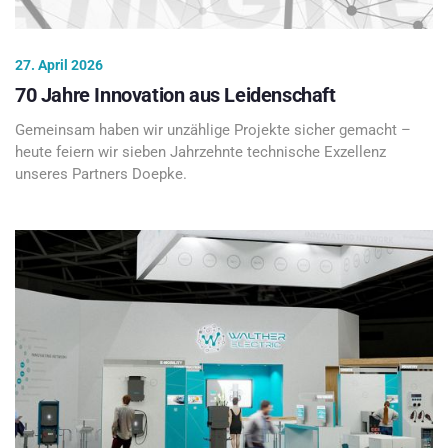
27. April 2026
70 Jahre Innovation aus Leidenschaft
Gemeinsam haben wir unzählige Projekte sicher gemacht –
heute feiern wir sieben Jahrzehnte technische Exzellenz
unseres Partners Doepke.