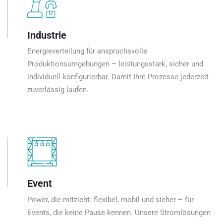
Industrie
Energieverteilung für anspruchsvolle
Produktionsumgebungen – leistungsstark, sicher und
individuell konfigurierbar. Damit Ihre Prozesse jederzeit
zuverlässig laufen.
Event
Power, die mitzieht: flexibel, mobil und sicher – für
Events, die keine Pause kennen. Unsere Stromlösungen