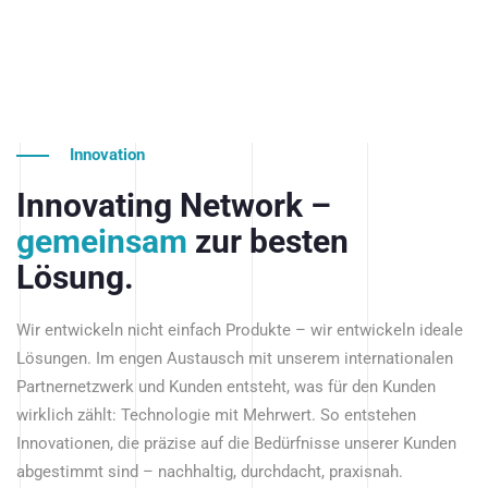
Innovation
Innovating Network –
gemeinsam
zur besten
Lösung.
Wir entwickeln nicht einfach Produkte – wir entwickeln ideale
Lösungen. Im engen Austausch mit unserem internationalen
Partnernetzwerk und Kunden entsteht, was für den Kunden
wirklich zählt: Technologie mit Mehrwert. So entstehen
Innovationen, die präzise auf die Bedürfnisse unserer Kunden
abgestimmt sind – nachhaltig, durchdacht, praxisnah.