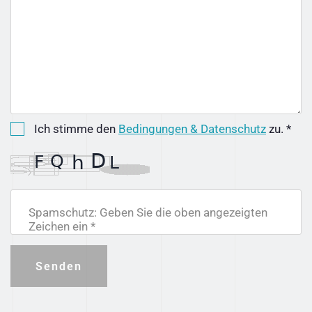
Ich stimme den
Bedingungen & Datenschutz
zu. *
Spamschutz: Geben Sie die oben angezeigten
Zeichen ein *
Senden