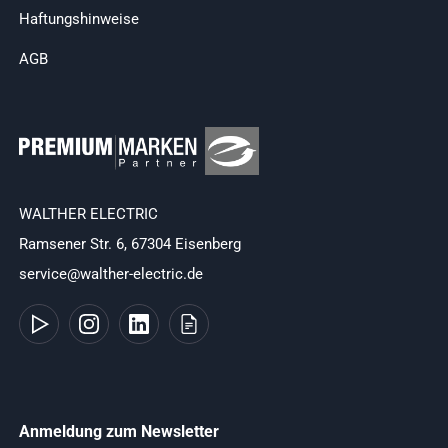
Haftungshinweise
AGB
WALTHER ELECTRIC
Ramsener Str. 6, 67304 Eisenberg
service@walther-electric.de
Anmeldung zum Newsletter