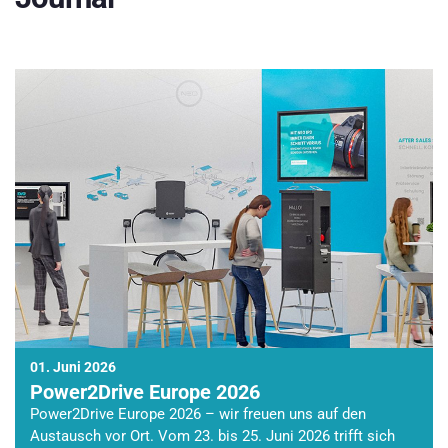
01. Juni 2026
Power2Drive Europe 2026
Power2Drive Europe 2026 – wir freuen uns auf den
Austausch vor Ort. Vom 23. bis 25. Juni 2026 trifft sich