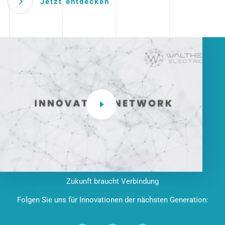
Jetzt entdecken
Zukunft braucht Verbindung
Folgen Sie uns für Innovationen der nächsten Generation: