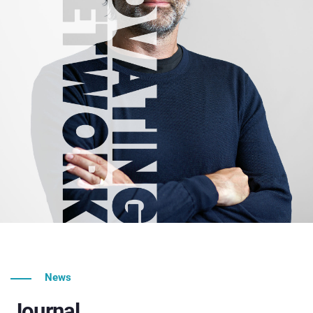
News
Journal