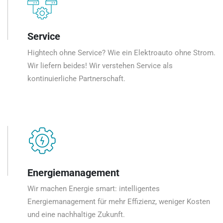
Service
Hightech ohne Service? Wie ein Elektroauto ohne Strom.
Wir liefern beides! Wir verstehen Service als
kontinuierliche Partnerschaft.
Energiemanagement
Wir machen Energie smart: intelligentes
Energiemanagement für mehr Effizienz, weniger Kosten
und eine nachhaltige Zukunft.