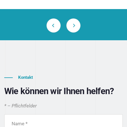
Kontakt
Wie können wir Ihnen helfen?
* – Pflichtfelder
Name *