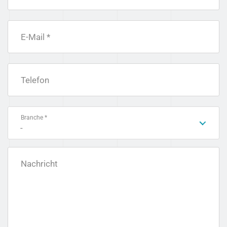
E-Mail *
Telefon
Branche *
-
Nachricht