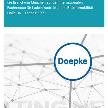
die Branche in München auf der internationalen
Fachmesse für Ladeinfrastruktur und Elektromobilität.
Halle B6 – Stand B6.771