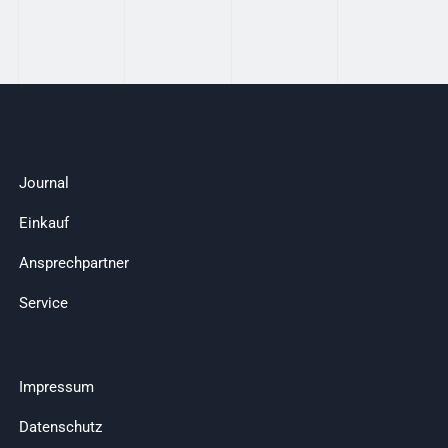
Journal
Einkauf
Ansprechpartner
Service
Impressum
Datenschutz