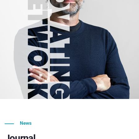
News
Journal