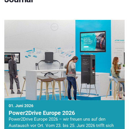
01. Juni 2026
Power2Drive Europe 2026
Power2Drive Europe 2026 – wir freuen uns auf den
Austausch vor Ort. Vom 23. bis 25. Juni 2026 trifft sich