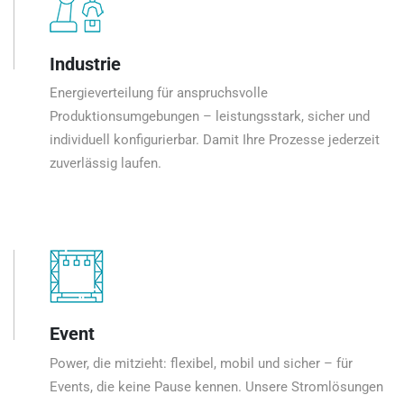
Industrie
Energieverteilung für anspruchsvolle
Produktionsumgebungen – leistungsstark, sicher und
individuell konfigurierbar. Damit Ihre Prozesse jederzeit
zuverlässig laufen.
Event
Power, die mitzieht: flexibel, mobil und sicher – für
Events, die keine Pause kennen. Unsere Stromlösungen