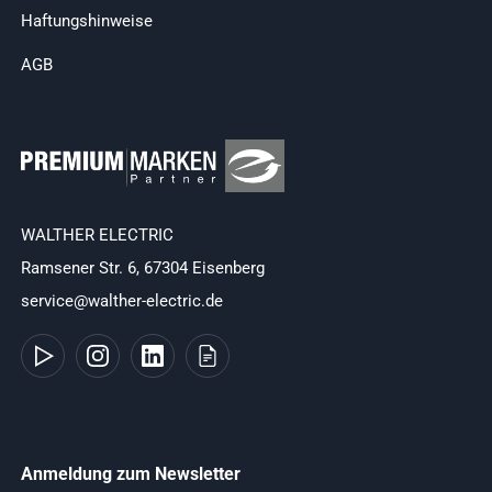
Haftungshinweise
AGB
WALTHER ELECTRIC
Ramsener Str. 6, 67304 Eisenberg
service@walther-electric.de
Anmeldung zum Newsletter