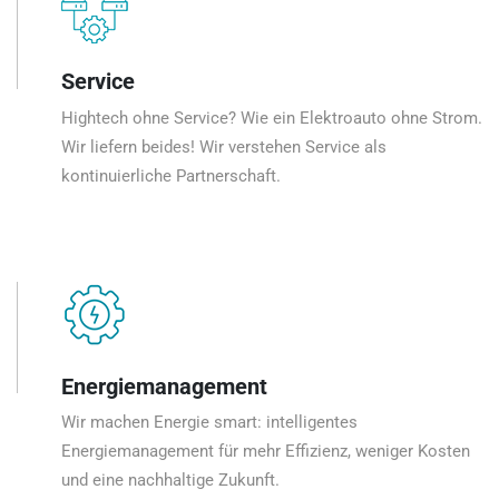
Service
Hightech ohne Service? Wie ein Elektroauto ohne Strom.
Wir liefern beides! Wir verstehen Service als
kontinuierliche Partnerschaft.
Energiemanagement
Wir machen Energie smart: intelligentes
Energiemanagement für mehr Effizienz, weniger Kosten
und eine nachhaltige Zukunft.