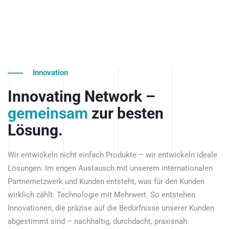
Innovation
Innovating Network –
gemeinsam
zur besten
Lösung.
Wir entwickeln nicht einfach Produkte – wir entwickeln ideale
Lösungen. Im engen Austausch mit unserem internationalen
Partnernetzwerk und Kunden entsteht, was für den Kunden
wirklich zählt: Technologie mit Mehrwert. So entstehen
Innovationen, die präzise auf die Bedürfnisse unserer Kunden
abgestimmt sind – nachhaltig, durchdacht, praxisnah.