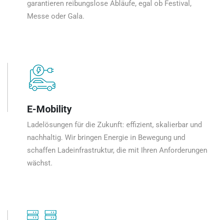
garantieren reibungslose Abläufe, egal ob Festival,
Messe oder Gala.
E-Mobility
Ladelösungen für die Zukunft: effizient, skalierbar und
nachhaltig. Wir bringen Energie in Bewegung und
schaffen Ladeinfrastruktur, die mit Ihren Anforderungen
wächst.