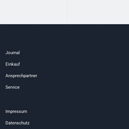
Journal
Einkauf
Ansprechpartner
Service
Impressum
Datenschutz