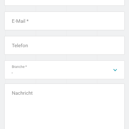
E-Mail *
Telefon
Branche *
-
Nachricht