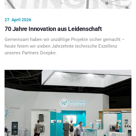
27. April 2026
70 Jahre Innovation aus Leidenschaft
Gemeinsam haben wir unzählige Projekte sicher gemacht –
heute feiern wir sieben Jahrzehnte technische Exzellenz
unseres Partners Doepke.