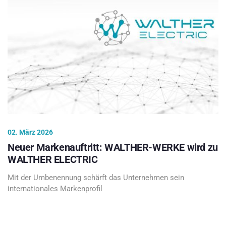
02. März 2026
Neuer Markenauftritt: WALTHER-WERKE wird zu
WALTHER ELECTRIC
Mit der Umbenennung schärft das Unternehmen sein
internationales Markenprofil