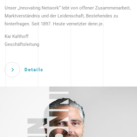
Unser „Innovating Network“ lebt von offener Zusammenarbeit,
Marktverständnis und der Leidenschaft, Bestehendes zu
hinterfragen. Seit 1897. Heute vernetzter denn je.
Kai Kalthoff
Geschäftsleitung
Details