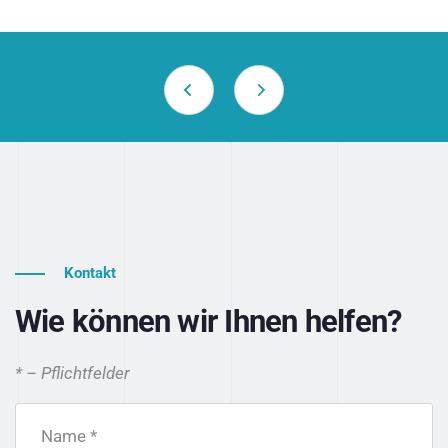
Kontakt
Wie können wir Ihnen helfen?
* – Pflichtfelder
Name *