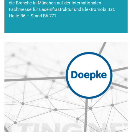
die Branche in München auf der internationalen
Fachmesse für Ladeinfrastruktur und Elektromobilität.
Halle B6 – Stand B6.771