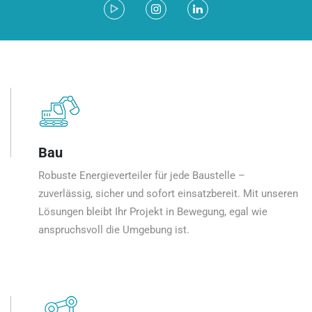
Bau
Robuste Energieverteiler für jede Baustelle –
zuverlässig, sicher und sofort einsatzbereit. Mit unseren
Lösungen bleibt Ihr Projekt in Bewegung, egal wie
anspruchsvoll die Umgebung ist.