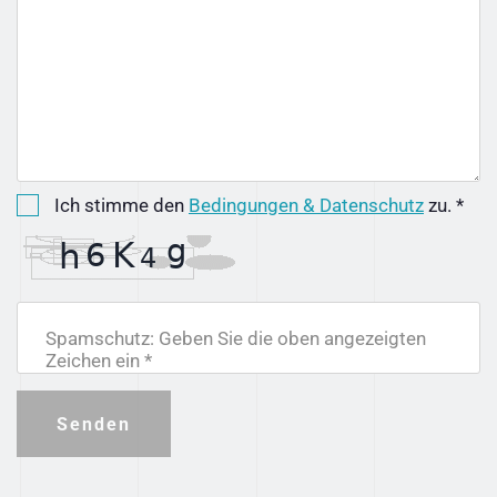
Ich stimme den
Bedingungen & Datenschutz
zu. *
Spamschutz: Geben Sie die oben angezeigten
Zeichen ein *
Senden