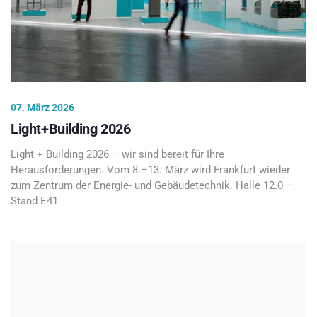
07. März 2026
Light+Building 2026
Light + Building 2026 – wir sind bereit für Ihre
Herausforderungen. Vom 8.–13. März wird Frankfurt wieder
zum Zentrum der Energie- und Gebäudetechnik. Halle 12.0 –
Stand E41