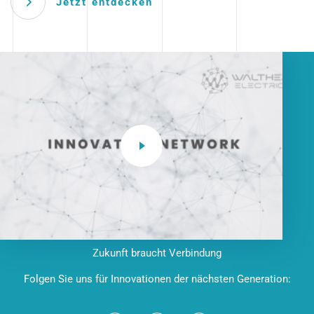
Jetzt entdecken
Zukunft braucht Verbindung
Folgen Sie uns für Innovationen der nächsten Generation: