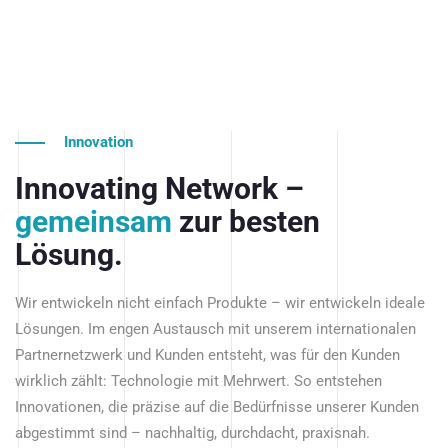
Innovation
Innovating Network –
gemeinsam
zur besten
Lösung.
Wir entwickeln nicht einfach Produkte – wir entwickeln ideale
Lösungen. Im engen Austausch mit unserem internationalen
Partnernetzwerk und Kunden entsteht, was für den Kunden
wirklich zählt: Technologie mit Mehrwert. So entstehen
Innovationen, die präzise auf die Bedürfnisse unserer Kunden
abgestimmt sind – nachhaltig, durchdacht, praxisnah.