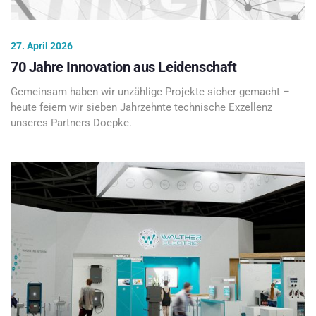
27. April 2026
70 Jahre Innovation aus Leidenschaft
Gemeinsam haben wir unzählige Projekte sicher gemacht –
heute feiern wir sieben Jahrzehnte technische Exzellenz
unseres Partners Doepke.