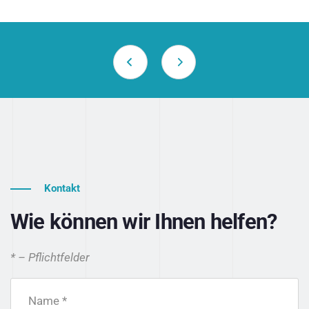
Kontakt
Wie können wir Ihnen helfen?
* – Pflichtfelder
Name *