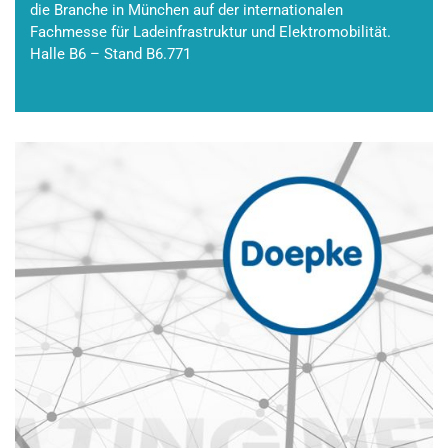
die Branche in München auf der internationalen
Fachmesse für Ladeinfrastruktur und Elektromobilität.
Halle B6 – Stand B6.771