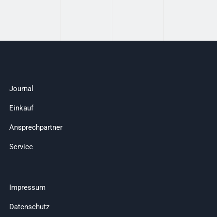
Journal
Einkauf
Ansprechpartner
Service
Impressum
Datenschutz