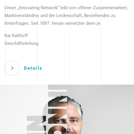
Unser „Innovating Network“ lebt von offener Zusammenarbeit,
Marktverständnis und der Leidenschaft, Bestehendes zu
hinterfragen. Seit 1897. Heute vernetzter denn je.
Kai Kalthoff
Geschäftsleitung
Details