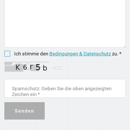
Ich stimme den
Bedingungen & Datenschutz
zu. *
Spamschutz: Geben Sie die oben angezeigten
Zeichen ein *
Senden