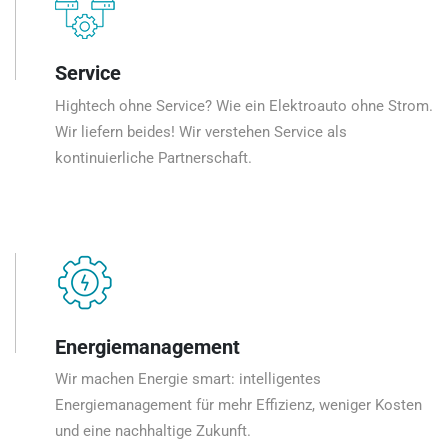
Service
Hightech ohne Service? Wie ein Elektroauto ohne Strom.
Wir liefern beides! Wir verstehen Service als
kontinuierliche Partnerschaft.
Energiemanagement
Wir machen Energie smart: intelligentes
Energiemanagement für mehr Effizienz, weniger Kosten
und eine nachhaltige Zukunft.