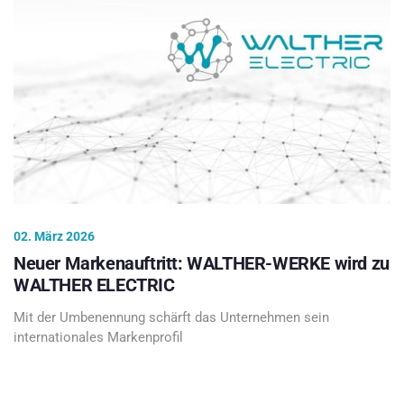
02. März 2026
Neuer Markenauftritt: WALTHER-WERKE wird zu
WALTHER ELECTRIC
Mit der Umbenennung schärft das Unternehmen sein
internationales Markenprofil