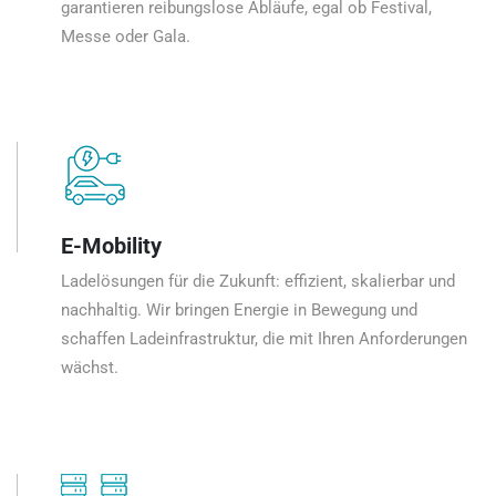
garantieren reibungslose Abläufe, egal ob Festival,
Messe oder Gala.
E-Mobility
Ladelösungen für die Zukunft: effizient, skalierbar und
nachhaltig. Wir bringen Energie in Bewegung und
schaffen Ladeinfrastruktur, die mit Ihren Anforderungen
wächst.