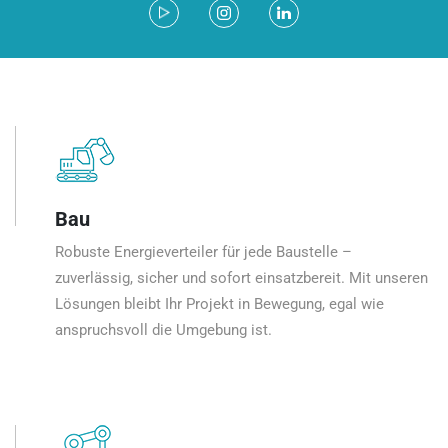
Bau
Robuste Energieverteiler für jede Baustelle –
zuverlässig, sicher und sofort einsatzbereit. Mit unseren
Lösungen bleibt Ihr Projekt in Bewegung, egal wie
anspruchsvoll die Umgebung ist.