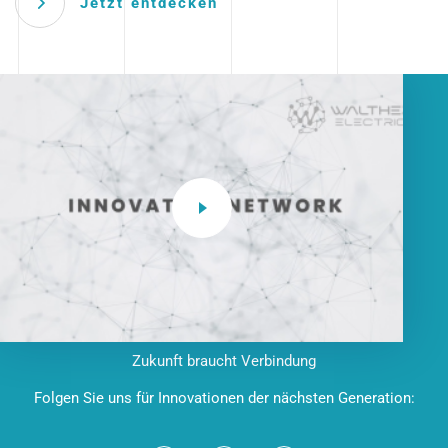
Jetzt entdecken
Zukunft braucht Verbindung
Folgen Sie uns für Innovationen der nächsten Generation: