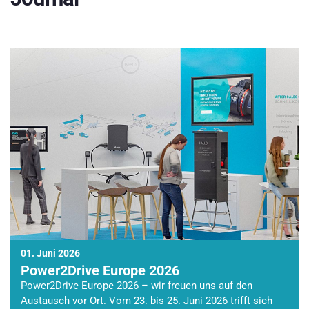
01. Juni 2026
Power2Drive Europe 2026
Power2Drive Europe 2026 – wir freuen uns auf den
Austausch vor Ort. Vom 23. bis 25. Juni 2026 trifft sich