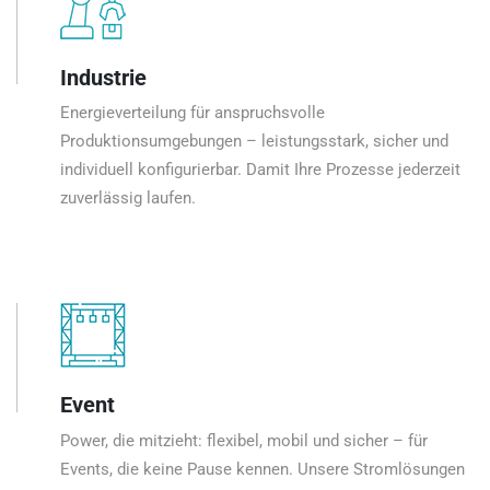
Industrie
Energieverteilung für anspruchsvolle
Produktionsumgebungen – leistungsstark, sicher und
individuell konfigurierbar. Damit Ihre Prozesse jederzeit
zuverlässig laufen.
Event
Power, die mitzieht: flexibel, mobil und sicher – für
Events, die keine Pause kennen. Unsere Stromlösungen