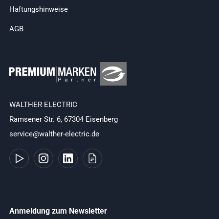
Haftungshinweise
AGB
WALTHER ELECTRIC
Ramsener Str. 6, 67304 Eisenberg
service@walther-electric.de
Anmeldung zum Newsletter