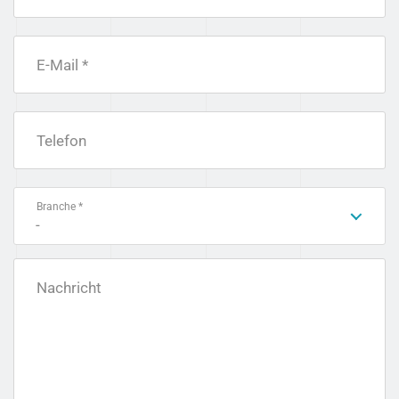
E-Mail *
Telefon
Branche *
-
Nachricht