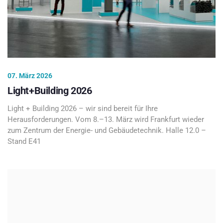
07. März 2026
Light+Building 2026
Light + Building 2026 – wir sind bereit für Ihre
Herausforderungen. Vom 8.–13. März wird Frankfurt wieder
zum Zentrum der Energie- und Gebäudetechnik. Halle 12.0 –
Stand E41