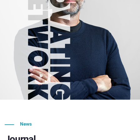
News
Journal