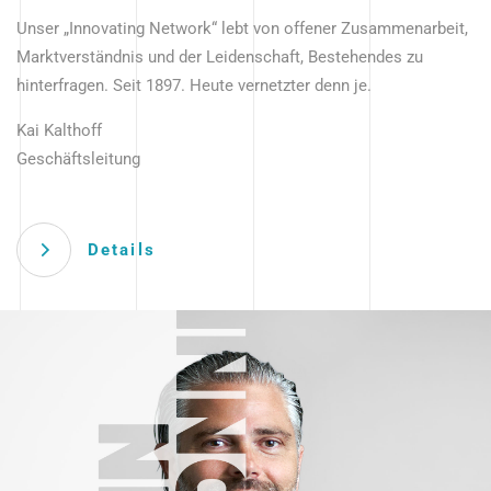
Unser „Innovating Network“ lebt von offener Zusammenarbeit,
Marktverständnis und der Leidenschaft, Bestehendes zu
hinterfragen. Seit 1897. Heute vernetzter denn je.
Kai Kalthoff
Geschäftsleitung
Details