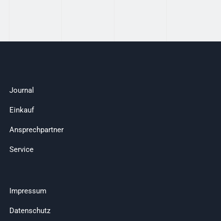
Journal
Einkauf
Ansprechpartner
Service
Impressum
Datenschutz