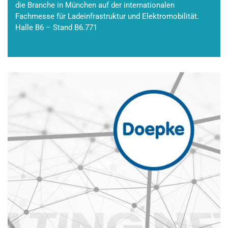
die Branche in München auf der internationalen
Fachmesse für Ladeinfrastruktur und Elektromobilität.
Halle B6 – Stand B6.771