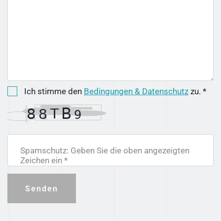
Ich stimme den
Bedingungen & Datenschutz
zu. *
Spamschutz: Geben Sie die oben angezeigten
Zeichen ein *
Senden