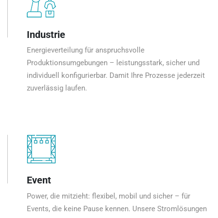
Industrie
Energieverteilung für anspruchsvolle
Produktionsumgebungen – leistungsstark, sicher und
individuell konfigurierbar. Damit Ihre Prozesse jederzeit
zuverlässig laufen.
Event
Power, die mitzieht: flexibel, mobil und sicher – für
Events, die keine Pause kennen. Unsere Stromlösungen