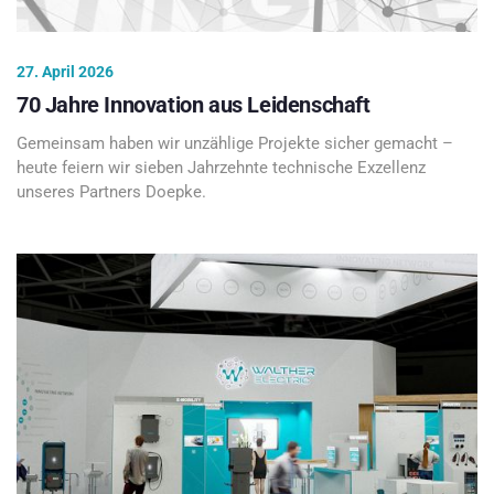
27. April 2026
70 Jahre Innovation aus Leidenschaft
Gemeinsam haben wir unzählige Projekte sicher gemacht –
heute feiern wir sieben Jahrzehnte technische Exzellenz
unseres Partners Doepke.