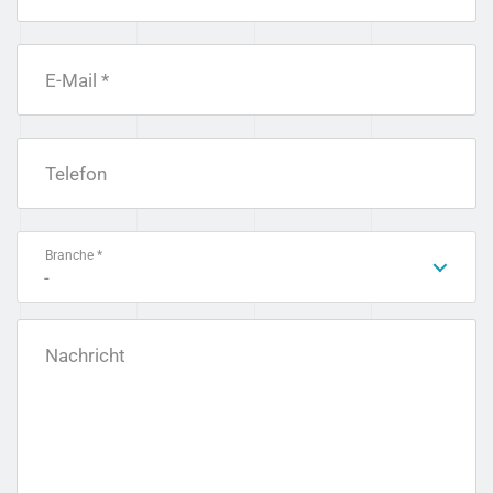
E-Mail *
Telefon
Branche *
-
Nachricht