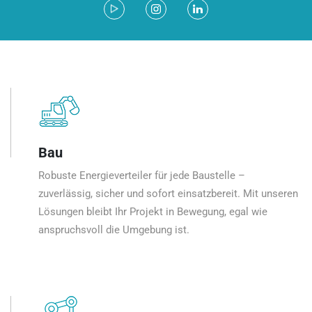
Bau
Robuste Energieverteiler für jede Baustelle –
zuverlässig, sicher und sofort einsatzbereit. Mit unseren
Lösungen bleibt Ihr Projekt in Bewegung, egal wie
anspruchsvoll die Umgebung ist.