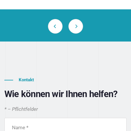
Kontakt
Wie können wir Ihnen helfen?
* – Pflichtfelder
Name *