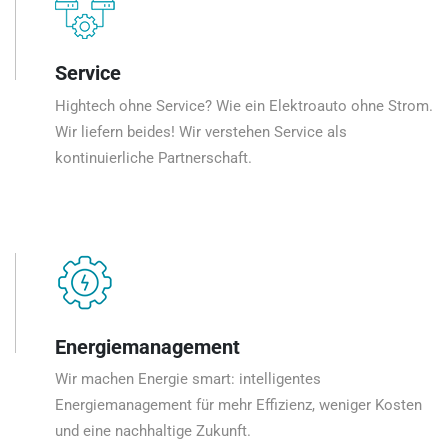
Service
Hightech ohne Service? Wie ein Elektroauto ohne Strom.
Wir liefern beides! Wir verstehen Service als
kontinuierliche Partnerschaft.
Energiemanagement
Wir machen Energie smart: intelligentes
Energiemanagement für mehr Effizienz, weniger Kosten
und eine nachhaltige Zukunft.