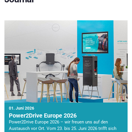
01. Juni 2026
Power2Drive Europe 2026
Power2Drive Europe 2026 – wir freuen uns auf den
Austausch vor Ort. Vom 23. bis 25. Juni 2026 trifft sich