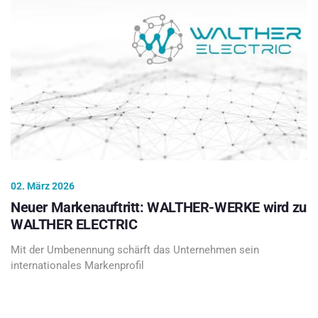
02. März 2026
Neuer Markenauftritt: WALTHER-WERKE wird zu
WALTHER ELECTRIC
Mit der Umbenennung schärft das Unternehmen sein
internationales Markenprofil