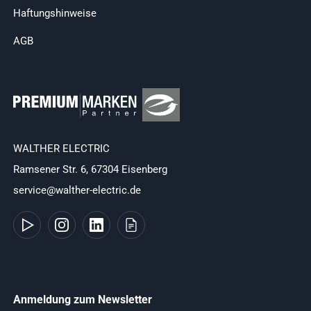
Haftungshinweise
AGB
WALTHER ELECTRIC
Ramsener Str. 6, 67304 Eisenberg
service@walther-electric.de
Anmeldung zum Newsletter