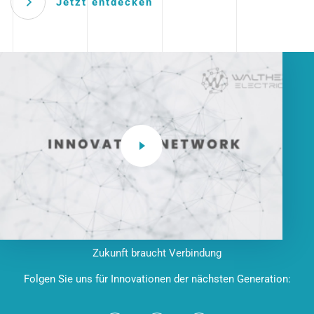
Jetzt entdecken
Zukunft braucht Verbindung
Folgen Sie uns für Innovationen der nächsten Generation: