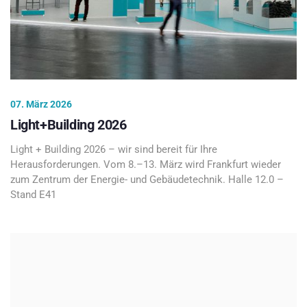
07. März 2026
Light+Building 2026
Light + Building 2026 – wir sind bereit für Ihre
Herausforderungen. Vom 8.–13. März wird Frankfurt wieder
zum Zentrum der Energie- und Gebäudetechnik. Halle 12.0 –
Stand E41