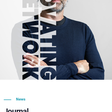
News
Journal