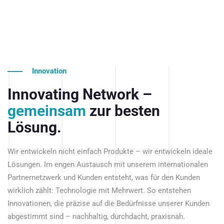
Innovation
Innovating Network –
gemeinsam
zur besten
Lösung.
Wir entwickeln nicht einfach Produkte – wir entwickeln ideale
Lösungen. Im engen Austausch mit unserem internationalen
Partnernetzwerk und Kunden entsteht, was für den Kunden
wirklich zählt: Technologie mit Mehrwert. So entstehen
Innovationen, die präzise auf die Bedürfnisse unserer Kunden
abgestimmt sind – nachhaltig, durchdacht, praxisnah.