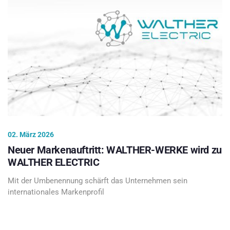
02. März 2026
Neuer Markenauftritt: WALTHER-WERKE wird zu
WALTHER ELECTRIC
Mit der Umbenennung schärft das Unternehmen sein
internationales Markenprofil