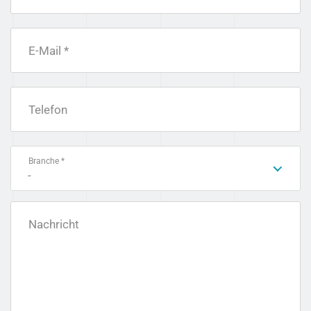
E-Mail *
Telefon
Branche *
-
Nachricht