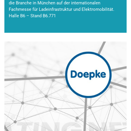
die Branche in München auf der internationalen
Fachmesse für Ladeinfrastruktur und Elektromobilität.
Halle B6 – Stand B6.771