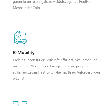
garantieren reibungslose Abläufe, egal ob Festival,
Messe oder Gala.
E-Mobility
Ladelösungen für die Zukunft: effizient, skalierbar und
nachhaltig. Wir bringen Energie in Bewegung und
schaffen Ladeinfrastruktur, die mit Ihren Anforderungen
wächst.