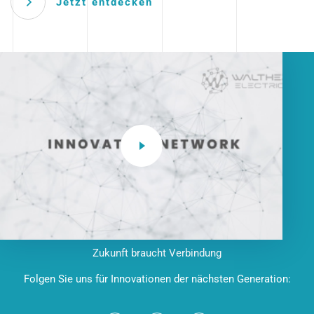
Jetzt entdecken
Zukunft braucht Verbindung
Folgen Sie uns für Innovationen der nächsten Generation: