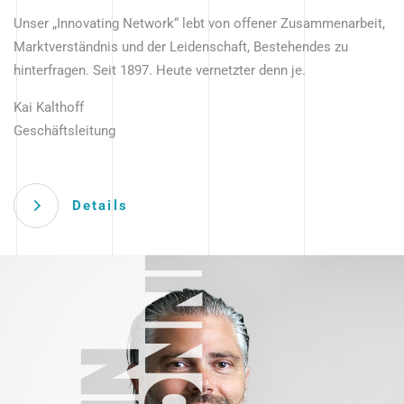
Unser „Innovating Network“ lebt von offener Zusammenarbeit,
Marktverständnis und der Leidenschaft, Bestehendes zu
hinterfragen. Seit 1897. Heute vernetzter denn je.
Kai Kalthoff
Geschäftsleitung
Details