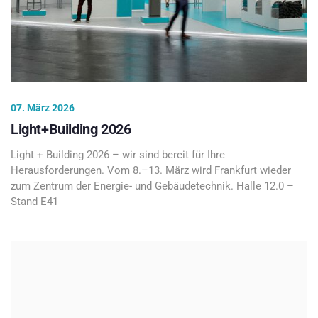
07. März 2026
Light+Building 2026
Light + Building 2026 – wir sind bereit für Ihre
Herausforderungen. Vom 8.–13. März wird Frankfurt wieder
zum Zentrum der Energie- und Gebäudetechnik. Halle 12.0 –
Stand E41