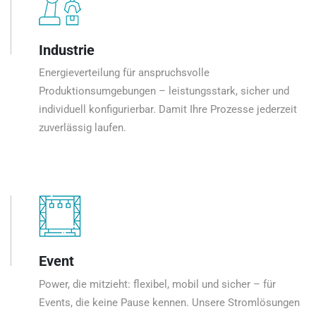
Industrie
Energieverteilung für anspruchsvolle
Produktionsumgebungen – leistungsstark, sicher und
individuell konfigurierbar. Damit Ihre Prozesse jederzeit
zuverlässig laufen.
Event
Power, die mitzieht: flexibel, mobil und sicher – für
Events, die keine Pause kennen. Unsere Stromlösungen