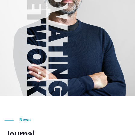
News
Journal