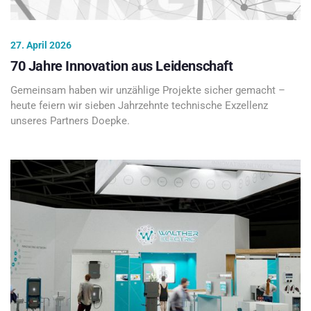
27. April 2026
70 Jahre Innovation aus Leidenschaft
Gemeinsam haben wir unzählige Projekte sicher gemacht –
heute feiern wir sieben Jahrzehnte technische Exzellenz
unseres Partners Doepke.