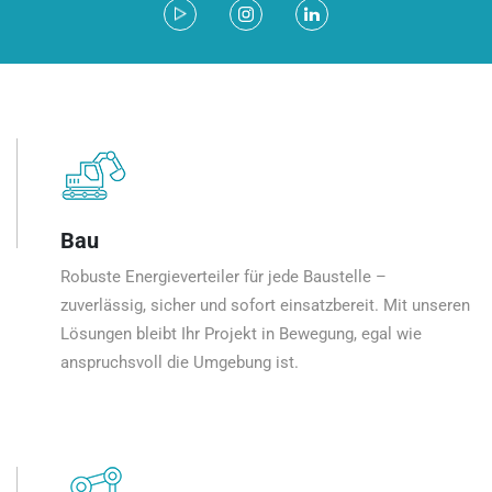
Bau
Robuste Energieverteiler für jede Baustelle –
zuverlässig, sicher und sofort einsatzbereit. Mit unseren
Lösungen bleibt Ihr Projekt in Bewegung, egal wie
anspruchsvoll die Umgebung ist.