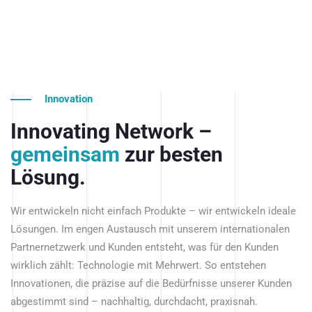
Innovation
Innovating Network –
gemeinsam
zur besten
Lösung.
Wir entwickeln nicht einfach Produkte – wir entwickeln ideale
Lösungen. Im engen Austausch mit unserem internationalen
Partnernetzwerk und Kunden entsteht, was für den Kunden
wirklich zählt: Technologie mit Mehrwert. So entstehen
Innovationen, die präzise auf die Bedürfnisse unserer Kunden
abgestimmt sind – nachhaltig, durchdacht, praxisnah.