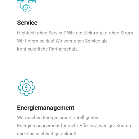
Service
Hightech ohne Service? Wie ein Elektroauto ohne Strom.
Wir liefern beides! Wir verstehen Service als
kontinuierliche Partnerschaft.
Energiemanagement
Wir machen Energie smart: intelligentes
Energiemanagement für mehr Effizienz, weniger Kosten
und eine nachhaltige Zukunft.