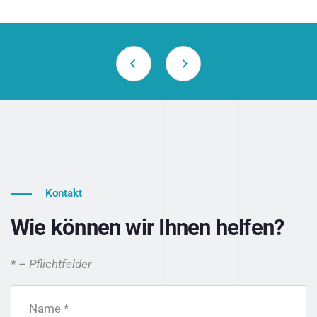
Kontakt
Wie können wir Ihnen helfen?
* – Pflichtfelder
Name *