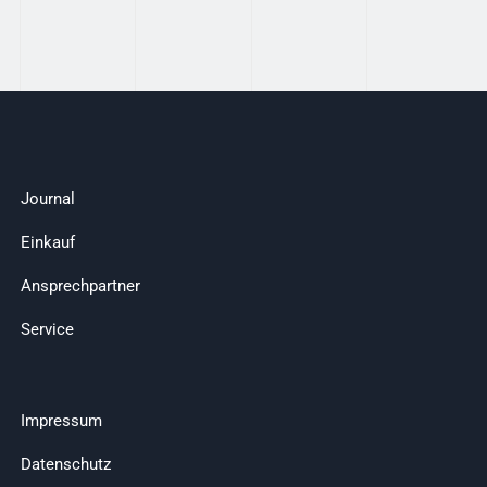
Journal
Einkauf
Ansprechpartner
Service
Impressum
Datenschutz