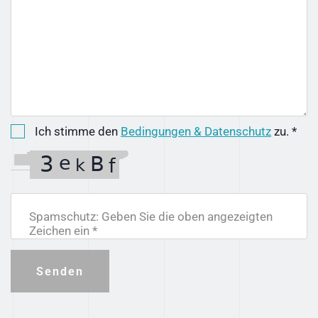
Ich stimme den
Bedingungen & Datenschutz
zu. *
Spamschutz: Geben Sie die oben angezeigten
Zeichen ein *
Senden