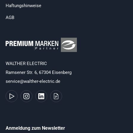
Haftungshinweise
AGB
WALTHER ELECTRIC
Ramsener Str. 6, 67304 Eisenberg
service@walther-electric.de
Anmeldung zum Newsletter