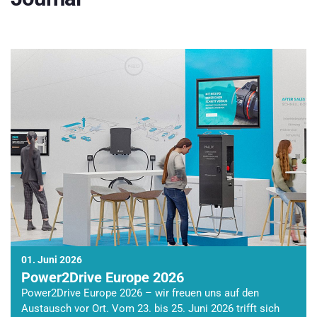
01. Juni 2026
Power2Drive Europe 2026
Power2Drive Europe 2026 – wir freuen uns auf den
Austausch vor Ort. Vom 23. bis 25. Juni 2026 trifft sich