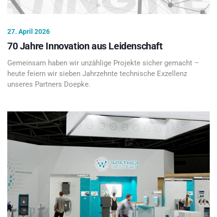
27. April 2026
70 Jahre Innovation aus Leidenschaft
Gemeinsam haben wir unzählige Projekte sicher gemacht –
heute feiern wir sieben Jahrzehnte technische Exzellenz
unseres Partners Doepke.