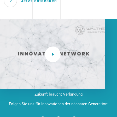
Jetzt entdecken
Zukunft braucht Verbindung
Folgen Sie uns für Innovationen der nächsten Generation: