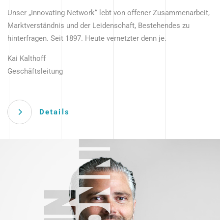
Unser „Innovating Network“ lebt von offener Zusammenarbeit,
Marktverständnis und der Leidenschaft, Bestehendes zu
hinterfragen. Seit 1897. Heute vernetzter denn je.
Kai Kalthoff
Geschäftsleitung
Details