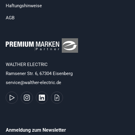
Haftungshinweise
AGB
WALTHER ELECTRIC
Ramsener Str. 6, 67304 Eisenberg
service@walther-electric.de
Anmeldung zum Newsletter