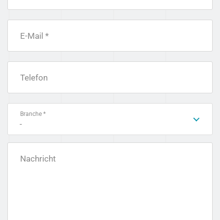
E-Mail *
Telefon
Branche *
-
Nachricht