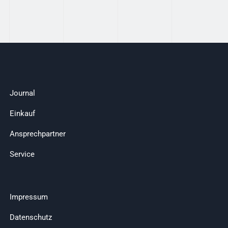
Journal
Einkauf
Ansprechpartner
Service
Impressum
Datenschutz