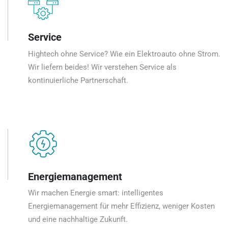
Service
Hightech ohne Service? Wie ein Elektroauto ohne Strom.
Wir liefern beides! Wir verstehen Service als
kontinuierliche Partnerschaft.
Energiemanagement
Wir machen Energie smart: intelligentes
Energiemanagement für mehr Effizienz, weniger Kosten
und eine nachhaltige Zukunft.