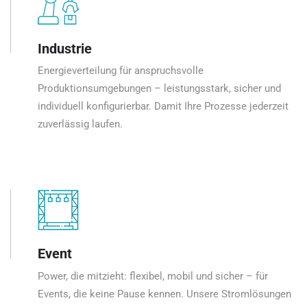
Industrie
Energieverteilung für anspruchsvolle
Produktionsumgebungen – leistungsstark, sicher und
individuell konfigurierbar. Damit Ihre Prozesse jederzeit
zuverlässig laufen.
Event
Power, die mitzieht: flexibel, mobil und sicher – für
Events, die keine Pause kennen. Unsere Stromlösungen