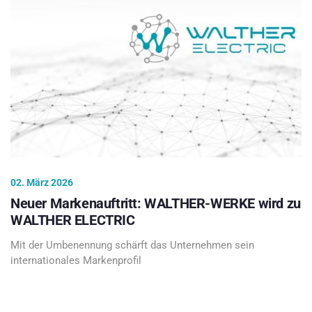
02. März 2026
Neuer Markenauftritt: WALTHER-WERKE wird zu
WALTHER ELECTRIC
Mit der Umbenennung schärft das Unternehmen sein
internationales Markenprofil