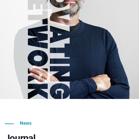
News
Journal