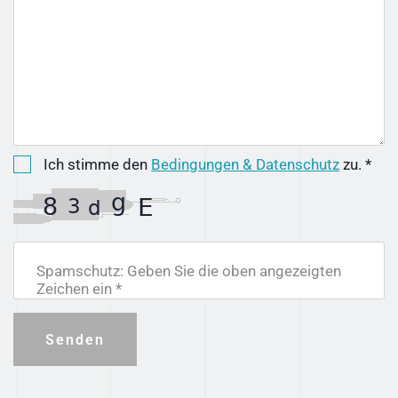
Ich stimme den
Bedingungen & Datenschutz
zu. *
Spamschutz: Geben Sie die oben angezeigten
Zeichen ein *
Senden