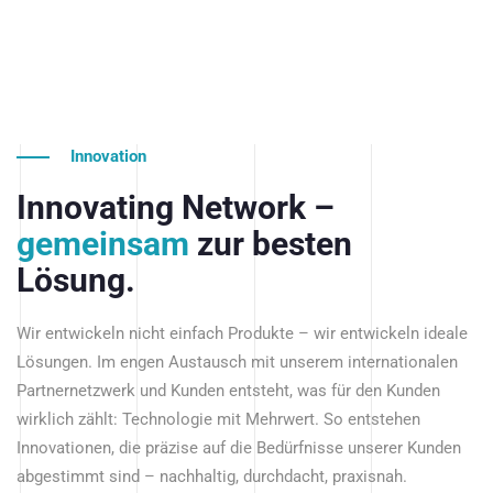
Innovation
Innovating Network –
gemeinsam
zur besten
Lösung.
Wir entwickeln nicht einfach Produkte – wir entwickeln ideale
Lösungen. Im engen Austausch mit unserem internationalen
Partnernetzwerk und Kunden entsteht, was für den Kunden
wirklich zählt: Technologie mit Mehrwert. So entstehen
Innovationen, die präzise auf die Bedürfnisse unserer Kunden
abgestimmt sind – nachhaltig, durchdacht, praxisnah.