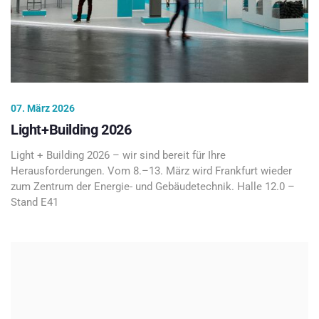
07. März 2026
Light+Building 2026
Light + Building 2026 – wir sind bereit für Ihre
Herausforderungen. Vom 8.–13. März wird Frankfurt wieder
zum Zentrum der Energie- und Gebäudetechnik. Halle 12.0 –
Stand E41