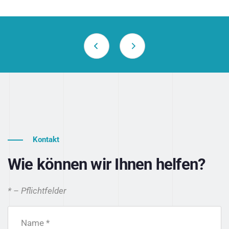
Kontakt
Wie können wir Ihnen helfen?
* – Pflichtfelder
Name *