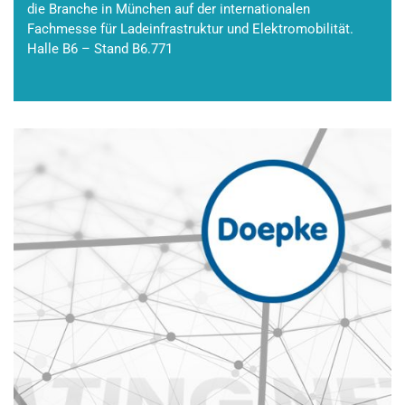
die Branche in München auf der internationalen
Fachmesse für Ladeinfrastruktur und Elektromobilität.
Halle B6 – Stand B6.771