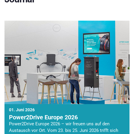
01. Juni 2026
Power2Drive Europe 2026
Power2Drive Europe 2026 – wir freuen uns auf den
Austausch vor Ort. Vom 23. bis 25. Juni 2026 trifft sich