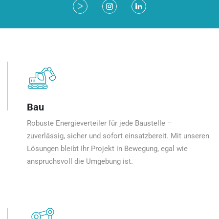
Bau
Robuste Energieverteiler für jede Baustelle –
zuverlässig, sicher und sofort einsatzbereit. Mit unseren
Lösungen bleibt Ihr Projekt in Bewegung, egal wie
anspruchsvoll die Umgebung ist.