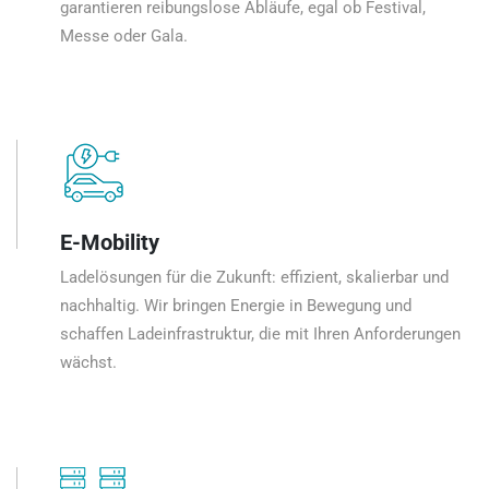
garantieren reibungslose Abläufe, egal ob Festival,
Messe oder Gala.
E-Mobility
Ladelösungen für die Zukunft: effizient, skalierbar und
nachhaltig. Wir bringen Energie in Bewegung und
schaffen Ladeinfrastruktur, die mit Ihren Anforderungen
wächst.