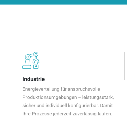
Industrie
Energieverteilung für anspruchsvolle
Produktionsumgebungen – leistungsstark,
sicher und individuell konfigurierbar. Damit
Ihre Prozesse jederzeit zuverlässig laufen.