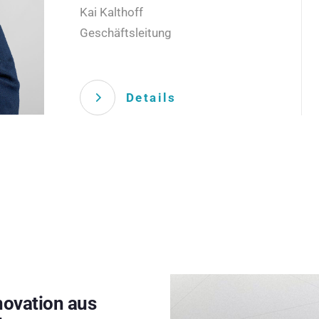
Kai Kalthoff
Geschäftsleitung
Details
novation aus