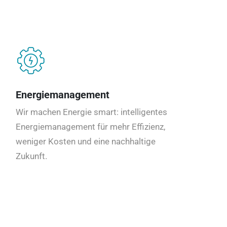
Energiemanagement
Wir machen Energie smart: intelligentes
Energiemanagement für mehr Effizienz,
weniger Kosten und eine nachhaltige
Zukunft.