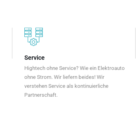
Service
Hightech ohne Service? Wie ein Elektroauto
ohne Strom. Wir liefern beides! Wir
verstehen Service als kontinuierliche
Partnerschaft.