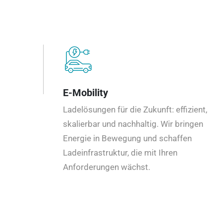
E-Mobility
Ladelösungen für die Zukunft: effizient,
skalierbar und nachhaltig. Wir bringen
Energie in Bewegung und schaffen
Ladeinfrastruktur, die mit Ihren
Anforderungen wächst.