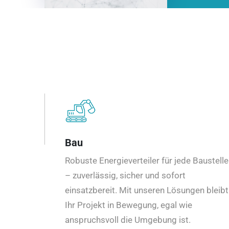
Bau
Robuste Energieverteiler für jede Baustelle
– zuverlässig, sicher und sofort
einsatzbereit. Mit unseren Lösungen bleibt
Ihr Projekt in Bewegung, egal wie
anspruchsvoll die Umgebung ist.