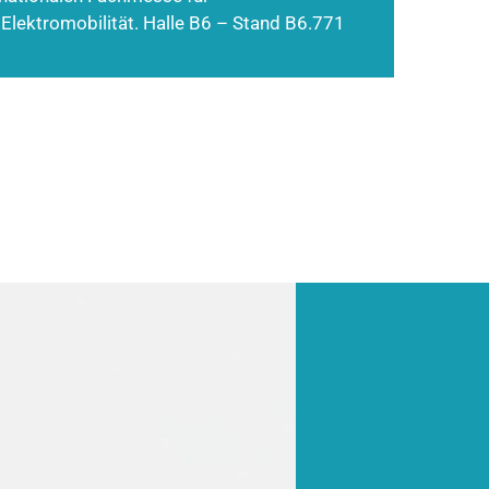
 Elektromobilität. Halle B6 – Stand B6.771