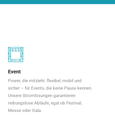
Event
Power, die mitzieht: flexibel, mobil und
sicher – für Events, die keine Pause kennen.
Unsere Stromlösungen garantieren
reibungslose Abläufe, egal ob Festival,
Messe oder Gala.