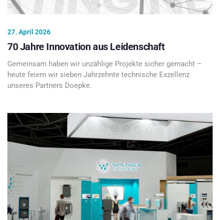
27. April 2026
70 Jahre Innovation aus Leidenschaft
Gemeinsam haben wir unzählige Projekte sicher gemacht –
heute feiern wir sieben Jahrzehnte technische Exzellenz
unseres Partners Doepke.