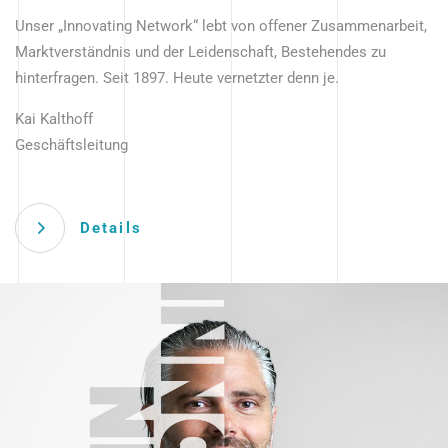
Unser „Innovating Network“ lebt von offener Zusammenarbeit,
Marktverständnis und der Leidenschaft, Bestehendes zu
hinterfragen. Seit 1897. Heute vernetzter denn je.
Kai Kalthoff
Geschäftsleitung
Details