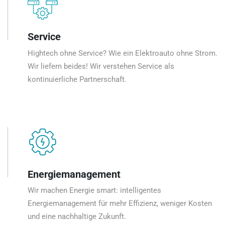
Service
Hightech ohne Service? Wie ein Elektroauto ohne Strom.
Wir liefern beides! Wir verstehen Service als
kontinuierliche Partnerschaft.
Energiemanagement
Wir machen Energie smart: intelligentes
Energiemanagement für mehr Effizienz, weniger Kosten
und eine nachhaltige Zukunft.