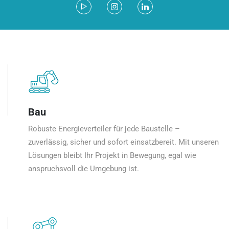
Bau
Robuste Energieverteiler für jede Baustelle –
zuverlässig, sicher und sofort einsatzbereit. Mit unseren
Lösungen bleibt Ihr Projekt in Bewegung, egal wie
anspruchsvoll die Umgebung ist.