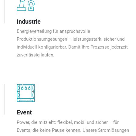
Industrie
Energieverteilung für anspruchsvolle
Produktionsumgebungen – leistungsstark, sicher und
individuell konfigurierbar. Damit Ihre Prozesse jederzeit
zuverlässig laufen.
Event
Power, die mitzieht: flexibel, mobil und sicher – für
Events, die keine Pause kennen. Unsere Stromlösungen