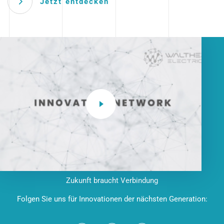
Jetzt entdecken
Zukunft braucht Verbindung
Folgen Sie uns für Innovationen der nächsten Generation: