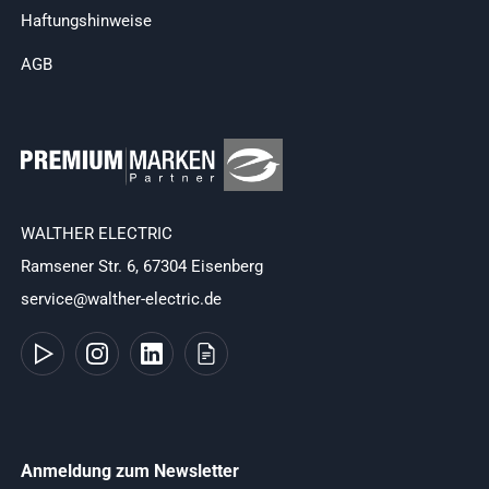
Haftungshinweise
AGB
WALTHER ELECTRIC
Ramsener Str. 6, 67304 Eisenberg
service@walther-electric.de
Anmeldung zum Newsletter