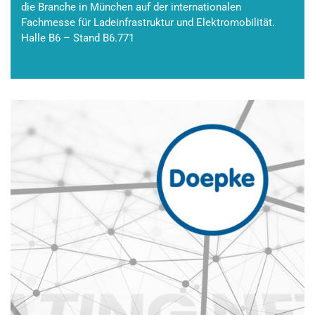
die Branche in München auf der internationalen
Fachmesse für Ladeinfrastruktur und Elektromobilität.
Halle B6 – Stand B6.771