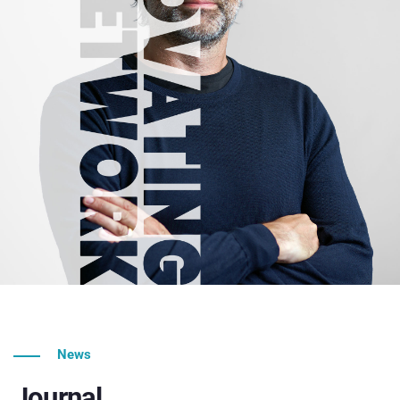
News
Journal