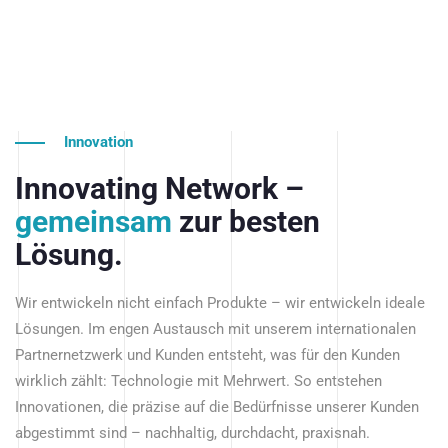
Innovation
Innovating Network –
gemeinsam
zur besten
Lösung.
Wir entwickeln nicht einfach Produkte – wir entwickeln ideale
Lösungen. Im engen Austausch mit unserem internationalen
Partnernetzwerk und Kunden entsteht, was für den Kunden
wirklich zählt: Technologie mit Mehrwert. So entstehen
Innovationen, die präzise auf die Bedürfnisse unserer Kunden
abgestimmt sind – nachhaltig, durchdacht, praxisnah.