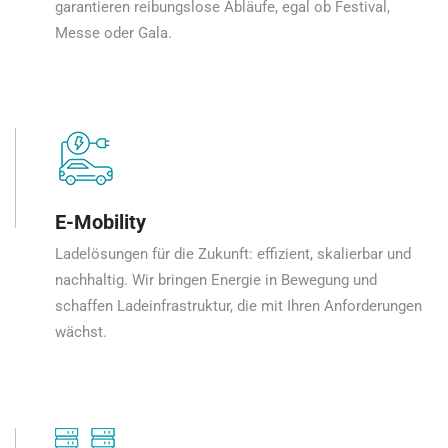
garantieren reibungslose Abläufe, egal ob Festival,
Messe oder Gala.
E-Mobility
Ladelösungen für die Zukunft: effizient, skalierbar und
nachhaltig. Wir bringen Energie in Bewegung und
schaffen Ladeinfrastruktur, die mit Ihren Anforderungen
wächst.