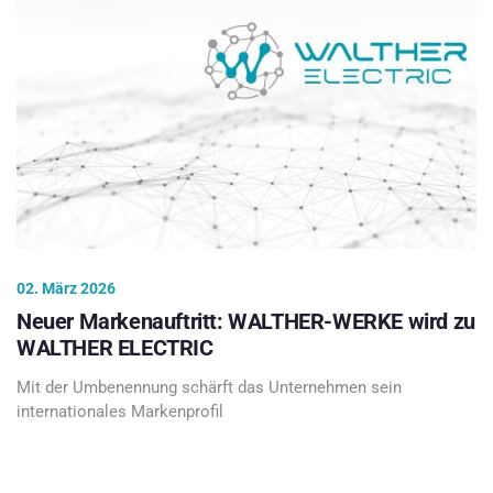
02. März 2026
Neuer Markenauftritt: WALTHER-WERKE wird zu
WALTHER ELECTRIC
Mit der Umbenennung schärft das Unternehmen sein
internationales Markenprofil