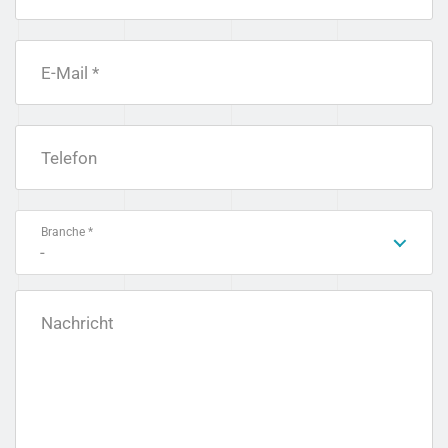
E-Mail *
Telefon
Branche *
-
Nachricht