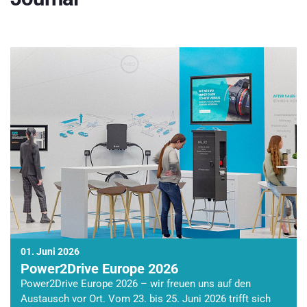
01. Juni 2026
Power2Drive Europe 2026
Power2Drive Europe 2026 – wir freuen uns auf den
Austausch vor Ort. Vom 23. bis 25. Juni 2026 trifft sich