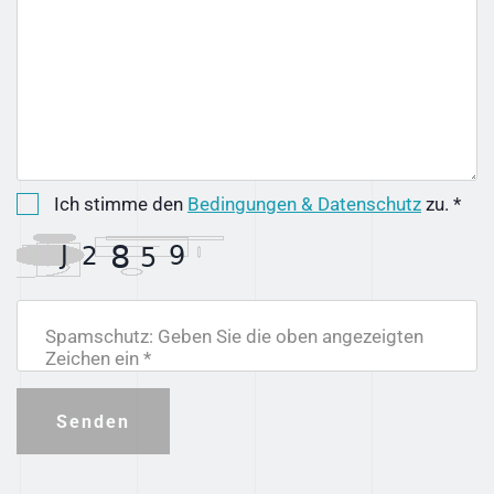
Ich stimme den
Bedingungen & Datenschutz
zu. *
Spamschutz: Geben Sie die oben angezeigten
Zeichen ein *
Senden