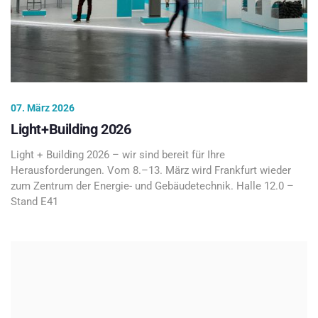
07. März 2026
Light+Building 2026
Light + Building 2026 – wir sind bereit für Ihre
Herausforderungen. Vom 8.–13. März wird Frankfurt wieder
zum Zentrum der Energie- und Gebäudetechnik. Halle 12.0 –
Stand E41