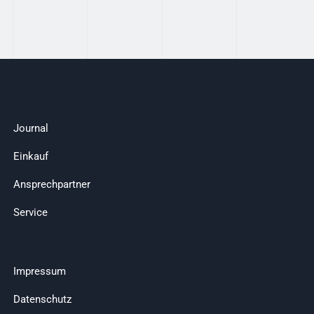
Journal
Einkauf
Ansprechpartner
Service
Impressum
Datenschutz