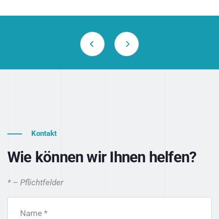
Kontakt
Wie können wir Ihnen helfen?
* – Pflichtfelder
Name *