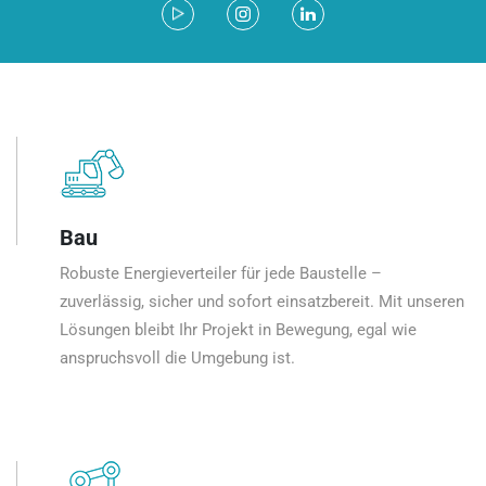
Bau
Robuste Energieverteiler für jede Baustelle –
zuverlässig, sicher und sofort einsatzbereit. Mit unseren
Lösungen bleibt Ihr Projekt in Bewegung, egal wie
anspruchsvoll die Umgebung ist.