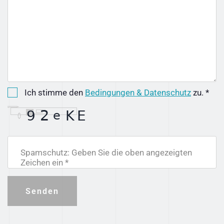
Ich stimme den
Bedingungen & Datenschutz
zu. *
Spamschutz: Geben Sie die oben angezeigten
Zeichen ein *
Senden