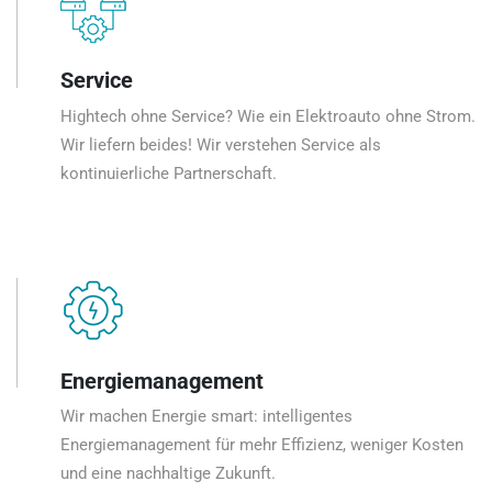
Service
Hightech ohne Service? Wie ein Elektroauto ohne Strom.
Wir liefern beides! Wir verstehen Service als
kontinuierliche Partnerschaft.
Energiemanagement
Wir machen Energie smart: intelligentes
Energiemanagement für mehr Effizienz, weniger Kosten
und eine nachhaltige Zukunft.