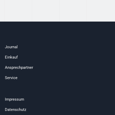
Journal
Einkauf
Ansprechpartner
Service
Impressum
Datenschutz