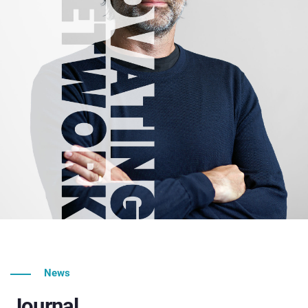
News
Journal