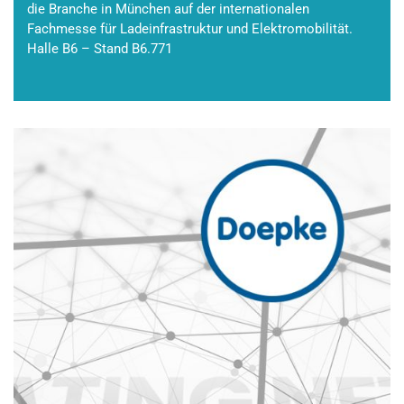
die Branche in München auf der internationalen
Fachmesse für Ladeinfrastruktur und Elektromobilität.
Halle B6 – Stand B6.771