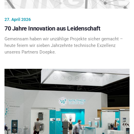
27. April 2026
70 Jahre Innovation aus Leidenschaft
Gemeinsam haben wir unzählige Projekte sicher gemacht –
heute feiern wir sieben Jahrzehnte technische Exzellenz
unseres Partners Doepke.