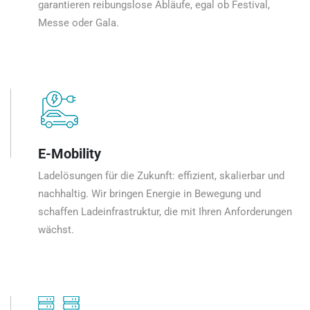
garantieren reibungslose Abläufe, egal ob Festival,
Messe oder Gala.
E-Mobility
Ladelösungen für die Zukunft: effizient, skalierbar und
nachhaltig. Wir bringen Energie in Bewegung und
schaffen Ladeinfrastruktur, die mit Ihren Anforderungen
wächst.