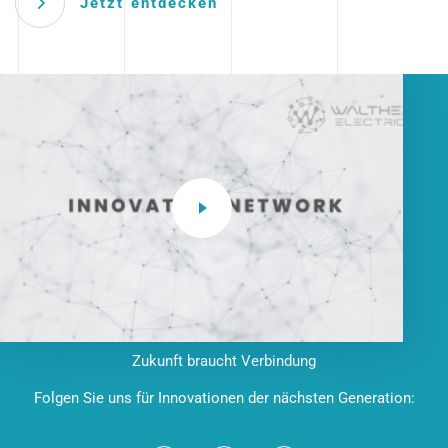
Jetzt entdecken
Zukunft braucht Verbindung
Folgen Sie uns für Innovationen der nächsten Generation: