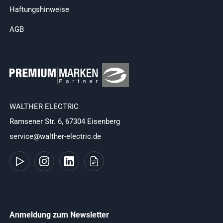
Haftungshinweise
AGB
WALTHER ELECTRIC
Ramsener Str. 6, 67304 Eisenberg
service@walther-electric.de
Anmeldung zum Newsletter