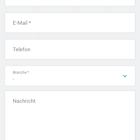
E-Mail *
Telefon
Branche *
-
Nachricht