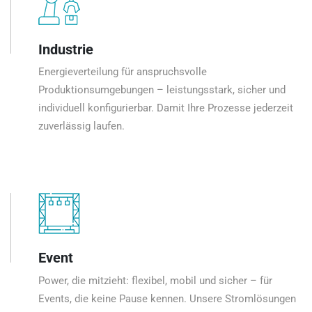
Industrie
Energieverteilung für anspruchsvolle
Produktionsumgebungen – leistungsstark, sicher und
individuell konfigurierbar. Damit Ihre Prozesse jederzeit
zuverlässig laufen.
Event
Power, die mitzieht: flexibel, mobil und sicher – für
Events, die keine Pause kennen. Unsere Stromlösungen