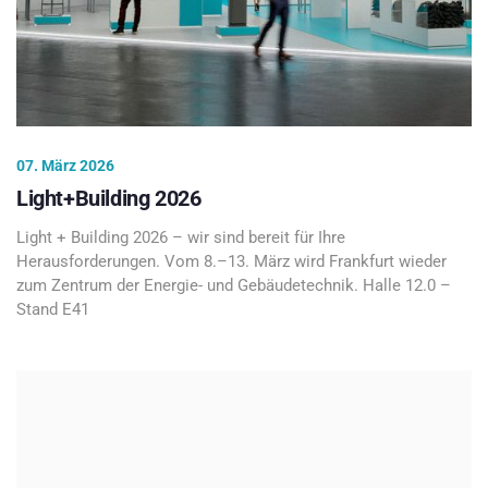
07. März 2026
Light+Building 2026
Light + Building 2026 – wir sind bereit für Ihre
Herausforderungen. Vom 8.–13. März wird Frankfurt wieder
zum Zentrum der Energie- und Gebäudetechnik. Halle 12.0 –
Stand E41