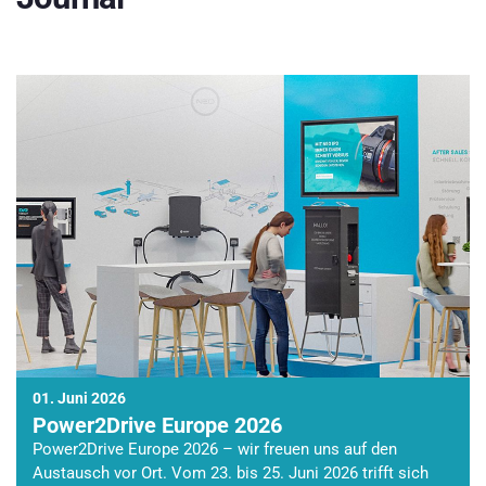
01. Juni 2026
Power2Drive Europe 2026
Power2Drive Europe 2026 – wir freuen uns auf den
Austausch vor Ort. Vom 23. bis 25. Juni 2026 trifft sich