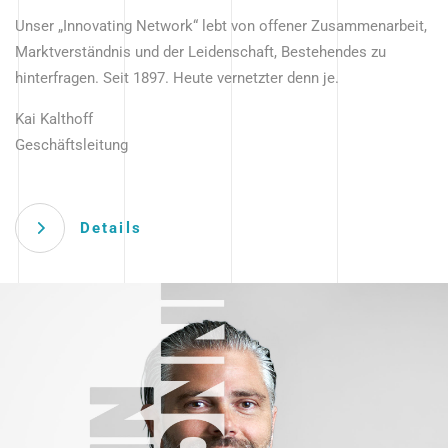
Unser „Innovating Network“ lebt von offener Zusammenarbeit,
Marktverständnis und der Leidenschaft, Bestehendes zu
hinterfragen. Seit 1897. Heute vernetzter denn je.
Kai Kalthoff
Geschäftsleitung
Details