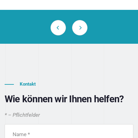
Kontakt
Wie können wir Ihnen helfen?
* – Pflichtfelder
Name *