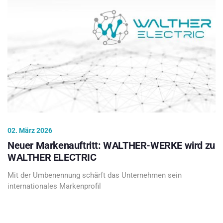
02. März 2026
Neuer Markenauftritt: WALTHER-WERKE wird zu
WALTHER ELECTRIC
Mit der Umbenennung schärft das Unternehmen sein
internationales Markenprofil