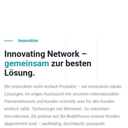
Innovation
Innovating Network –
gemeinsam
zur besten
Lösung.
Wir entwickeln nicht einfach Produkte – wir entwickeln ideale
Lösungen. Im engen Austausch mit unserem internationalen
Partnernetzwerk und Kunden entsteht, was für den Kunden
wirklich zählt: Technologie mit Mehrwert. So entstehen
Innovationen, die präzise auf die Bedürfnisse unserer Kunden
abgestimmt sind – nachhaltig, durchdacht, praxisnah.