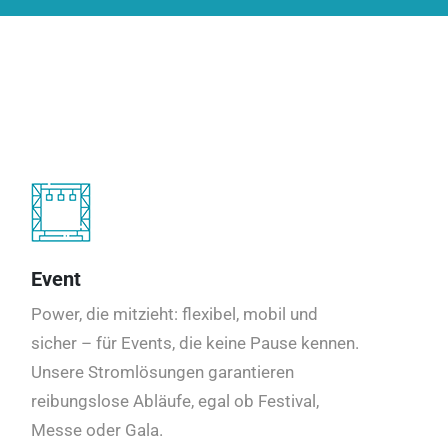
Event
Power, die mitzieht: flexibel, mobil und
sicher – für Events, die keine Pause kennen.
Unsere Stromlösungen garantieren
reibungslose Abläufe, egal ob Festival,
Messe oder Gala.