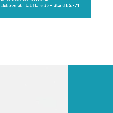
 Elektromobilität. Halle B6 – Stand B6.771