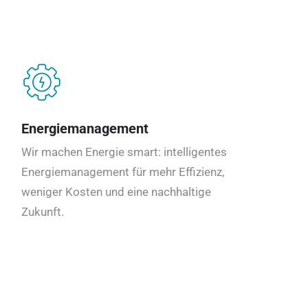
Energiemanagement
Wir machen Energie smart: intelligentes
Energiemanagement für mehr Effizienz,
weniger Kosten und eine nachhaltige
Zukunft.