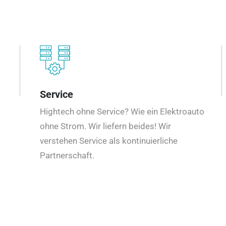
Service
Hightech ohne Service? Wie ein Elektroauto
ohne Strom. Wir liefern beides! Wir
verstehen Service als kontinuierliche
Partnerschaft.