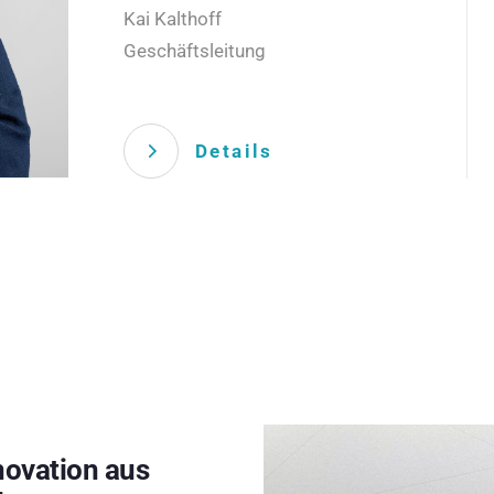
Kai Kalthoff
Geschäftsleitung
Details
novation aus