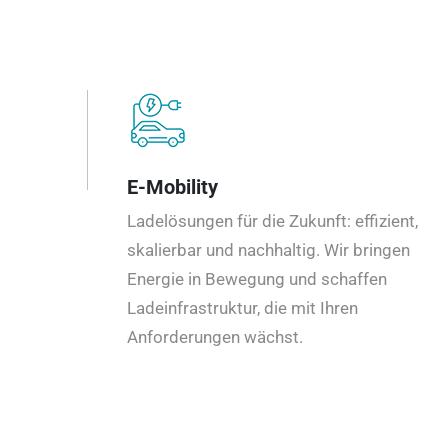
E-Mobility
Ladelösungen für die Zukunft: effizient,
skalierbar und nachhaltig. Wir bringen
Energie in Bewegung und schaffen
Ladeinfrastruktur, die mit Ihren
Anforderungen wächst.