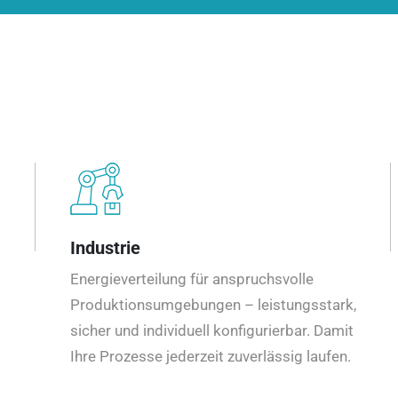
Industrie
Energieverteilung für anspruchsvolle
Produktionsumgebungen – leistungsstark,
sicher und individuell konfigurierbar. Damit
Ihre Prozesse jederzeit zuverlässig laufen.