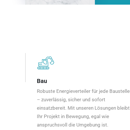
Bau
Robuste Energieverteiler für jede Baustelle
– zuverlässig, sicher und sofort
einsatzbereit. Mit unseren Lösungen bleibt
Ihr Projekt in Bewegung, egal wie
anspruchsvoll die Umgebung ist.