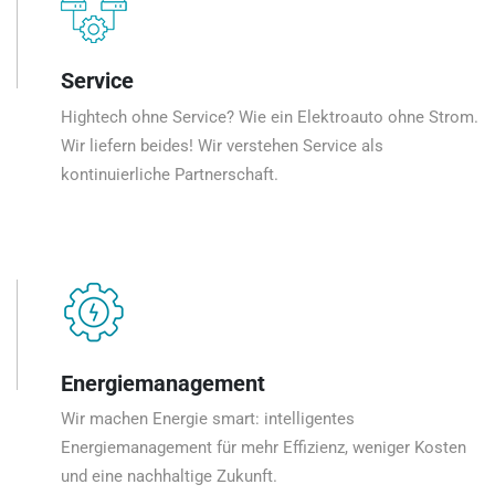
Service
Hightech ohne Service? Wie ein Elektroauto ohne Strom.
Wir liefern beides! Wir verstehen Service als
kontinuierliche Partnerschaft.
Energiemanagement
Wir machen Energie smart: intelligentes
Energiemanagement für mehr Effizienz, weniger Kosten
und eine nachhaltige Zukunft.