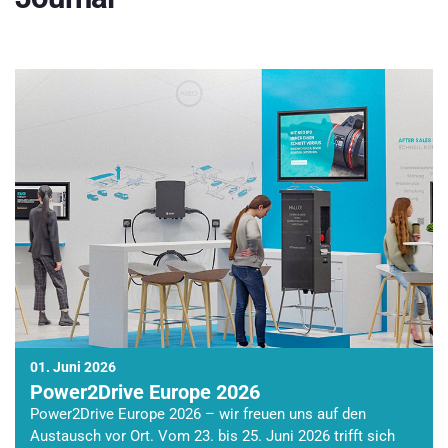
01. Juni 2026
Power2Drive Europe 2026
Power2Drive Europe 2026 – wir freuen uns auf den
Austausch vor Ort. Vom 23. bis 25. Juni 2026 trifft sich