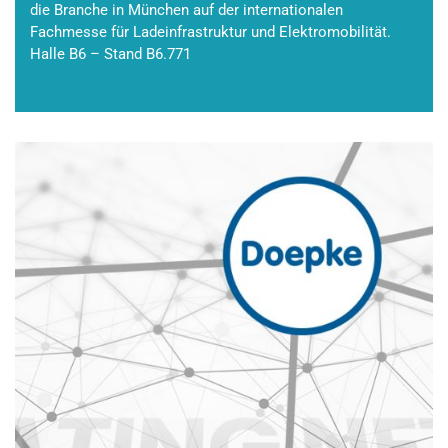
die Branche in München auf der internationalen
Fachmesse für Ladeinfrastruktur und Elektromobilität.
Halle B6 – Stand B6.771