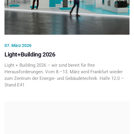
07. März 2026
Light+Building 2026
Light + Building 2026 – wir sind bereit für Ihre
Herausforderungen. Vom 8.–13. März wird Frankfurt wieder
zum Zentrum der Energie- und Gebäudetechnik. Halle 12.0 –
Stand E41