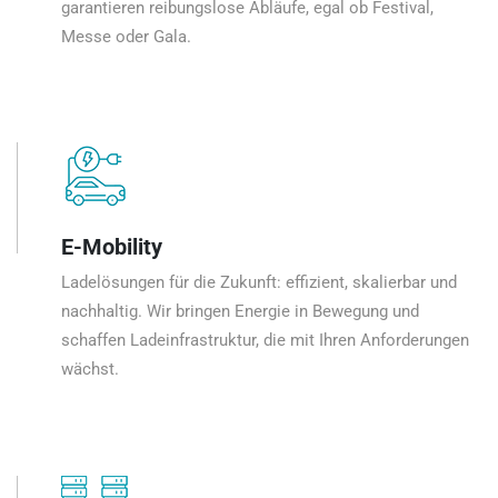
garantieren reibungslose Abläufe, egal ob Festival,
Messe oder Gala.
E-Mobility
Ladelösungen für die Zukunft: effizient, skalierbar und
nachhaltig. Wir bringen Energie in Bewegung und
schaffen Ladeinfrastruktur, die mit Ihren Anforderungen
wächst.