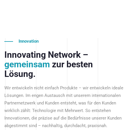
Innovation
Innovating Network –
gemeinsam
zur besten
Lösung.
Wir entwickeln nicht einfach Produkte – wir entwickeln ideale
Lösungen. Im engen Austausch mit unserem internationalen
Partnernetzwerk und Kunden entsteht, was für den Kunden
wirklich zählt: Technologie mit Mehrwert. So entstehen
Innovationen, die präzise auf die Bedürfnisse unserer Kunden
abgestimmt sind – nachhaltig, durchdacht, praxisnah.