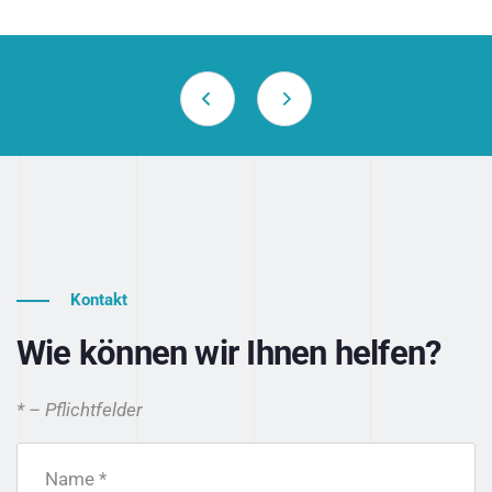
Kontakt
Wie können wir Ihnen helfen?
* – Pflichtfelder
Name *