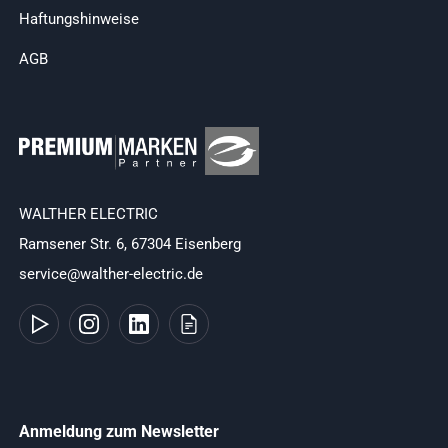
Haftungshinweise
AGB
WALTHER ELECTRIC
Ramsener Str. 6, 67304 Eisenberg
service@walther-electric.de
Anmeldung zum Newsletter