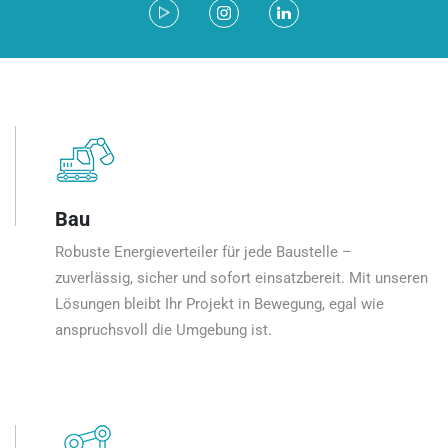
Bau
Robuste Energieverteiler für jede Baustelle –
zuverlässig, sicher und sofort einsatzbereit. Mit unseren
Lösungen bleibt Ihr Projekt in Bewegung, egal wie
anspruchsvoll die Umgebung ist.