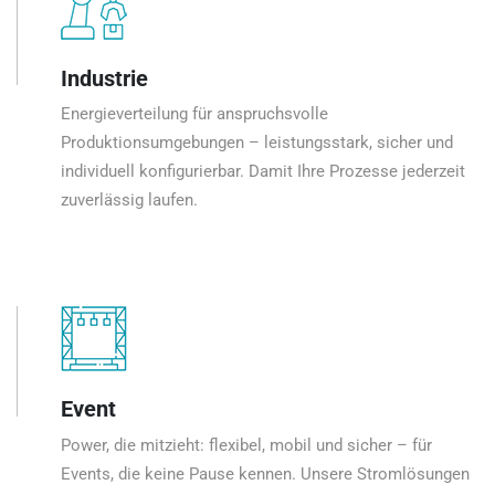
Industrie
Energieverteilung für anspruchsvolle
Produktionsumgebungen – leistungsstark, sicher und
individuell konfigurierbar. Damit Ihre Prozesse jederzeit
zuverlässig laufen.
Event
Power, die mitzieht: flexibel, mobil und sicher – für
Events, die keine Pause kennen. Unsere Stromlösungen