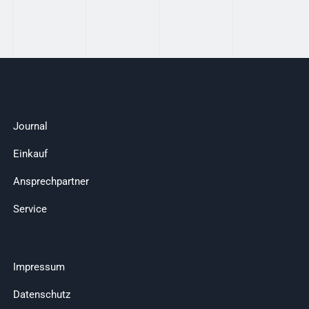
Journal
Einkauf
Ansprechpartner
Service
Impressum
Datenschutz