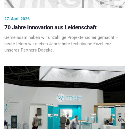
27. April 2026
70 Jahre Innovation aus Leidenschaft
Gemeinsam haben wir unzählige Projekte sicher gemacht –
heute feiern wir sieben Jahrzehnte technische Exzellenz
unseres Partners Doepke.