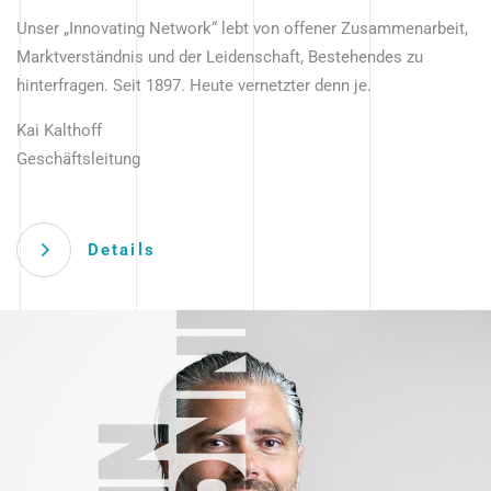
Unser „Innovating Network“ lebt von offener Zusammenarbeit,
Marktverständnis und der Leidenschaft, Bestehendes zu
hinterfragen. Seit 1897. Heute vernetzter denn je.
Kai Kalthoff
Geschäftsleitung
Details