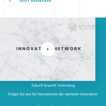
Jetzt entdecken
Zukunft braucht Verbindung
Folgen Sie uns für Innovationen der nächsten Generation: