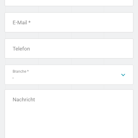
E-Mail *
Telefon
Branche *
-
Nachricht