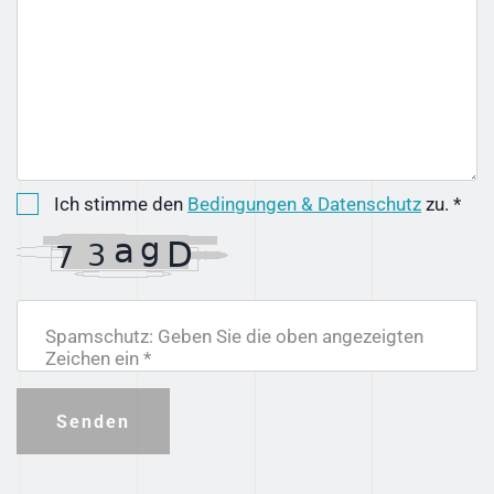
Ich stimme den
Bedingungen & Datenschutz
zu. *
Spamschutz: Geben Sie die oben angezeigten
Zeichen ein *
Senden