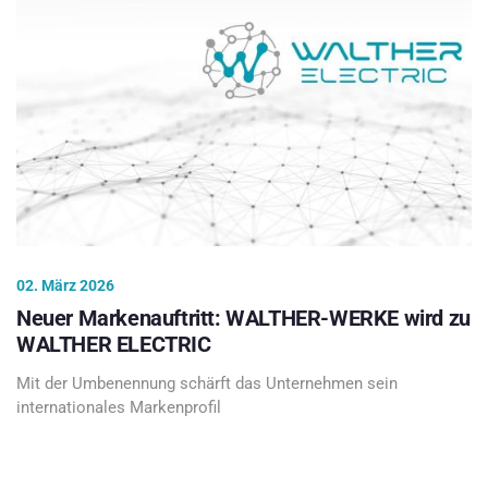
02. März 2026
Neuer Markenauftritt: WALTHER-WERKE wird zu
WALTHER ELECTRIC
Mit der Umbenennung schärft das Unternehmen sein
internationales Markenprofil