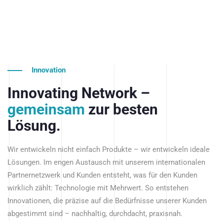
Innovation
Innovating Network –
gemeinsam
zur besten
Lösung.
Wir entwickeln nicht einfach Produkte – wir entwickeln ideale
Lösungen. Im engen Austausch mit unserem internationalen
Partnernetzwerk und Kunden entsteht, was für den Kunden
wirklich zählt: Technologie mit Mehrwert. So entstehen
Innovationen, die präzise auf die Bedürfnisse unserer Kunden
abgestimmt sind – nachhaltig, durchdacht, praxisnah.