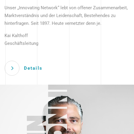
Unser „Innovating Network“ lebt von offener Zusammenarbeit,
Marktverständnis und der Leidenschaft, Bestehendes zu
hinterfragen. Seit 1897. Heute vernetzter denn je.
Kai Kalthoff
Geschäftsleitung
Details