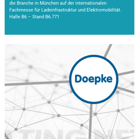
die Branche in München auf der internationalen
Fachmesse für Ladeinfrastruktur und Elektromobilität.
Halle B6 – Stand B6.771