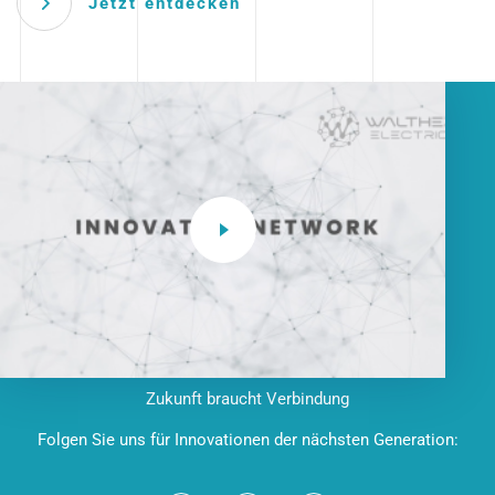
Jetzt entdecken
Zukunft braucht Verbindung
Folgen Sie uns für Innovationen der nächsten Generation: