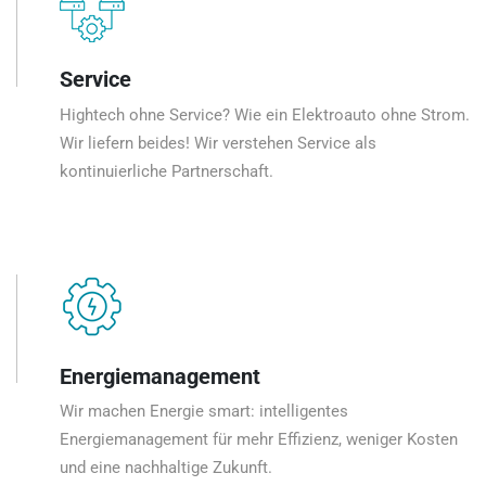
Service
Hightech ohne Service? Wie ein Elektroauto ohne Strom.
Wir liefern beides! Wir verstehen Service als
kontinuierliche Partnerschaft.
Energiemanagement
Wir machen Energie smart: intelligentes
Energiemanagement für mehr Effizienz, weniger Kosten
und eine nachhaltige Zukunft.