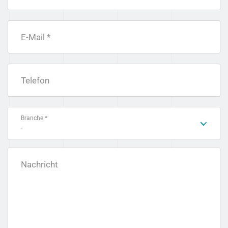
E-Mail *
Telefon
Branche *
-
Nachricht