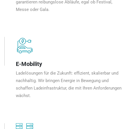
garantieren reibungslose Abläufe, egal ob Festival,
Messe oder Gala.
E-Mobility
Ladelösungen für die Zukunft: effizient, skalierbar und
nachhaltig. Wir bringen Energie in Bewegung und
schaffen Ladeinfrastruktur, die mit Ihren Anforderungen
wächst.