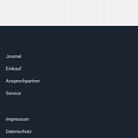
Journal
Einkauf
Ansprechpartner
Service
Impressum
Datenschutz