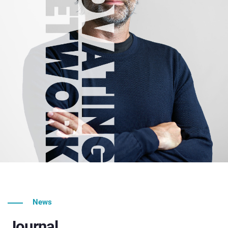
News
Journal