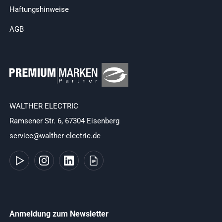
Haftungshinweise
AGB
WALTHER ELECTRIC
Ramsener Str. 6, 67304 Eisenberg
service@walther-electric.de
Anmeldung zum Newsletter