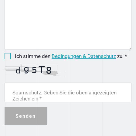
Ich stimme den
Bedingungen & Datenschutz
zu. *
Spamschutz: Geben Sie die oben angezeigten
Zeichen ein *
Senden