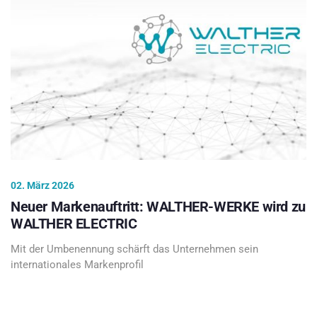
02. März 2026
Neuer Markenauftritt: WALTHER-WERKE wird zu
WALTHER ELECTRIC
Mit der Umbenennung schärft das Unternehmen sein
internationales Markenprofil