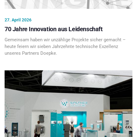
27. April 2026
70 Jahre Innovation aus Leidenschaft
Gemeinsam haben wir unzählige Projekte sicher gemacht –
heute feiern wir sieben Jahrzehnte technische Exzellenz
unseres Partners Doepke.