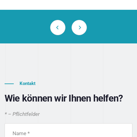
Kontakt
Wie können wir Ihnen helfen?
* – Pflichtfelder
Name *