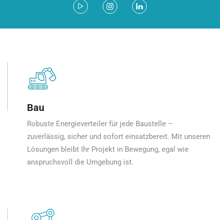
Bau
Robuste Energieverteiler für jede Baustelle –
zuverlässig, sicher und sofort einsatzbereit. Mit unseren
Lösungen bleibt Ihr Projekt in Bewegung, egal wie
anspruchsvoll die Umgebung ist.