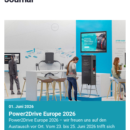
01. Juni 2026
Power2Drive Europe 2026
Power2Drive Europe 2026 – wir freuen uns auf den
Austausch vor Ort. Vom 23. bis 25. Juni 2026 trifft sich