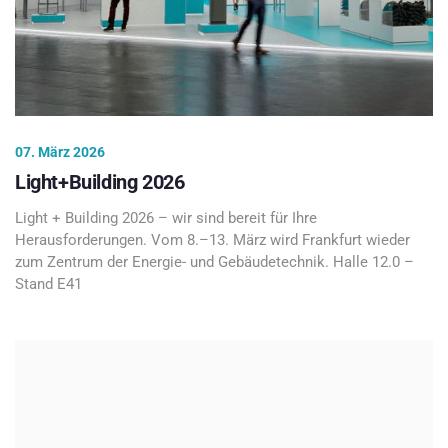
07. März 2026
Light+Building 2026
Light + Building 2026 – wir sind bereit für Ihre
Herausforderungen. Vom 8.–13. März wird Frankfurt wieder
zum Zentrum der Energie- und Gebäudetechnik. Halle 12.0 –
Stand E41