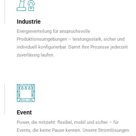
Industrie
Energieverteilung für anspruchsvolle
Produktionsumgebungen – leistungsstark, sicher und
individuell konfigurierbar. Damit Ihre Prozesse jederzeit
zuverlässig laufen.
Event
Power, die mitzieht: flexibel, mobil und sicher – für
Events, die keine Pause kennen. Unsere Stromlösungen