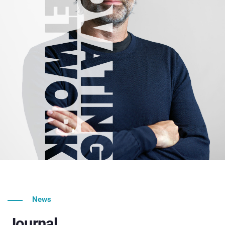
News
Journal