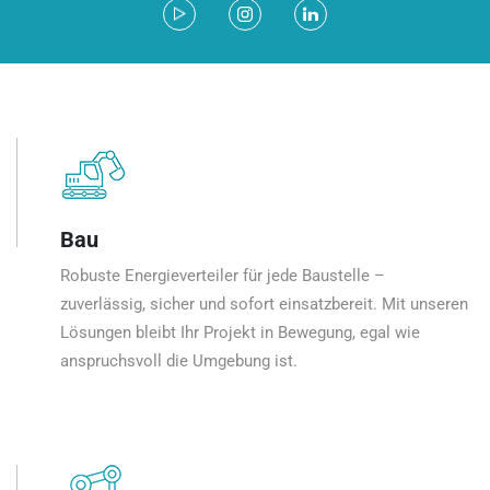
Bau
Robuste Energieverteiler für jede Baustelle –
zuverlässig, sicher und sofort einsatzbereit. Mit unseren
Lösungen bleibt Ihr Projekt in Bewegung, egal wie
anspruchsvoll die Umgebung ist.