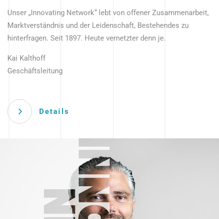
Unser „Innovating Network“ lebt von offener Zusammenarbeit,
Marktverständnis und der Leidenschaft, Bestehendes zu
hinterfragen. Seit 1897. Heute vernetzter denn je.
Kai Kalthoff
Geschäftsleitung
Details