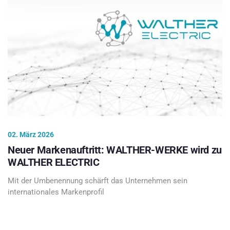
02. März 2026
Neuer Markenauftritt: WALTHER-WERKE wird zu
WALTHER ELECTRIC
Mit der Umbenennung schärft das Unternehmen sein
internationales Markenprofil