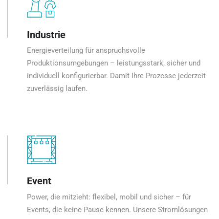
Industrie
Energieverteilung für anspruchsvolle
Produktionsumgebungen – leistungsstark, sicher und
individuell konfigurierbar. Damit Ihre Prozesse jederzeit
zuverlässig laufen.
Event
Power, die mitzieht: flexibel, mobil und sicher – für
Events, die keine Pause kennen. Unsere Stromlösungen