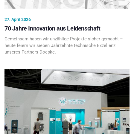
27. April 2026
70 Jahre Innovation aus Leidenschaft
Gemeinsam haben wir unzählige Projekte sicher gemacht –
heute feiern wir sieben Jahrzehnte technische Exzellenz
unseres Partners Doepke.