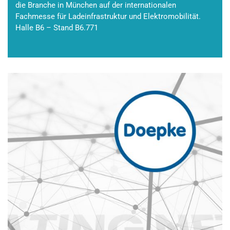
die Branche in München auf der internationalen
Fachmesse für Ladeinfrastruktur und Elektromobilität.
Halle B6 – Stand B6.771