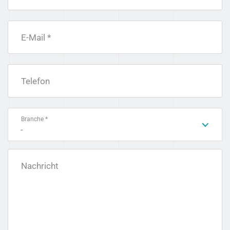
E-Mail *
Telefon
Branche *
-
Nachricht