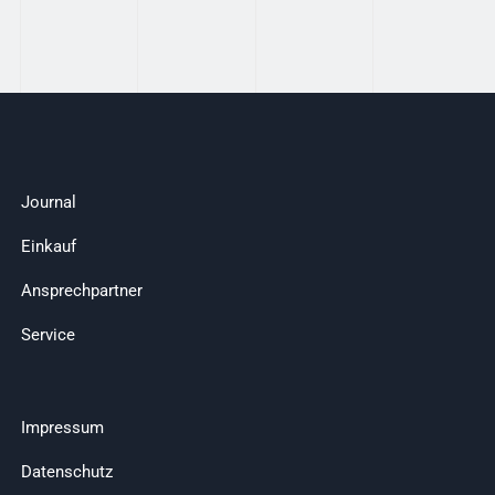
Journal
Einkauf
Ansprechpartner
Service
Impressum
Datenschutz