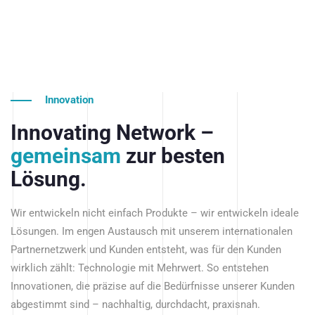
Innovation
Innovating Network –
gemeinsam
zur besten
Lösung.
Wir entwickeln nicht einfach Produkte – wir entwickeln ideale
Lösungen. Im engen Austausch mit unserem internationalen
Partnernetzwerk und Kunden entsteht, was für den Kunden
wirklich zählt: Technologie mit Mehrwert. So entstehen
Innovationen, die präzise auf die Bedürfnisse unserer Kunden
abgestimmt sind – nachhaltig, durchdacht, praxisnah.