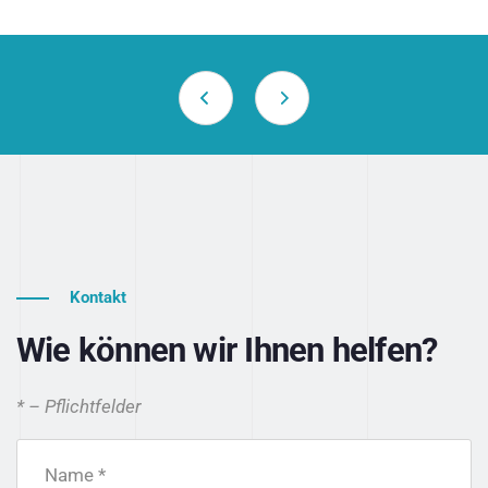
Kontakt
Wie können wir Ihnen helfen?
* – Pflichtfelder
Name *