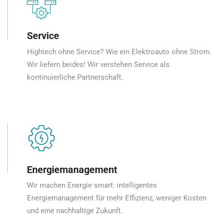
Service
Hightech ohne Service? Wie ein Elektroauto ohne Strom.
Wir liefern beides! Wir verstehen Service als
kontinuierliche Partnerschaft.
Energiemanagement
Wir machen Energie smart: intelligentes
Energiemanagement für mehr Effizienz, weniger Kosten
und eine nachhaltige Zukunft.