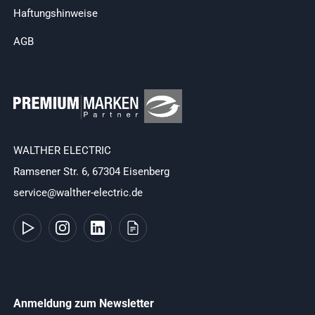
Haftungshinweise
AGB
WALTHER ELECTRIC
Ramsener Str. 6, 67304 Eisenberg
service@walther-electric.de
Anmeldung zum Newsletter