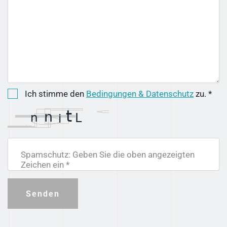
Ich stimme den
Bedingungen & Datenschutz
zu. *
Spamschutz: Geben Sie die oben angezeigten
Zeichen ein *
Senden