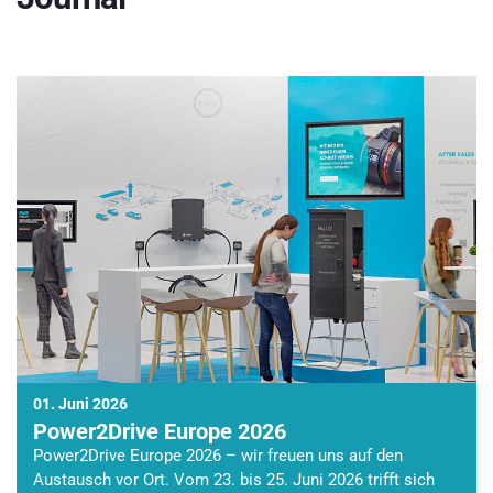
01. Juni 2026
Power2Drive Europe 2026
Power2Drive Europe 2026 – wir freuen uns auf den
Austausch vor Ort. Vom 23. bis 25. Juni 2026 trifft sich