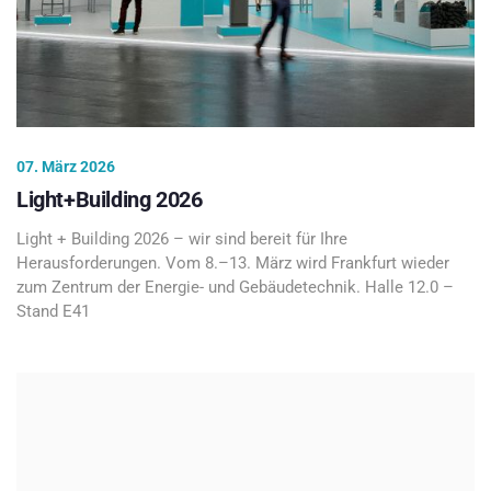
07. März 2026
Light+Building 2026
Light + Building 2026 – wir sind bereit für Ihre
Herausforderungen. Vom 8.–13. März wird Frankfurt wieder
zum Zentrum der Energie- und Gebäudetechnik. Halle 12.0 –
Stand E41