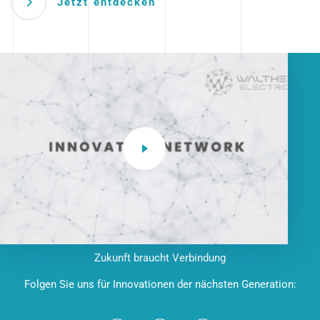
Jetzt entdecken
Zukunft braucht Verbindung
Folgen Sie uns für Innovationen der nächsten Generation: