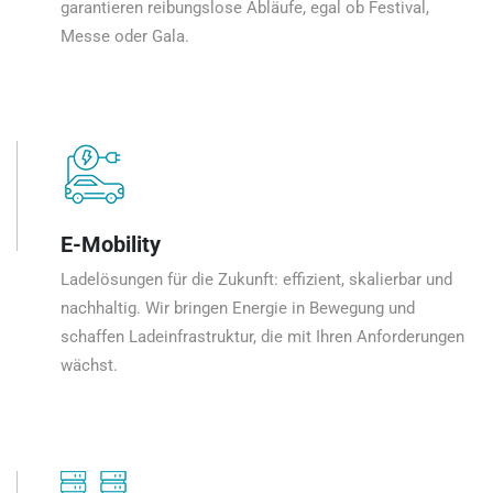
garantieren reibungslose Abläufe, egal ob Festival,
Messe oder Gala.
E-Mobility
Ladelösungen für die Zukunft: effizient, skalierbar und
nachhaltig. Wir bringen Energie in Bewegung und
schaffen Ladeinfrastruktur, die mit Ihren Anforderungen
wächst.