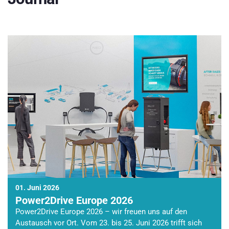
01. Juni 2026
Power2Drive Europe 2026
Power2Drive Europe 2026 – wir freuen uns auf den
Austausch vor Ort. Vom 23. bis 25. Juni 2026 trifft sich