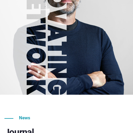
News
Journal