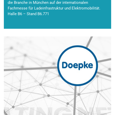
die Branche in München auf der internationalen
Fachmesse für Ladeinfrastruktur und Elektromobilität.
Halle B6 – Stand B6.771