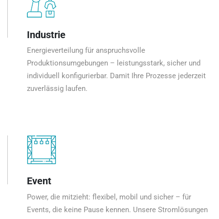
Industrie
Energieverteilung für anspruchsvolle
Produktionsumgebungen – leistungsstark, sicher und
individuell konfigurierbar. Damit Ihre Prozesse jederzeit
zuverlässig laufen.
Event
Power, die mitzieht: flexibel, mobil und sicher – für
Events, die keine Pause kennen. Unsere Stromlösungen