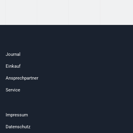
Journal
Einkauf
Ansprechpartner
Service
Impressum
Datenschutz