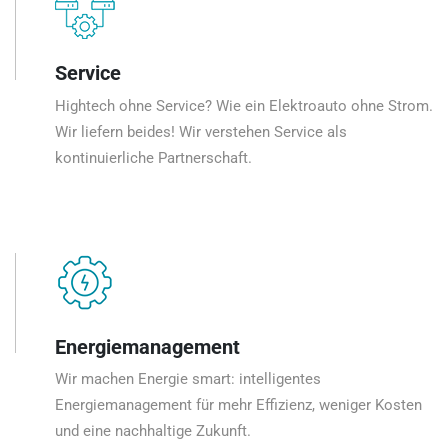
Service
Hightech ohne Service? Wie ein Elektroauto ohne Strom.
Wir liefern beides! Wir verstehen Service als
kontinuierliche Partnerschaft.
Energiemanagement
Wir machen Energie smart: intelligentes
Energiemanagement für mehr Effizienz, weniger Kosten
und eine nachhaltige Zukunft.