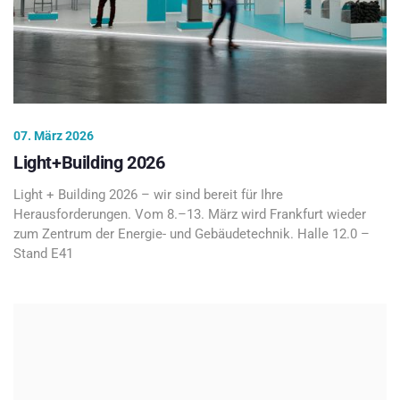
07. März 2026
Light+Building 2026
Light + Building 2026 – wir sind bereit für Ihre
Herausforderungen. Vom 8.–13. März wird Frankfurt wieder
zum Zentrum der Energie- und Gebäudetechnik. Halle 12.0 –
Stand E41