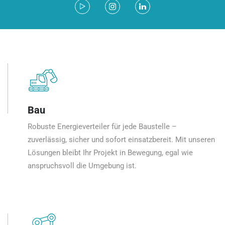
Bau
Robuste Energieverteiler für jede Baustelle –
zuverlässig, sicher und sofort einsatzbereit. Mit unseren
Lösungen bleibt Ihr Projekt in Bewegung, egal wie
anspruchsvoll die Umgebung ist.