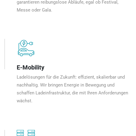
garantieren reibungslose Abläufe, egal ob Festival,
Messe oder Gala.
E-Mobility
Ladelösungen für die Zukunft: effizient, skalierbar und
nachhaltig. Wir bringen Energie in Bewegung und
schaffen Ladeinfrastruktur, die mit Ihren Anforderungen
wächst.