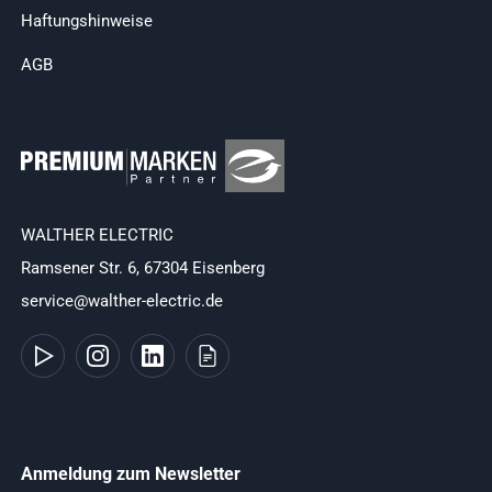
Haftungshinweise
AGB
WALTHER ELECTRIC
Ramsener Str. 6, 67304 Eisenberg
service@walther-electric.de
Anmeldung zum Newsletter