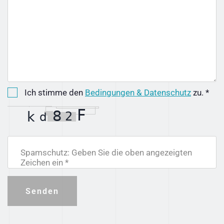
Ich stimme den
Bedingungen & Datenschutz
zu. *
Spamschutz: Geben Sie die oben angezeigten
Zeichen ein *
Senden