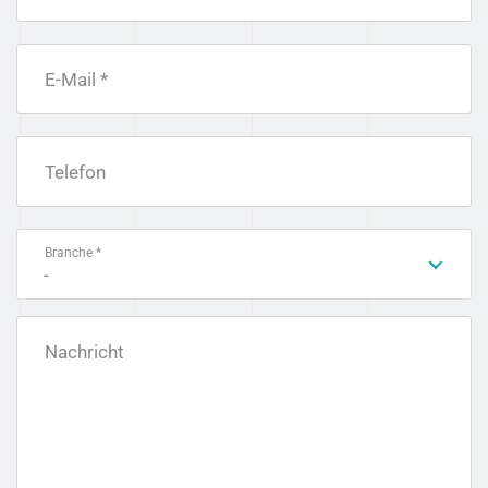
E-Mail *
Telefon
Branche *
-
Nachricht