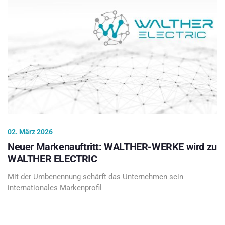
02. März 2026
Neuer Markenauftritt: WALTHER-WERKE wird zu
WALTHER ELECTRIC
Mit der Umbenennung schärft das Unternehmen sein
internationales Markenprofil