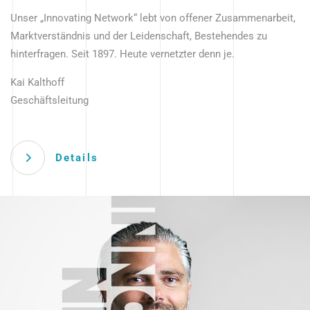
Unser „Innovating Network“ lebt von offener Zusammenarbeit,
Marktverständnis und der Leidenschaft, Bestehendes zu
hinterfragen. Seit 1897. Heute vernetzter denn je.
Kai Kalthoff
Geschäftsleitung
Details