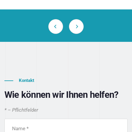
Kontakt
Wie können wir Ihnen helfen?
* – Pflichtfelder
Name *