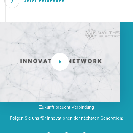
Jetzt entdecken
Zukunft braucht Verbindung
Folgen Sie uns für Innovationen der nächsten Generation: