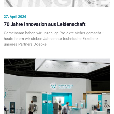
27. April 2026
70 Jahre Innovation aus Leidenschaft
Gemeinsam haben wir unzählige Projekte sicher gemacht –
heute feiern wir sieben Jahrzehnte technische Exzellenz
unseres Partners Doepke.