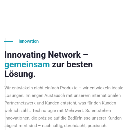
Innovation
Innovating Network –
gemeinsam
zur besten
Lösung.
Wir entwickeln nicht einfach Produkte – wir entwickeln ideale
Lösungen. Im engen Austausch mit unserem internationalen
Partnernetzwerk und Kunden entsteht, was für den Kunden
wirklich zählt: Technologie mit Mehrwert. So entstehen
Innovationen, die präzise auf die Bedürfnisse unserer Kunden
abgestimmt sind – nachhaltig, durchdacht, praxisnah.