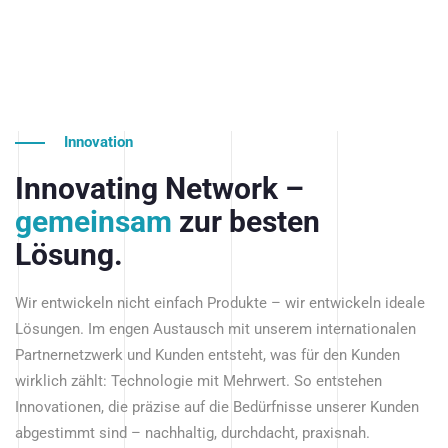
Innovation
Innovating Network –
gemeinsam
zur besten
Lösung.
Wir entwickeln nicht einfach Produkte – wir entwickeln ideale
Lösungen. Im engen Austausch mit unserem internationalen
Partnernetzwerk und Kunden entsteht, was für den Kunden
wirklich zählt: Technologie mit Mehrwert. So entstehen
Innovationen, die präzise auf die Bedürfnisse unserer Kunden
abgestimmt sind – nachhaltig, durchdacht, praxisnah.