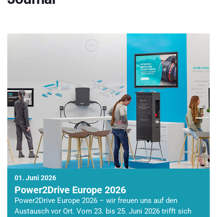
01. Juni 2026
Power2Drive Europe 2026
Power2Drive Europe 2026 – wir freuen uns auf den
Austausch vor Ort. Vom 23. bis 25. Juni 2026 trifft sich