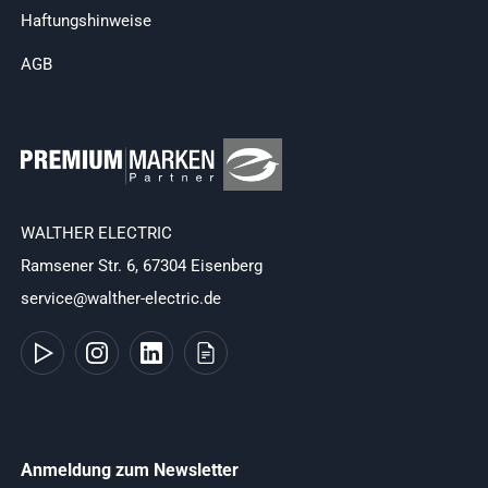
Haftungshinweise
AGB
WALTHER ELECTRIC
Ramsener Str. 6, 67304 Eisenberg
service@walther-electric.de
Anmeldung zum Newsletter