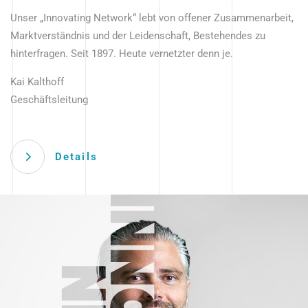
Unser „Innovating Network“ lebt von offener Zusammenarbeit,
Marktverständnis und der Leidenschaft, Bestehendes zu
hinterfragen. Seit 1897. Heute vernetzter denn je.
Kai Kalthoff
Geschäftsleitung
Details