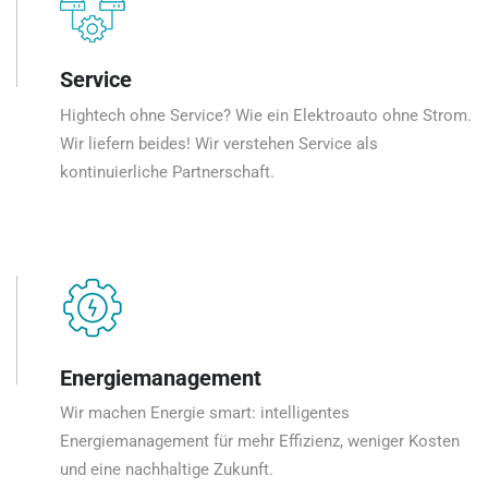
Service
Hightech ohne Service? Wie ein Elektroauto ohne Strom.
Wir liefern beides! Wir verstehen Service als
kontinuierliche Partnerschaft.
Energiemanagement
Wir machen Energie smart: intelligentes
Energiemanagement für mehr Effizienz, weniger Kosten
und eine nachhaltige Zukunft.