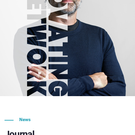
News
Journal