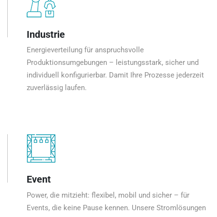
Industrie
Energieverteilung für anspruchsvolle
Produktionsumgebungen – leistungsstark, sicher und
individuell konfigurierbar. Damit Ihre Prozesse jederzeit
zuverlässig laufen.
Event
Power, die mitzieht: flexibel, mobil und sicher – für
Events, die keine Pause kennen. Unsere Stromlösungen