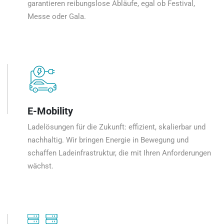
garantieren reibungslose Abläufe, egal ob Festival,
Messe oder Gala.
E-Mobility
Ladelösungen für die Zukunft: effizient, skalierbar und
nachhaltig. Wir bringen Energie in Bewegung und
schaffen Ladeinfrastruktur, die mit Ihren Anforderungen
wächst.