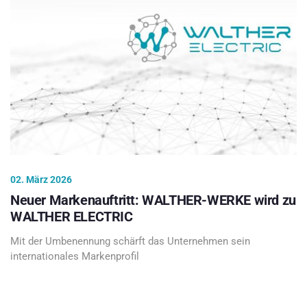
02. März 2026
Neuer Markenauftritt: WALTHER-WERKE wird zu
WALTHER ELECTRIC
Mit der Umbenennung schärft das Unternehmen sein
internationales Markenprofil