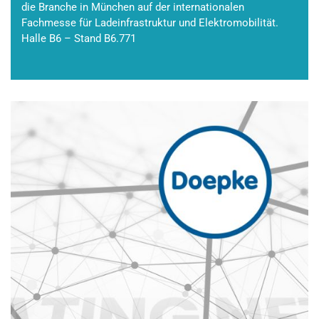
die Branche in München auf der internationalen
Fachmesse für Ladeinfrastruktur und Elektromobilität.
Halle B6 – Stand B6.771