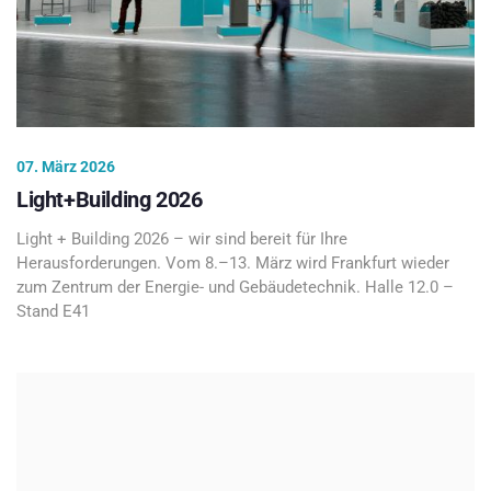
07. März 2026
Light+Building 2026
Light + Building 2026 – wir sind bereit für Ihre
Herausforderungen. Vom 8.–13. März wird Frankfurt wieder
zum Zentrum der Energie- und Gebäudetechnik. Halle 12.0 –
Stand E41