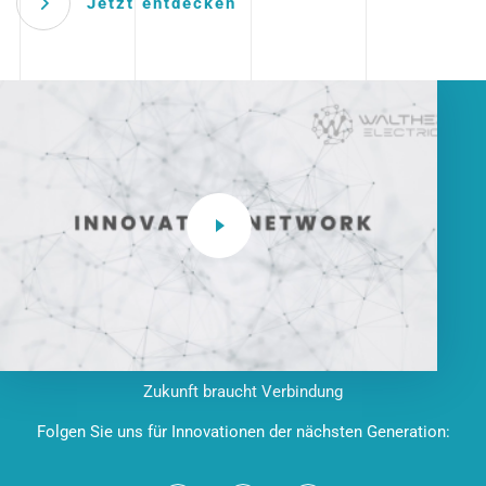
Jetzt entdecken
Zukunft braucht Verbindung
Folgen Sie uns für Innovationen der nächsten Generation: