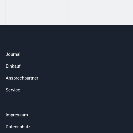
Journal
Einkauf
Ansprechpartner
Service
Impressum
Datenschutz