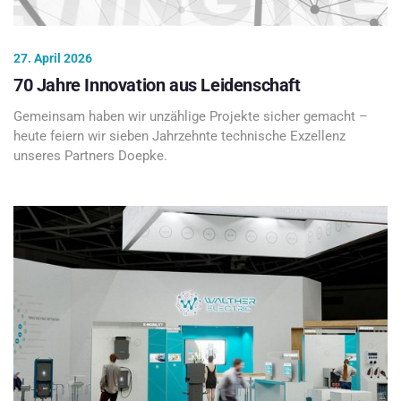
27. April 2026
70 Jahre Innovation aus Leidenschaft
Gemeinsam haben wir unzählige Projekte sicher gemacht –
heute feiern wir sieben Jahrzehnte technische Exzellenz
unseres Partners Doepke.