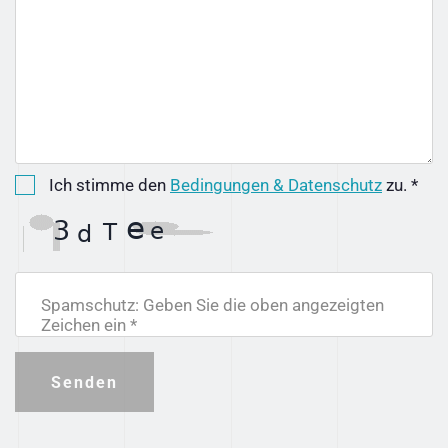
Ich stimme den
Bedingungen & Datenschutz
zu. *
Spamschutz: Geben Sie die oben angezeigten
Zeichen ein *
Senden