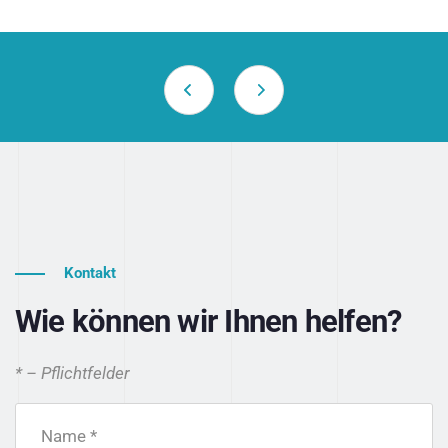
Kontakt
Wie können wir Ihnen helfen?
* – Pflichtfelder
Name *