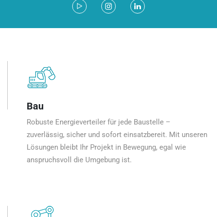
Bau
Robuste Energieverteiler für jede Baustelle –
zuverlässig, sicher und sofort einsatzbereit. Mit unseren
Lösungen bleibt Ihr Projekt in Bewegung, egal wie
anspruchsvoll die Umgebung ist.