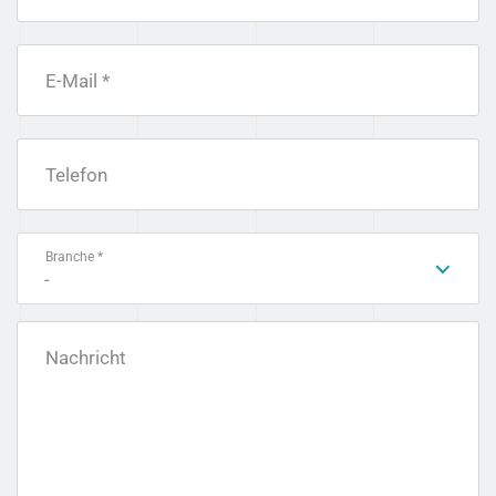
E-Mail *
Telefon
Branche *
-
Nachricht