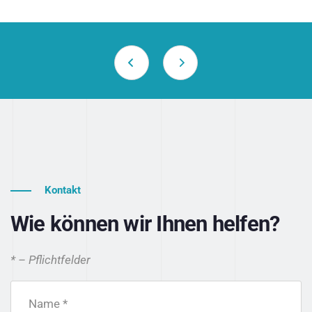
Kontakt
Wie können wir Ihnen helfen?
* – Pflichtfelder
Name *