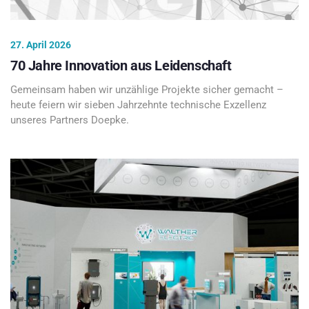
27. April 2026
70 Jahre Innovation aus Leidenschaft
Gemeinsam haben wir unzählige Projekte sicher gemacht –
heute feiern wir sieben Jahrzehnte technische Exzellenz
unseres Partners Doepke.