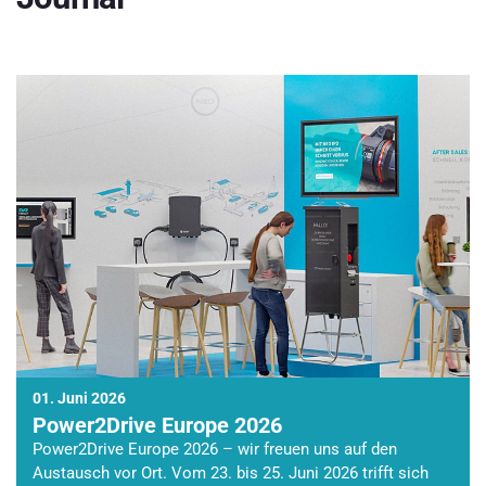
01. Juni 2026
Power2Drive Europe 2026
Power2Drive Europe 2026 – wir freuen uns auf den
Austausch vor Ort. Vom 23. bis 25. Juni 2026 trifft sich