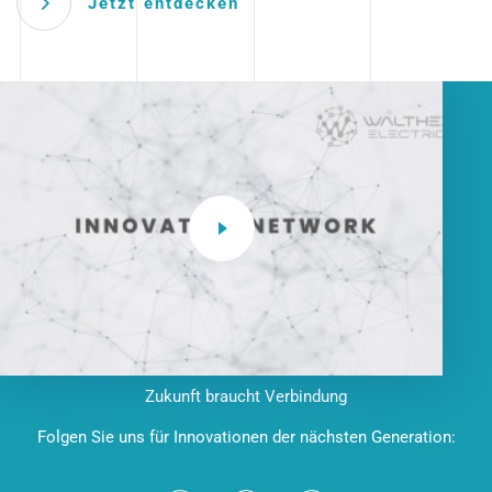
Jetzt entdecken
Zukunft braucht Verbindung
Folgen Sie uns für Innovationen der nächsten Generation: