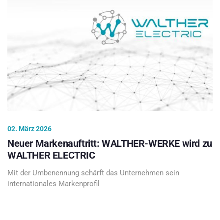
02. März 2026
Neuer Markenauftritt: WALTHER-WERKE wird zu
WALTHER ELECTRIC
Mit der Umbenennung schärft das Unternehmen sein
internationales Markenprofil