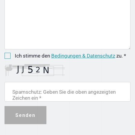
Ich stimme den
Bedingungen & Datenschutz
zu. *
Spamschutz: Geben Sie die oben angezeigten
Zeichen ein *
Senden