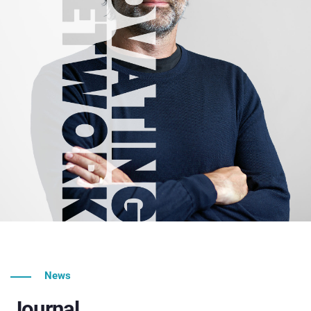
News
Journal