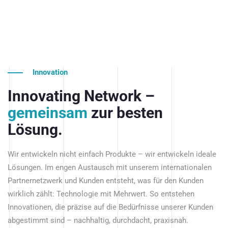
Innovation
Innovating Network –
gemeinsam
zur besten
Lösung.
Wir entwickeln nicht einfach Produkte – wir entwickeln ideale
Lösungen. Im engen Austausch mit unserem internationalen
Partnernetzwerk und Kunden entsteht, was für den Kunden
wirklich zählt: Technologie mit Mehrwert. So entstehen
Innovationen, die präzise auf die Bedürfnisse unserer Kunden
abgestimmt sind – nachhaltig, durchdacht, praxisnah.