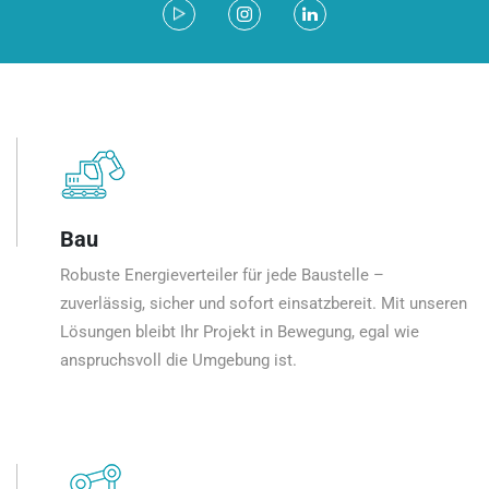
Bau
Robuste Energieverteiler für jede Baustelle –
zuverlässig, sicher und sofort einsatzbereit. Mit unseren
Lösungen bleibt Ihr Projekt in Bewegung, egal wie
anspruchsvoll die Umgebung ist.