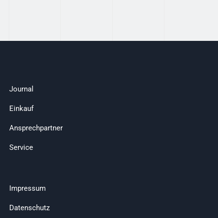
Journal
Einkauf
Ansprechpartner
Service
Impressum
Datenschutz