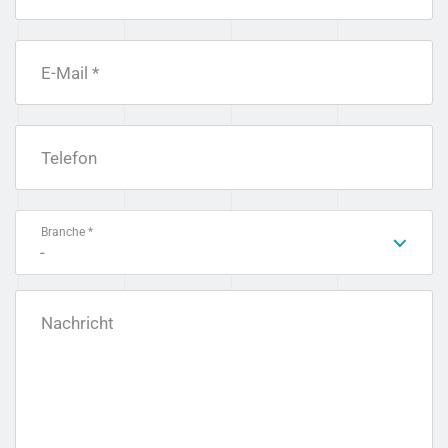
E-Mail *
Telefon
Branche *
-
Nachricht