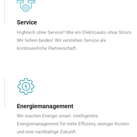
Service
Hightech ohne Service? Wie ein Elektroauto ohne Strom.
Wir liefern beides! Wir verstehen Service als
kontinuierliche Partnerschaft.
Energiemanagement
Wir machen Energie smart: intelligentes
Energiemanagement für mehr Effizienz, weniger Kosten
und eine nachhaltige Zukunft.