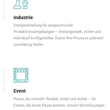
Industrie
Energieverteilung für anspruchsvolle
Produktionsumgebungen – leistungsstark, sicher und
individuell konfigurierbar. Damit Ihre Prozesse jederzeit
zuverlässig laufen.
Event
Power, die mitzieht: flexibel, mobil und sicher – für
Events, die keine Pause kennen. Unsere Stromlösungen