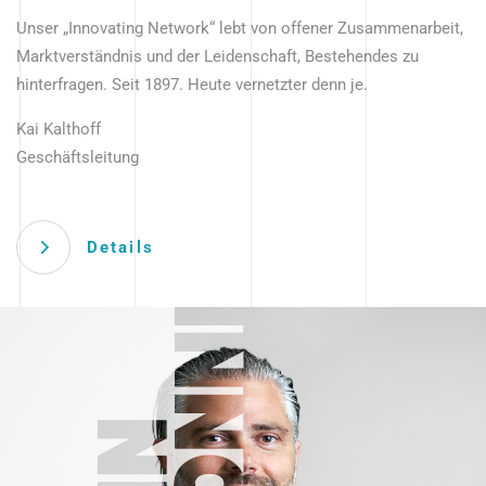
Unser „Innovating Network“ lebt von offener Zusammenarbeit,
Marktverständnis und der Leidenschaft, Bestehendes zu
hinterfragen. Seit 1897. Heute vernetzter denn je.
Kai Kalthoff
Geschäftsleitung
Details