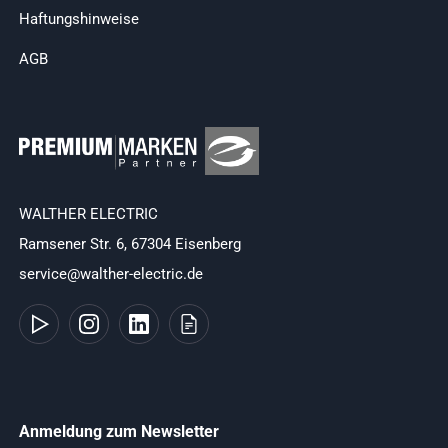
Haftungshinweise
AGB
WALTHER ELECTRIC
Ramsener Str. 6, 67304 Eisenberg
service@walther-electric.de
Anmeldung zum Newsletter