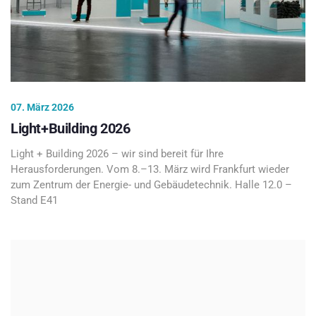
07. März 2026
Light+Building 2026
Light + Building 2026 – wir sind bereit für Ihre
Herausforderungen. Vom 8.–13. März wird Frankfurt wieder
zum Zentrum der Energie- und Gebäudetechnik. Halle 12.0 –
Stand E41