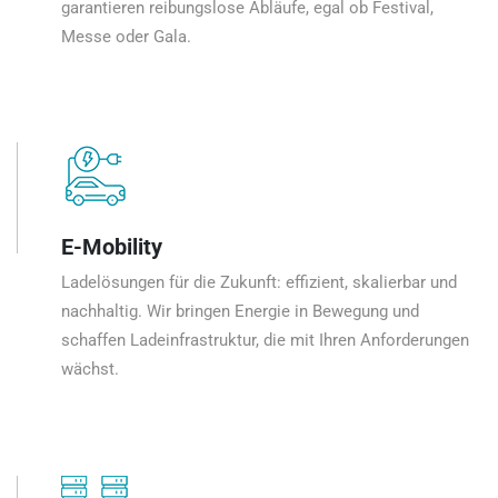
garantieren reibungslose Abläufe, egal ob Festival,
Messe oder Gala.
E-Mobility
Ladelösungen für die Zukunft: effizient, skalierbar und
nachhaltig. Wir bringen Energie in Bewegung und
schaffen Ladeinfrastruktur, die mit Ihren Anforderungen
wächst.