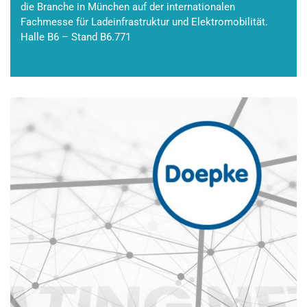
die Branche in München auf der internationalen
Fachmesse für Ladeinfrastruktur und Elektromobilität.
Halle B6 – Stand B6.771