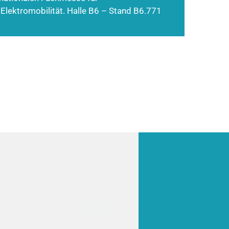
 Elektromobilität. Halle B6 – Stand B6.771