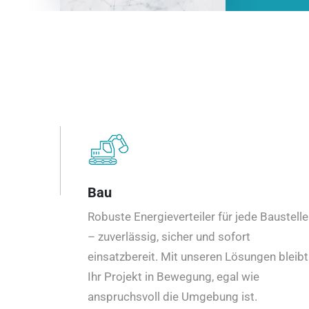
Bau
Robuste Energieverteiler für jede Baustelle
– zuverlässig, sicher und sofort
einsatzbereit. Mit unseren Lösungen bleibt
Ihr Projekt in Bewegung, egal wie
anspruchsvoll die Umgebung ist.