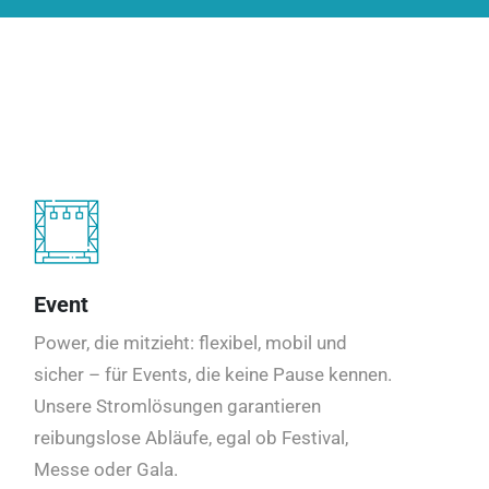
Event
Power, die mitzieht: flexibel, mobil und
sicher – für Events, die keine Pause kennen.
Unsere Stromlösungen garantieren
reibungslose Abläufe, egal ob Festival,
Messe oder Gala.