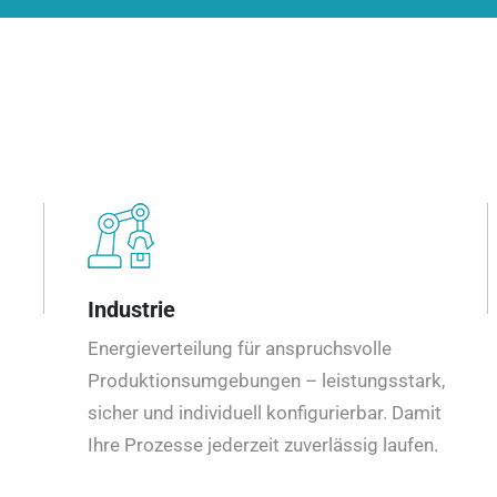
Industrie
Energieverteilung für anspruchsvolle
Produktionsumgebungen – leistungsstark,
sicher und individuell konfigurierbar. Damit
Ihre Prozesse jederzeit zuverlässig laufen.