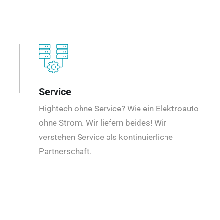
Service
Hightech ohne Service? Wie ein Elektroauto
ohne Strom. Wir liefern beides! Wir
verstehen Service als kontinuierliche
Partnerschaft.