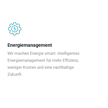
Energiemanagement
Wir machen Energie smart: intelligentes
Energiemanagement für mehr Effizienz,
weniger Kosten und eine nachhaltige
Zukunft.