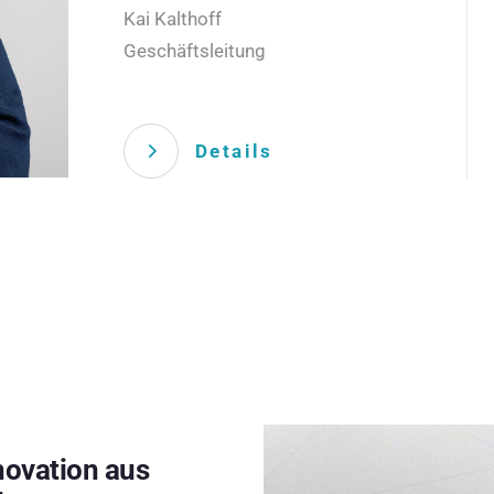
Kai Kalthoff
Geschäftsleitung
Details
novation aus