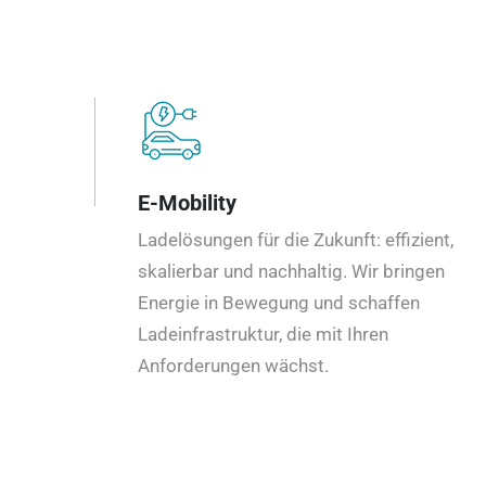
E-Mobility
Ladelösungen für die Zukunft: effizient,
skalierbar und nachhaltig. Wir bringen
Energie in Bewegung und schaffen
Ladeinfrastruktur, die mit Ihren
Anforderungen wächst.