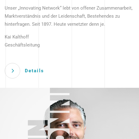
Unser „Innovating Network“ lebt von offener Zusammenarbeit,
Marktverständnis und der Leidenschaft, Bestehendes zu
hinterfragen. Seit 1897. Heute vernetzter denn je.
Kai Kalthoff
Geschäftsleitung
Details