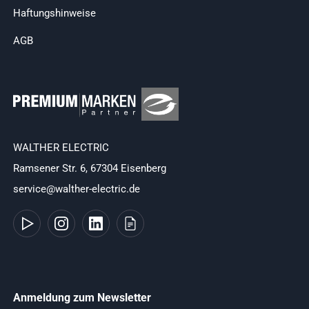
Haftungshinweise
AGB
WALTHER ELECTRIC
Ramsener Str. 6, 67304 Eisenberg
service@walther-electric.de
Anmeldung zum Newsletter