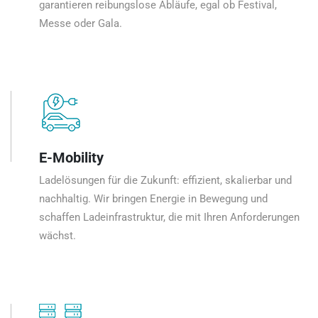
garantieren reibungslose Abläufe, egal ob Festival,
Messe oder Gala.
E-Mobility
Ladelösungen für die Zukunft: effizient, skalierbar und
nachhaltig. Wir bringen Energie in Bewegung und
schaffen Ladeinfrastruktur, die mit Ihren Anforderungen
wächst.