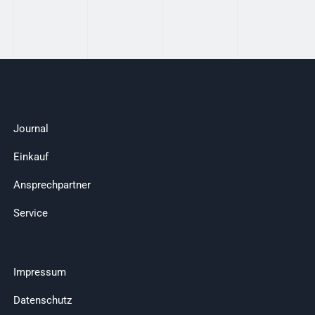
Journal
Einkauf
Ansprechpartner
Service
Impressum
Datenschutz