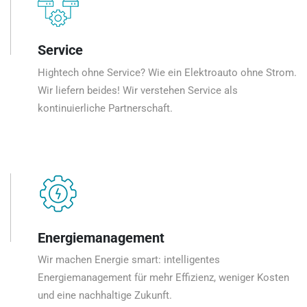
Service
Hightech ohne Service? Wie ein Elektroauto ohne Strom.
Wir liefern beides! Wir verstehen Service als
kontinuierliche Partnerschaft.
Energiemanagement
Wir machen Energie smart: intelligentes
Energiemanagement für mehr Effizienz, weniger Kosten
und eine nachhaltige Zukunft.