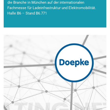
die Branche in München auf der internationalen
Fachmesse für Ladeinfrastruktur und Elektromobilität.
Halle B6 – Stand B6.771