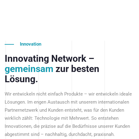
Innovation
Innovating Network –
gemeinsam
zur besten
Lösung.
Wir entwickeln nicht einfach Produkte – wir entwickeln ideale
Lösungen. Im engen Austausch mit unserem internationalen
Partnernetzwerk und Kunden entsteht, was für den Kunden
wirklich zählt: Technologie mit Mehrwert. So entstehen
Innovationen, die präzise auf die Bedürfnisse unserer Kunden
abgestimmt sind – nachhaltig, durchdacht, praxisnah.