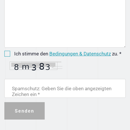
Ich stimme den
Bedingungen & Datenschutz
zu. *
Spamschutz: Geben Sie die oben angezeigten
Zeichen ein *
Senden