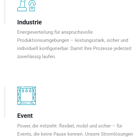
Industrie
Energieverteilung für anspruchsvolle
Produktionsumgebungen – leistungsstark, sicher und
individuell konfigurierbar. Damit Ihre Prozesse jederzeit
zuverlässig laufen.
Event
Power, die mitzieht: flexibel, mobil und sicher – für
Events, die keine Pause kennen. Unsere Stromlösungen