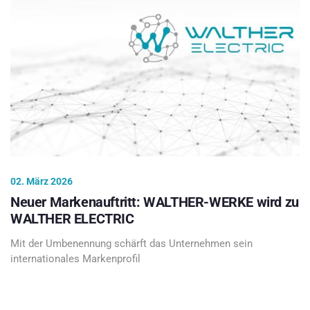
02. März 2026
Neuer Markenauftritt: WALTHER-WERKE wird zu
WALTHER ELECTRIC
Mit der Umbenennung schärft das Unternehmen sein
internationales Markenprofil