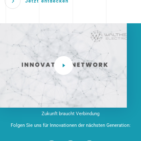
Jetzt entdecken
Zukunft braucht Verbindung
Folgen Sie uns für Innovationen der nächsten Generation: