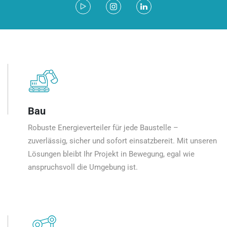
Bau
Robuste Energieverteiler für jede Baustelle –
zuverlässig, sicher und sofort einsatzbereit. Mit unseren
Lösungen bleibt Ihr Projekt in Bewegung, egal wie
anspruchsvoll die Umgebung ist.