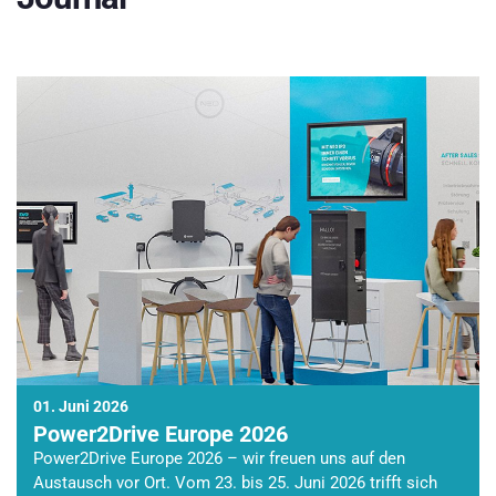
01. Juni 2026
Power2Drive Europe 2026
Power2Drive Europe 2026 – wir freuen uns auf den
Austausch vor Ort. Vom 23. bis 25. Juni 2026 trifft sich