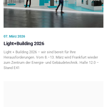
07. März 2026
Light+Building 2026
Light + Building 2026 – wir sind bereit für Ihre
Herausforderungen. Vom 8.–13. März wird Frankfurt wieder
zum Zentrum der Energie- und Gebäudetechnik. Halle 12.0 –
Stand E41