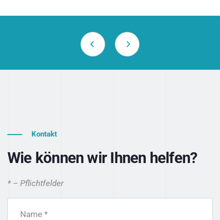
Kontakt
Wie können wir Ihnen helfen?
* – Pflichtfelder
Name *