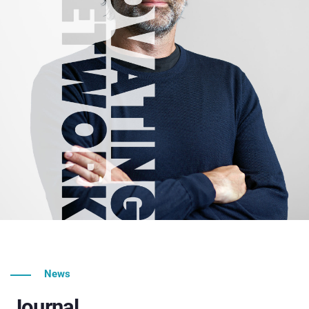
News
Journal