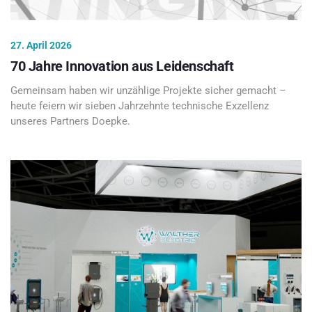
27. April 2026
70 Jahre Innovation aus Leidenschaft
Gemeinsam haben wir unzählige Projekte sicher gemacht –
heute feiern wir sieben Jahrzehnte technische Exzellenz
unseres Partners Doepke.