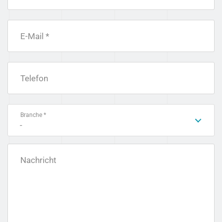
E-Mail *
Telefon
Branche *
-
Nachricht