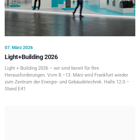
07. März 2026
Light+Building 2026
Light + Building 2026 – wir sind bereit für Ihre
Herausforderungen. Vom 8.–13. März wird Frankfurt wieder
zum Zentrum der Energie- und Gebäudetechnik. Halle 12.0 –
Stand E41