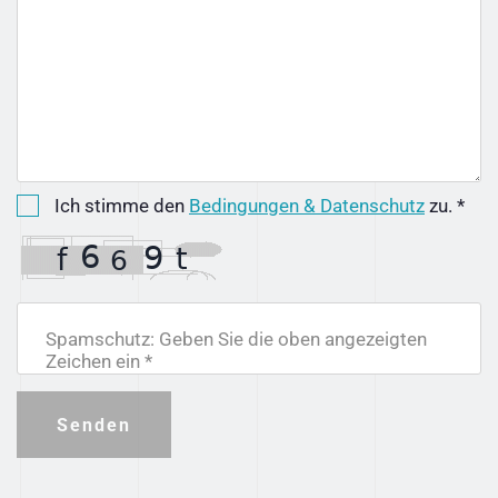
Ich stimme den
Bedingungen & Datenschutz
zu. *
Spamschutz: Geben Sie die oben angezeigten
Zeichen ein *
Senden