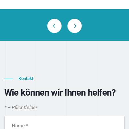
Kontakt
Wie können wir Ihnen helfen?
* – Pflichtfelder
Name *