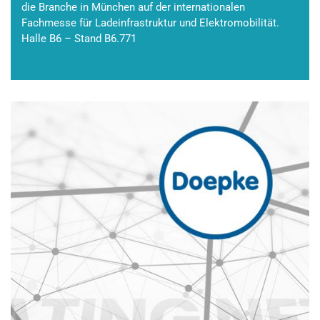
die Branche in München auf der internationalen
Fachmesse für Ladeinfrastruktur und Elektromobilität.
Halle B6 – Stand B6.771