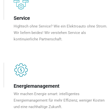
Service
Hightech ohne Service? Wie ein Elektroauto ohne Strom.
Wir liefern beides! Wir verstehen Service als
kontinuierliche Partnerschaft.
Energiemanagement
Wir machen Energie smart: intelligentes
Energiemanagement für mehr Effizienz, weniger Kosten
und eine nachhaltige Zukunft.