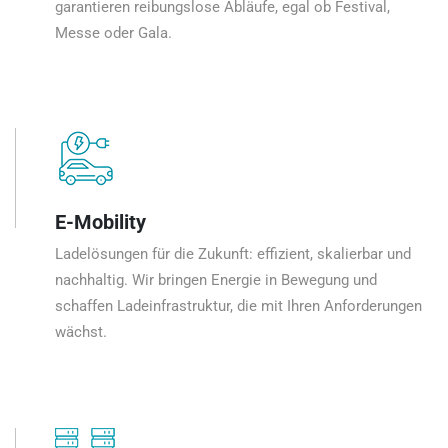
garantieren reibungslose Abläufe, egal ob Festival,
Messe oder Gala.
E-Mobility
Ladelösungen für die Zukunft: effizient, skalierbar und
nachhaltig. Wir bringen Energie in Bewegung und
schaffen Ladeinfrastruktur, die mit Ihren Anforderungen
wächst.