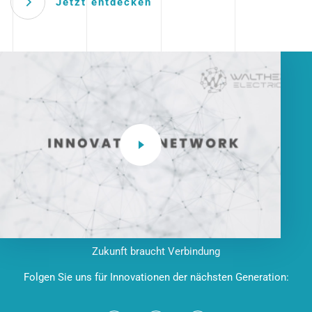
Jetzt entdecken
Zukunft braucht Verbindung
Folgen Sie uns für Innovationen der nächsten Generation: