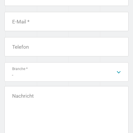
E-Mail *
Telefon
Branche *
-
Nachricht