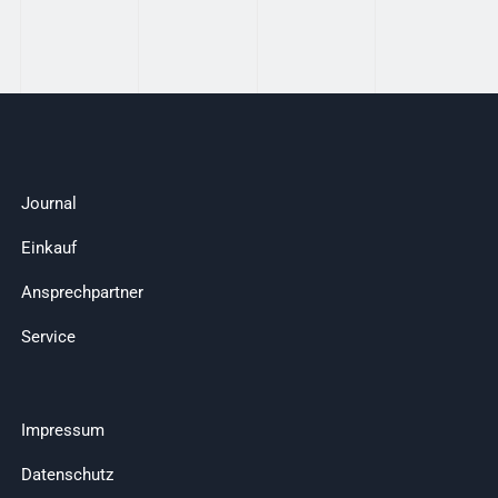
Journal
Einkauf
Ansprechpartner
Service
Impressum
Datenschutz