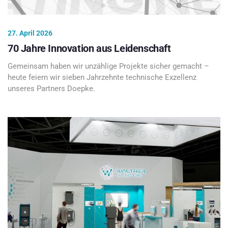
27. April 2026
70 Jahre Innovation aus Leidenschaft
Gemeinsam haben wir unzählige Projekte sicher gemacht –
heute feiern wir sieben Jahrzehnte technische Exzellenz
unseres Partners Doepke.