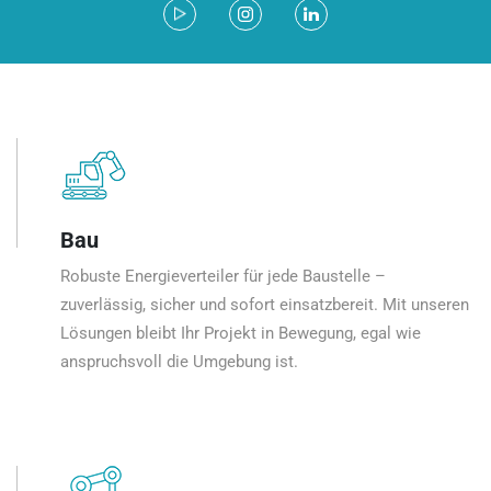
Bau
Robuste Energieverteiler für jede Baustelle –
zuverlässig, sicher und sofort einsatzbereit. Mit unseren
Lösungen bleibt Ihr Projekt in Bewegung, egal wie
anspruchsvoll die Umgebung ist.