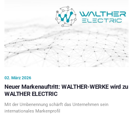
02. März 2026
Neuer Markenauftritt: WALTHER-WERKE wird zu
WALTHER ELECTRIC
Mit der Umbenennung schärft das Unternehmen sein
internationales Markenprofil