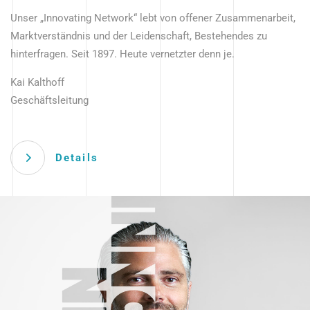
Unser „Innovating Network“ lebt von offener Zusammenarbeit,
Marktverständnis und der Leidenschaft, Bestehendes zu
hinterfragen. Seit 1897. Heute vernetzter denn je.
Kai Kalthoff
Geschäftsleitung
Details