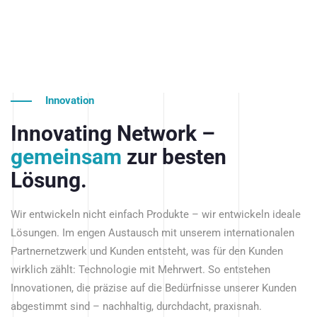
Innovation
Innovating Network –
gemeinsam
zur besten
Lösung.
Wir entwickeln nicht einfach Produkte – wir entwickeln ideale
Lösungen. Im engen Austausch mit unserem internationalen
Partnernetzwerk und Kunden entsteht, was für den Kunden
wirklich zählt: Technologie mit Mehrwert. So entstehen
Innovationen, die präzise auf die Bedürfnisse unserer Kunden
abgestimmt sind – nachhaltig, durchdacht, praxisnah.