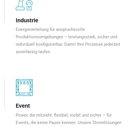
Industrie
Energieverteilung für anspruchsvolle
Produktionsumgebungen – leistungsstark, sicher und
individuell konfigurierbar. Damit Ihre Prozesse jederzeit
zuverlässig laufen.
Event
Power, die mitzieht: flexibel, mobil und sicher – für
Events, die keine Pause kennen. Unsere Stromlösungen