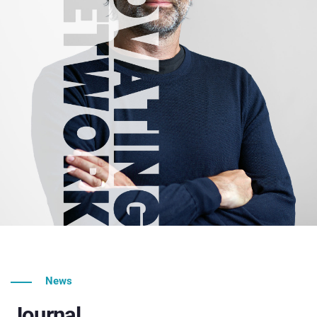
News
Journal