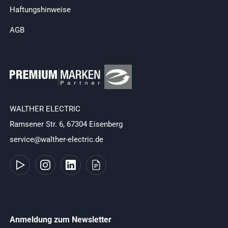
Haftungshinweise
AGB
WALTHER ELECTRIC
Ramsener Str. 6, 67304 Eisenberg
service@walther-electric.de
Anmeldung zum Newsletter