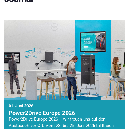
01. Juni 2026
Power2Drive Europe 2026
Power2Drive Europe 2026 – wir freuen uns auf den
Austausch vor Ort. Vom 23. bis 25. Juni 2026 trifft sich