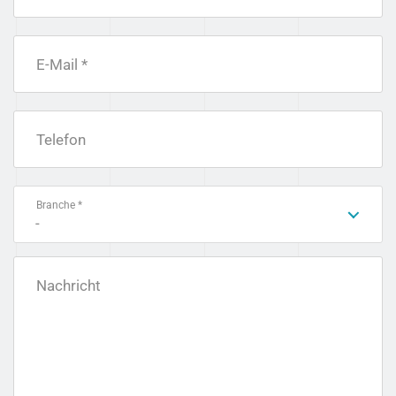
E-Mail *
Telefon
Branche *
-
Nachricht