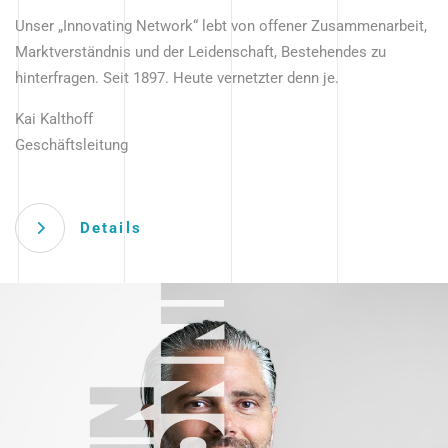
Unser „Innovating Network“ lebt von offener Zusammenarbeit,
Marktverständnis und der Leidenschaft, Bestehendes zu
hinterfragen. Seit 1897. Heute vernetzter denn je.
Kai Kalthoff
Geschäftsleitung
Details