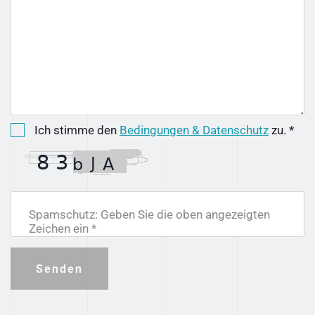
Ich stimme den
Bedingungen & Datenschutz
zu. *
Spamschutz: Geben Sie die oben angezeigten
Zeichen ein *
Senden