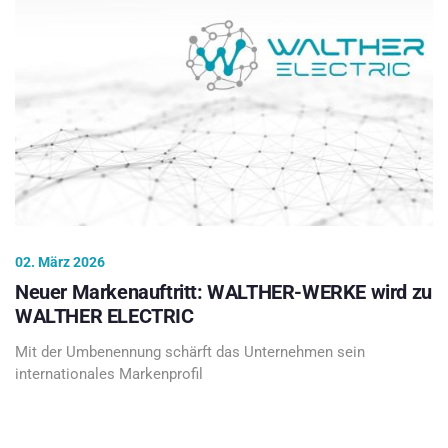
02. März 2026
Neuer Markenauftritt: WALTHER-WERKE wird zu
WALTHER ELECTRIC
Mit der Umbenennung schärft das Unternehmen sein
internationales Markenprofil