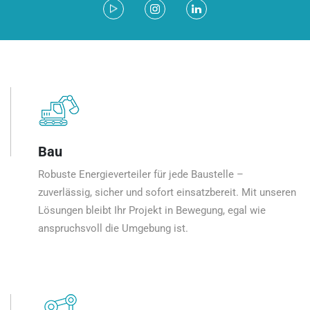
Bau
Robuste Energieverteiler für jede Baustelle –
zuverlässig, sicher und sofort einsatzbereit. Mit unseren
Lösungen bleibt Ihr Projekt in Bewegung, egal wie
anspruchsvoll die Umgebung ist.