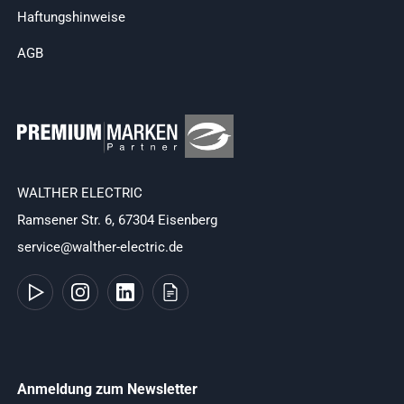
Haftungshinweise
AGB
WALTHER ELECTRIC
Ramsener Str. 6, 67304 Eisenberg
service@walther-electric.de
Anmeldung zum Newsletter