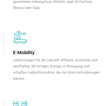
garantieren reibungslose Abläufe, egal ob Festival,
Messe oder Gala.
E-Mobility
Ladelösungen für die Zukunft: effizient, skalierbar und
nachhaltig. Wir bringen Energie in Bewegung und
schaffen Ladeinfrastruktur, die mit Ihren Anforderungen
wächst.