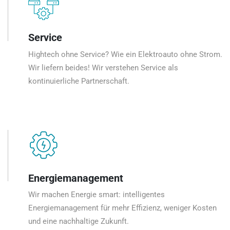
Service
Hightech ohne Service? Wie ein Elektroauto ohne Strom.
Wir liefern beides! Wir verstehen Service als
kontinuierliche Partnerschaft.
Energiemanagement
Wir machen Energie smart: intelligentes
Energiemanagement für mehr Effizienz, weniger Kosten
und eine nachhaltige Zukunft.