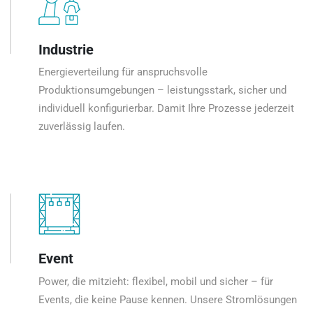
Industrie
Energieverteilung für anspruchsvolle
Produktionsumgebungen – leistungsstark, sicher und
individuell konfigurierbar. Damit Ihre Prozesse jederzeit
zuverlässig laufen.
Event
Power, die mitzieht: flexibel, mobil und sicher – für
Events, die keine Pause kennen. Unsere Stromlösungen