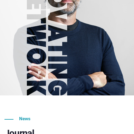
News
Journal