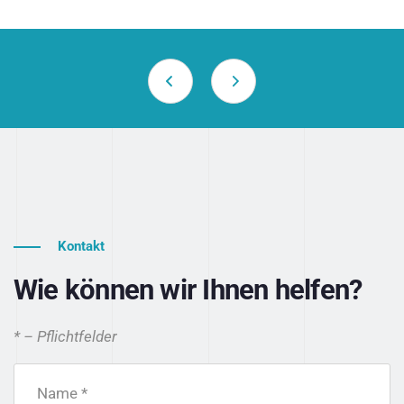
Kontakt
Wie können wir Ihnen helfen?
* – Pflichtfelder
Name *