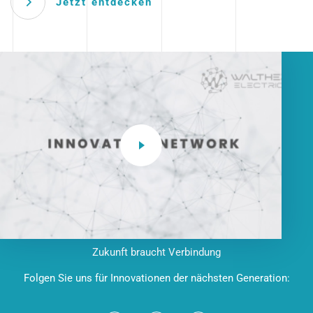
Jetzt entdecken
Zukunft braucht Verbindung
Folgen Sie uns für Innovationen der nächsten Generation: