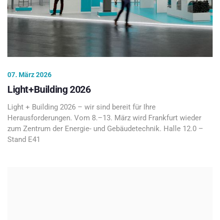
07. März 2026
Light+Building 2026
Light + Building 2026 – wir sind bereit für Ihre
Herausforderungen. Vom 8.–13. März wird Frankfurt wieder
zum Zentrum der Energie- und Gebäudetechnik. Halle 12.0 –
Stand E41