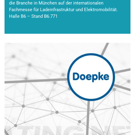
die Branche in München auf der internationalen
Fachmesse für Ladeinfrastruktur und Elektromobilität.
Halle B6 – Stand B6.771