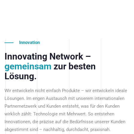
Innovation
Innovating Network –
gemeinsam
zur besten
Lösung.
Wir entwickeln nicht einfach Produkte – wir entwickeln ideale
Lösungen. Im engen Austausch mit unserem internationalen
Partnernetzwerk und Kunden entsteht, was für den Kunden
wirklich zählt: Technologie mit Mehrwert. So entstehen
Innovationen, die präzise auf die Bedürfnisse unserer Kunden
abgestimmt sind – nachhaltig, durchdacht, praxisnah.