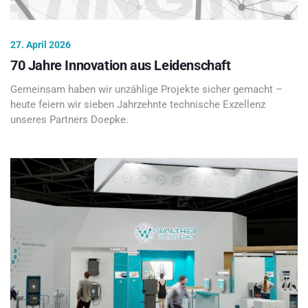
27. April 2026
70 Jahre Innovation aus Leidenschaft
Gemeinsam haben wir unzählige Projekte sicher gemacht –
heute feiern wir sieben Jahrzehnte technische Exzellenz
unseres Partners Doepke.