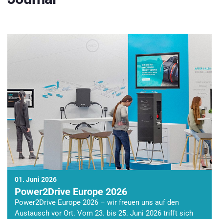
01. Juni 2026
Power2Drive Europe 2026
Power2Drive Europe 2026 – wir freuen uns auf den
Austausch vor Ort. Vom 23. bis 25. Juni 2026 trifft sich