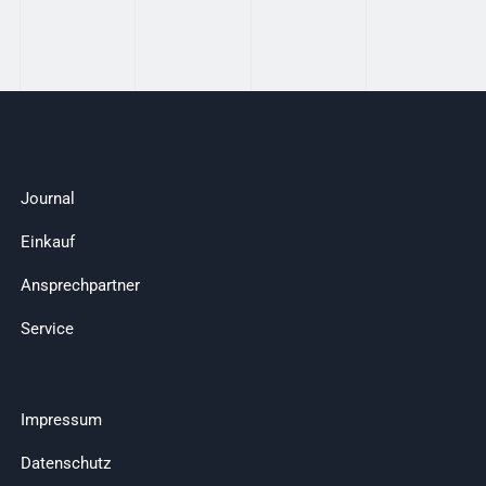
Journal
Einkauf
Ansprechpartner
Service
Impressum
Datenschutz