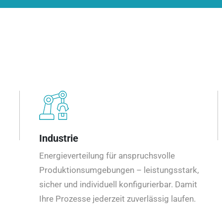
Industrie
Energieverteilung für anspruchsvolle
Produktionsumgebungen – leistungsstark,
sicher und individuell konfigurierbar. Damit
Ihre Prozesse jederzeit zuverlässig laufen.