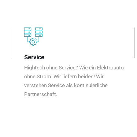
Service
Hightech ohne Service? Wie ein Elektroauto
ohne Strom. Wir liefern beides! Wir
verstehen Service als kontinuierliche
Partnerschaft.