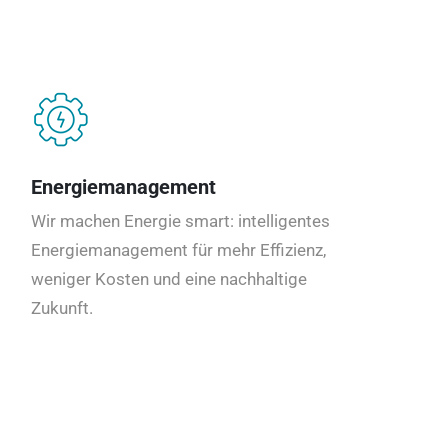
Energiemanagement
Wir machen Energie smart: intelligentes
Energiemanagement für mehr Effizienz,
weniger Kosten und eine nachhaltige
Zukunft.