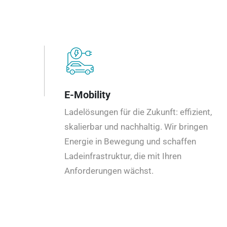
E-Mobility
Ladelösungen für die Zukunft: effizient,
skalierbar und nachhaltig. Wir bringen
Energie in Bewegung und schaffen
Ladeinfrastruktur, die mit Ihren
Anforderungen wächst.