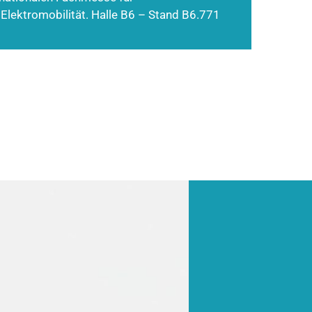
 Elektromobilität. Halle B6 – Stand B6.771