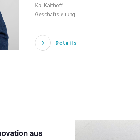
Kai Kalthoff
Geschäftsleitung
Details
novation aus