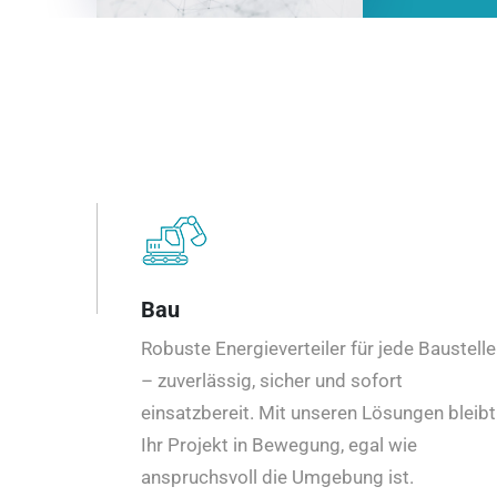
Bau
Robuste Energieverteiler für jede Baustelle
– zuverlässig, sicher und sofort
einsatzbereit. Mit unseren Lösungen bleibt
Ihr Projekt in Bewegung, egal wie
anspruchsvoll die Umgebung ist.