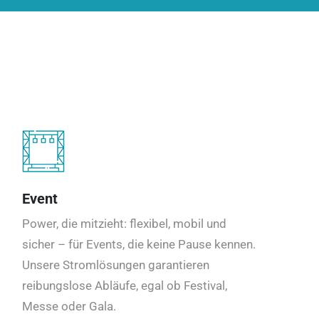
Event
Power, die mitzieht: flexibel, mobil und
sicher – für Events, die keine Pause kennen.
Unsere Stromlösungen garantieren
reibungslose Abläufe, egal ob Festival,
Messe oder Gala.