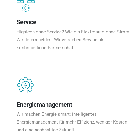
Service
Hightech ohne Service? Wie ein Elektroauto ohne Strom.
Wir liefern beides! Wir verstehen Service als
kontinuierliche Partnerschaft.
Energiemanagement
Wir machen Energie smart: intelligentes
Energiemanagement für mehr Effizienz, weniger Kosten
und eine nachhaltige Zukunft.