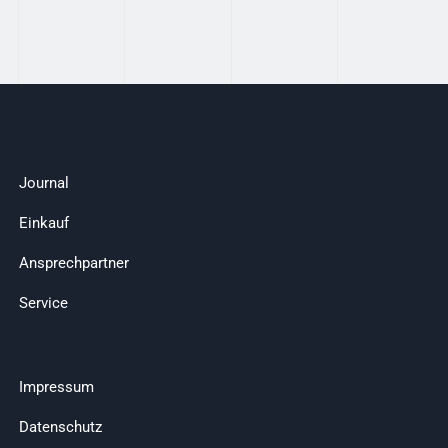
Journal
Einkauf
Ansprechpartner
Service
Impressum
Datenschutz