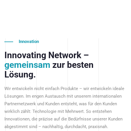
Innovation
Innovating Network –
gemeinsam
zur besten
Lösung.
Wir entwickeln nicht einfach Produkte – wir entwickeln ideale
Lösungen. Im engen Austausch mit unserem internationalen
Partnernetzwerk und Kunden entsteht, was für den Kunden
wirklich zählt: Technologie mit Mehrwert. So entstehen
Innovationen, die präzise auf die Bedürfnisse unserer Kunden
abgestimmt sind – nachhaltig, durchdacht, praxisnah.