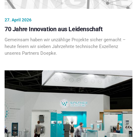
27. April 2026
70 Jahre Innovation aus Leidenschaft
Gemeinsam haben wir unzählige Projekte sicher gemacht –
heute feiern wir sieben Jahrzehnte technische Exzellenz
unseres Partners Doepke.