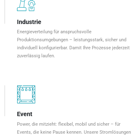
Industrie
Energieverteilung für anspruchsvolle
Produktionsumgebungen – leistungsstark, sicher und
individuell konfigurierbar. Damit Ihre Prozesse jederzeit
zuverlässig laufen.
Event
Power, die mitzieht: flexibel, mobil und sicher – für
Events, die keine Pause kennen. Unsere Stromlösungen