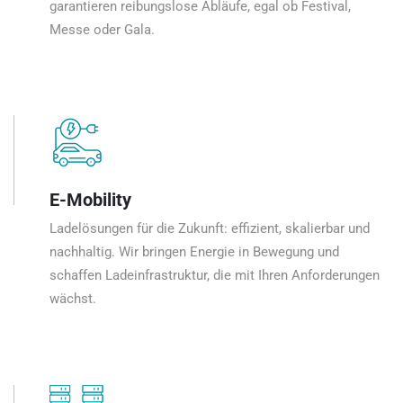
garantieren reibungslose Abläufe, egal ob Festival,
Messe oder Gala.
E-Mobility
Ladelösungen für die Zukunft: effizient, skalierbar und
nachhaltig. Wir bringen Energie in Bewegung und
schaffen Ladeinfrastruktur, die mit Ihren Anforderungen
wächst.