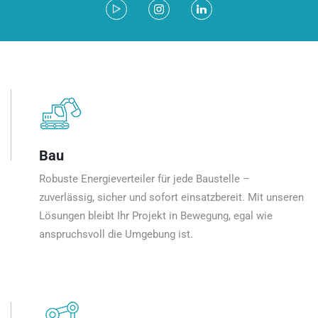
Bau
Robuste Energieverteiler für jede Baustelle –
zuverlässig, sicher und sofort einsatzbereit. Mit unseren
Lösungen bleibt Ihr Projekt in Bewegung, egal wie
anspruchsvoll die Umgebung ist.