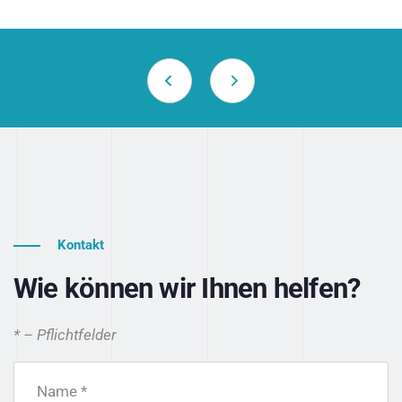
Kontakt
Wie können wir Ihnen helfen?
* – Pflichtfelder
Name *