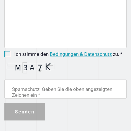
Ich stimme den
Bedingungen & Datenschutz
zu. *
Spamschutz: Geben Sie die oben angezeigten
Zeichen ein *
Senden