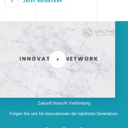
Jetzt entdecken
Zukunft braucht Verbindung
Folgen Sie uns für Innovationen der nächsten Generation: