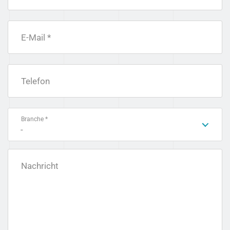
E-Mail *
Telefon
Branche *
-
Nachricht