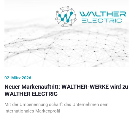
02. März 2026
Neuer Markenauftritt: WALTHER-WERKE wird zu
WALTHER ELECTRIC
Mit der Umbenennung schärft das Unternehmen sein
internationales Markenprofil