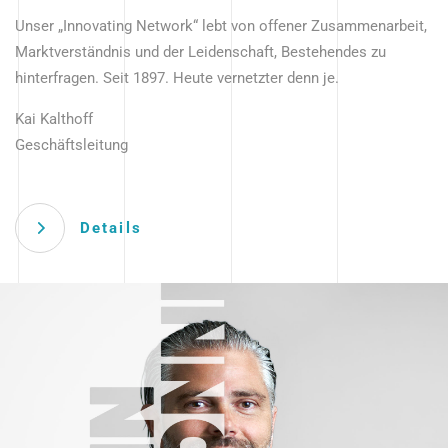
Unser „Innovating Network“ lebt von offener Zusammenarbeit,
Marktverständnis und der Leidenschaft, Bestehendes zu
hinterfragen. Seit 1897. Heute vernetzter denn je.
Kai Kalthoff
Geschäftsleitung
Details