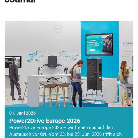
01. Juni 2026
Power2Drive Europe 2026
Power2Drive Europe 2026 – wir freuen uns auf den
Austausch vor Ort. Vom 23. bis 25. Juni 2026 trifft sich