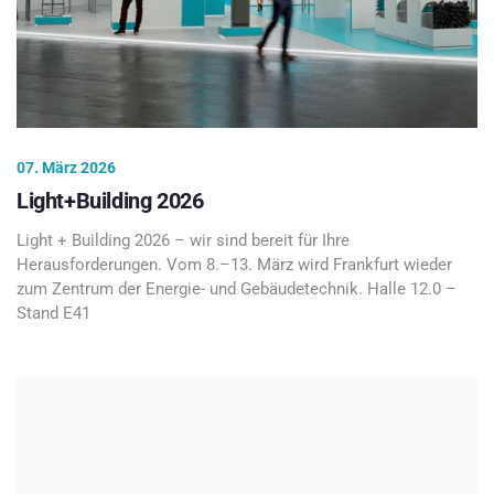
07. März 2026
Light+Building 2026
Light + Building 2026 – wir sind bereit für Ihre
Herausforderungen. Vom 8.–13. März wird Frankfurt wieder
zum Zentrum der Energie- und Gebäudetechnik. Halle 12.0 –
Stand E41