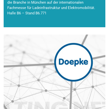
die Branche in München auf der internationalen
Fachmesse für Ladeinfrastruktur und Elektromobilität.
Halle B6 – Stand B6.771