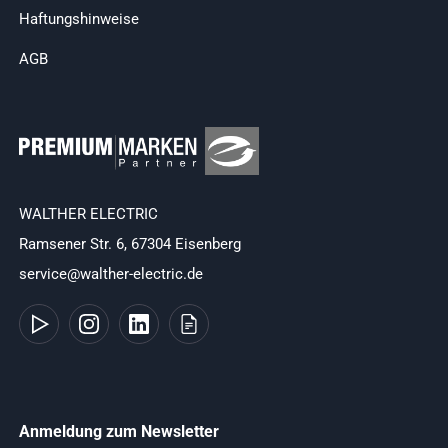
Haftungshinweise
AGB
WALTHER ELECTRIC
Ramsener Str. 6, 67304 Eisenberg
service@walther-electric.de
Anmeldung zum Newsletter