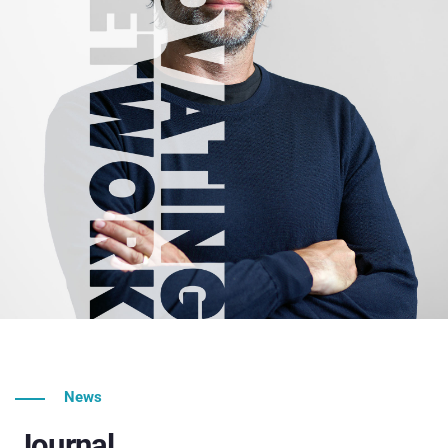
News
Journal