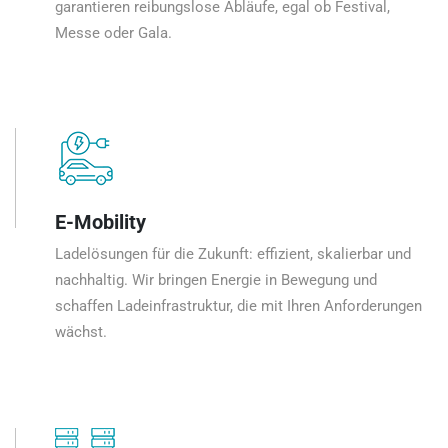
garantieren reibungslose Abläufe, egal ob Festival,
Messe oder Gala.
E-Mobility
Ladelösungen für die Zukunft: effizient, skalierbar und
nachhaltig. Wir bringen Energie in Bewegung und
schaffen Ladeinfrastruktur, die mit Ihren Anforderungen
wächst.