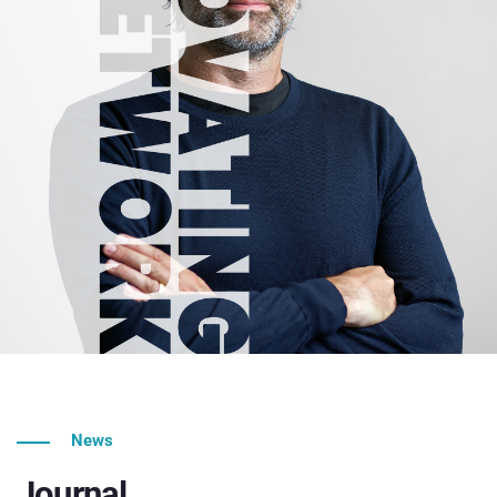
News
Journal