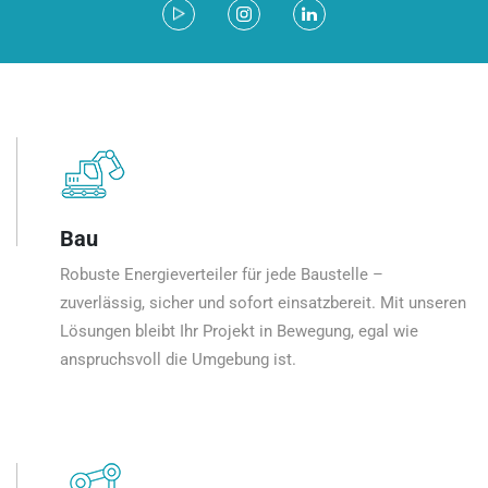
Bau
Robuste Energieverteiler für jede Baustelle –
zuverlässig, sicher und sofort einsatzbereit. Mit unseren
Lösungen bleibt Ihr Projekt in Bewegung, egal wie
anspruchsvoll die Umgebung ist.