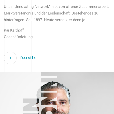
Unser „Innovating Network“ lebt von offener Zusammenarbeit,
Marktverständnis und der Leidenschaft, Bestehendes zu
hinterfragen. Seit 1897. Heute vernetzter denn je.
Kai Kalthoff
Geschäftsleitung
Details