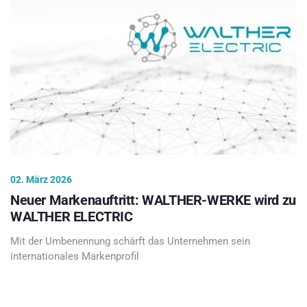
02. März 2026
Neuer Markenauftritt: WALTHER-WERKE wird zu
WALTHER ELECTRIC
Mit der Umbenennung schärft das Unternehmen sein
internationales Markenprofil