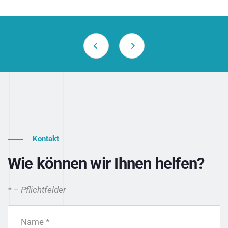
Kontakt
Wie können wir Ihnen helfen?
* – Pflichtfelder
Name *