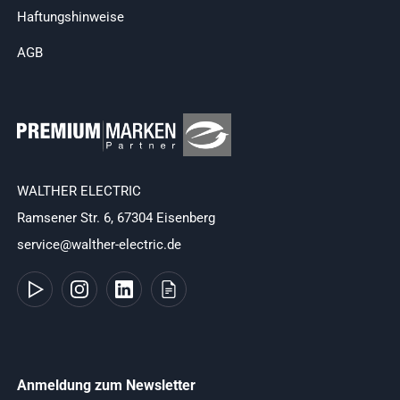
Haftungshinweise
AGB
WALTHER ELECTRIC
Ramsener Str. 6, 67304 Eisenberg
service@walther-electric.de
Anmeldung zum Newsletter