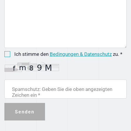
Ich stimme den
Bedingungen & Datenschutz
zu. *
Spamschutz: Geben Sie die oben angezeigten
Zeichen ein *
Senden