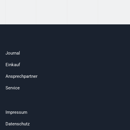
Journal
Einkauf
Ansprechpartner
Service
Impressum
Datenschutz