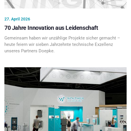
27. April 2026
70 Jahre Innovation aus Leidenschaft
Gemeinsam haben wir unzählige Projekte sicher gemacht –
heute feiern wir sieben Jahrzehnte technische Exzellenz
unseres Partners Doepke.