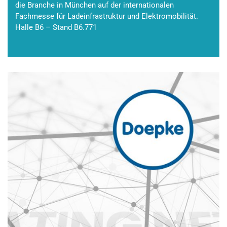
die Branche in München auf der internationalen
Fachmesse für Ladeinfrastruktur und Elektromobilität.
Halle B6 – Stand B6.771