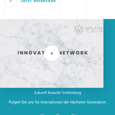
Jetzt entdecken
Zukunft braucht Verbindung
Folgen Sie uns für Innovationen der nächsten Generation: