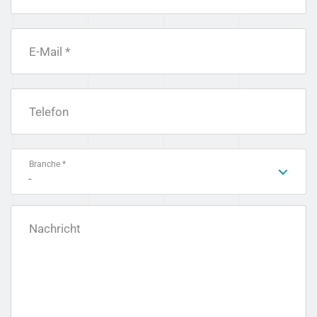
E-Mail *
Telefon
Branche *
-
Nachricht