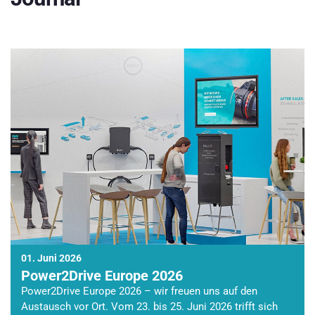
01. Juni 2026
Power2Drive Europe 2026
Power2Drive Europe 2026 – wir freuen uns auf den
Austausch vor Ort. Vom 23. bis 25. Juni 2026 trifft sich