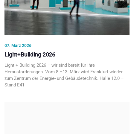
07. März 2026
Light+Building 2026
Light + Building 2026 – wir sind bereit für Ihre
Herausforderungen. Vom 8.–13. März wird Frankfurt wieder
zum Zentrum der Energie- und Gebäudetechnik. Halle 12.0 –
Stand E41