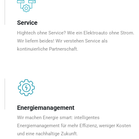
Service
Hightech ohne Service? Wie ein Elektroauto ohne Strom.
Wir liefern beides! Wir verstehen Service als
kontinuierliche Partnerschaft.
Energiemanagement
Wir machen Energie smart: intelligentes
Energiemanagement für mehr Effizienz, weniger Kosten
und eine nachhaltige Zukunft.