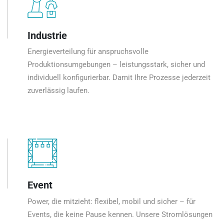
Industrie
Energieverteilung für anspruchsvolle
Produktionsumgebungen – leistungsstark, sicher und
individuell konfigurierbar. Damit Ihre Prozesse jederzeit
zuverlässig laufen.
Event
Power, die mitzieht: flexibel, mobil und sicher – für
Events, die keine Pause kennen. Unsere Stromlösungen