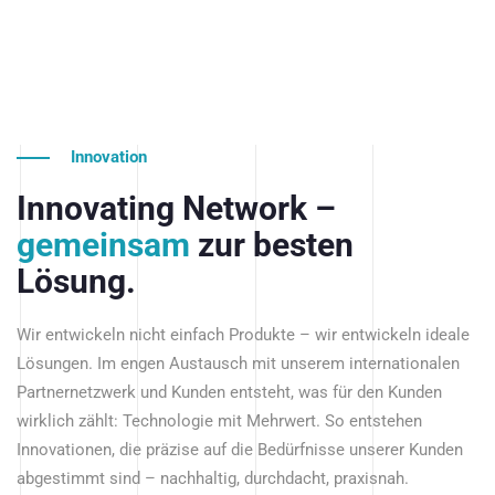
Innovation
Innovating Network –
gemeinsam
zur besten
Lösung.
Wir entwickeln nicht einfach Produkte – wir entwickeln ideale
Lösungen. Im engen Austausch mit unserem internationalen
Partnernetzwerk und Kunden entsteht, was für den Kunden
wirklich zählt: Technologie mit Mehrwert. So entstehen
Innovationen, die präzise auf die Bedürfnisse unserer Kunden
abgestimmt sind – nachhaltig, durchdacht, praxisnah.