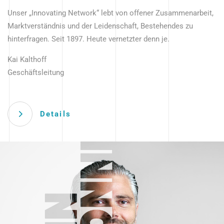
Unser „Innovating Network“ lebt von offener Zusammenarbeit,
Marktverständnis und der Leidenschaft, Bestehendes zu
hinterfragen. Seit 1897. Heute vernetzter denn je.
Kai Kalthoff
Geschäftsleitung
Details