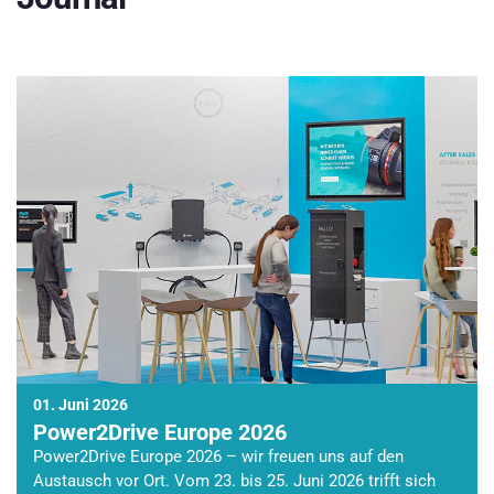
01. Juni 2026
Power2Drive Europe 2026
Power2Drive Europe 2026 – wir freuen uns auf den
Austausch vor Ort. Vom 23. bis 25. Juni 2026 trifft sich