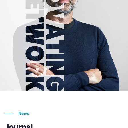
News
Journal