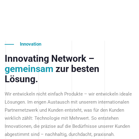
Innovation
Innovating Network –
gemeinsam
zur besten
Lösung.
Wir entwickeln nicht einfach Produkte – wir entwickeln ideale
Lösungen. Im engen Austausch mit unserem internationalen
Partnernetzwerk und Kunden entsteht, was für den Kunden
wirklich zählt: Technologie mit Mehrwert. So entstehen
Innovationen, die präzise auf die Bedürfnisse unserer Kunden
abgestimmt sind – nachhaltig, durchdacht, praxisnah.