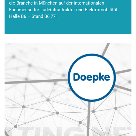
die Branche in München auf der internationalen
Fachmesse für Ladeinfrastruktur und Elektromobilität.
Halle B6 – Stand B6.771