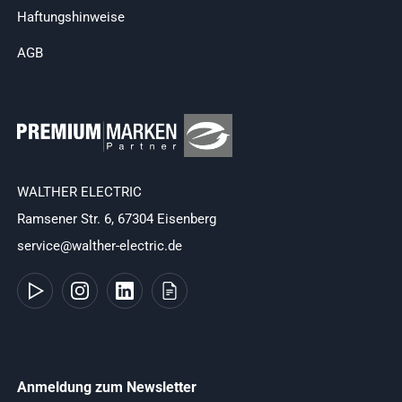
Haftungshinweise
AGB
WALTHER ELECTRIC
Ramsener Str. 6, 67304 Eisenberg
service@walther-electric.de
Anmeldung zum Newsletter