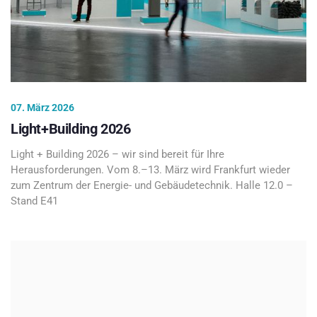
07. März 2026
Light+Building 2026
Light + Building 2026 – wir sind bereit für Ihre
Herausforderungen. Vom 8.–13. März wird Frankfurt wieder
zum Zentrum der Energie- und Gebäudetechnik. Halle 12.0 –
Stand E41