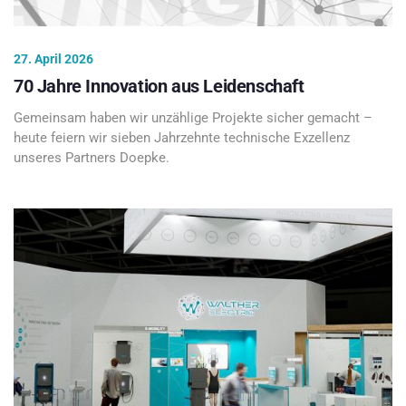
27. April 2026
70 Jahre Innovation aus Leidenschaft
Gemeinsam haben wir unzählige Projekte sicher gemacht –
heute feiern wir sieben Jahrzehnte technische Exzellenz
unseres Partners Doepke.