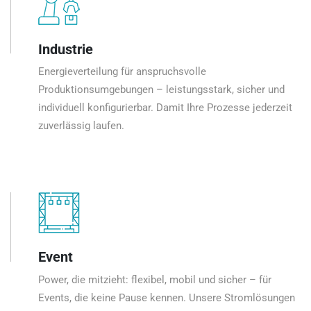
Industrie
Energieverteilung für anspruchsvolle
Produktionsumgebungen – leistungsstark, sicher und
individuell konfigurierbar. Damit Ihre Prozesse jederzeit
zuverlässig laufen.
Event
Power, die mitzieht: flexibel, mobil und sicher – für
Events, die keine Pause kennen. Unsere Stromlösungen