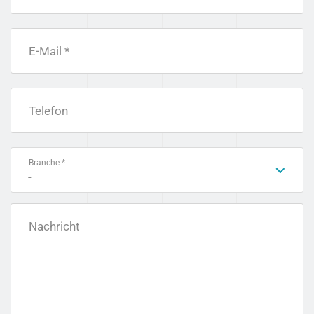
E-Mail *
Telefon
Branche *
-
Nachricht