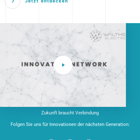
Jetzt entdecken
Zukunft braucht Verbindung
Folgen Sie uns für Innovationen der nächsten Generation: