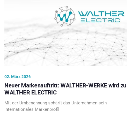
02. März 2026
Neuer Markenauftritt: WALTHER-WERKE wird zu
WALTHER ELECTRIC
Mit der Umbenennung schärft das Unternehmen sein
internationales Markenprofil