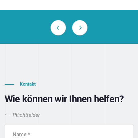
Kontakt
Wie können wir Ihnen helfen?
* – Pflichtfelder
Name *