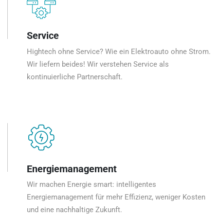
Service
Hightech ohne Service? Wie ein Elektroauto ohne Strom.
Wir liefern beides! Wir verstehen Service als
kontinuierliche Partnerschaft.
Energiemanagement
Wir machen Energie smart: intelligentes
Energiemanagement für mehr Effizienz, weniger Kosten
und eine nachhaltige Zukunft.