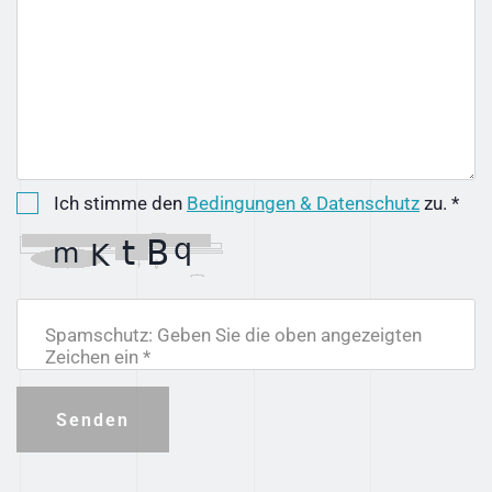
Ich stimme den
Bedingungen & Datenschutz
zu. *
Spamschutz: Geben Sie die oben angezeigten
Zeichen ein *
Senden