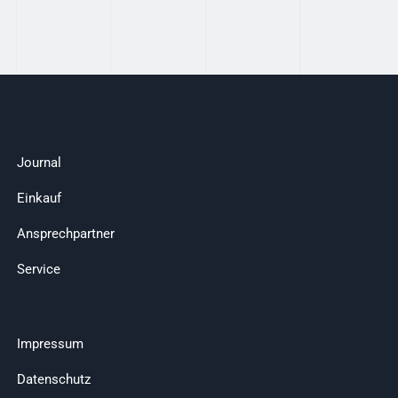
Journal
Einkauf
Ansprechpartner
Service
Impressum
Datenschutz