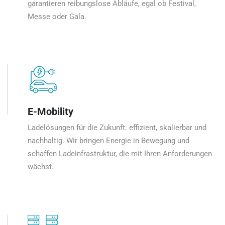
garantieren reibungslose Abläufe, egal ob Festival,
Messe oder Gala.
E-Mobility
Ladelösungen für die Zukunft: effizient, skalierbar und
nachhaltig. Wir bringen Energie in Bewegung und
schaffen Ladeinfrastruktur, die mit Ihren Anforderungen
wächst.