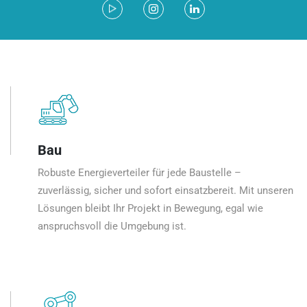
Bau
Robuste Energieverteiler für jede Baustelle –
zuverlässig, sicher und sofort einsatzbereit. Mit unseren
Lösungen bleibt Ihr Projekt in Bewegung, egal wie
anspruchsvoll die Umgebung ist.