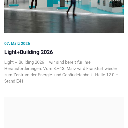
07. März 2026
Light+Building 2026
Light + Building 2026 – wir sind bereit für Ihre
Herausforderungen. Vom 8.–13. März wird Frankfurt wieder
zum Zentrum der Energie- und Gebäudetechnik. Halle 12.0 –
Stand E41