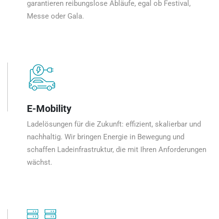
garantieren reibungslose Abläufe, egal ob Festival,
Messe oder Gala.
E-Mobility
Ladelösungen für die Zukunft: effizient, skalierbar und
nachhaltig. Wir bringen Energie in Bewegung und
schaffen Ladeinfrastruktur, die mit Ihren Anforderungen
wächst.