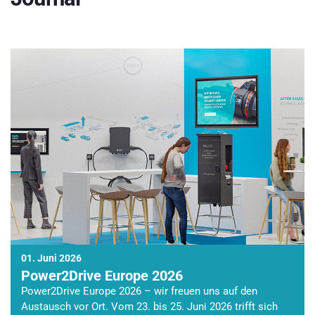
01. Juni 2026
Power2Drive Europe 2026
Power2Drive Europe 2026 – wir freuen uns auf den
Austausch vor Ort. Vom 23. bis 25. Juni 2026 trifft sich