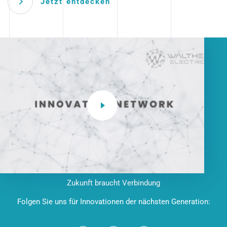
Jetzt entdecken
Zukunft braucht Verbindung
Folgen Sie uns für Innovationen der nächsten Generation: