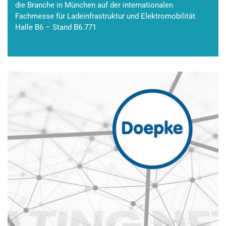
die Branche in München auf der internationalen
Fachmesse für Ladeinfrastruktur und Elektromobilität.
Halle B6 – Stand B6.771