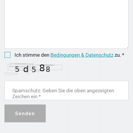
Ich stimme den
Bedingungen & Datenschutz
zu. *
Spamschutz: Geben Sie die oben angezeigten
Zeichen ein *
Senden