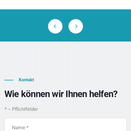
Kontakt
Wie können wir Ihnen helfen?
* – Pflichtfelder
Name *