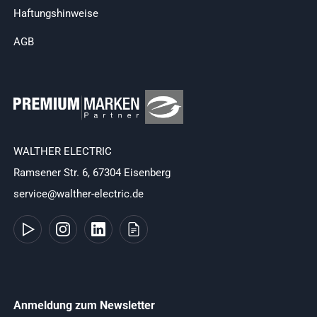
Haftungshinweise
AGB
WALTHER ELECTRIC
Ramsener Str. 6, 67304 Eisenberg
service@walther-electric.de
Anmeldung zum Newsletter