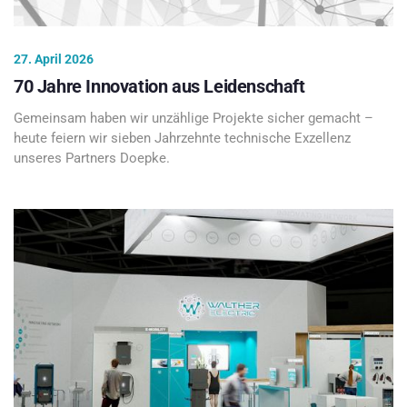
27. April 2026
70 Jahre Innovation aus Leidenschaft
Gemeinsam haben wir unzählige Projekte sicher gemacht –
heute feiern wir sieben Jahrzehnte technische Exzellenz
unseres Partners Doepke.