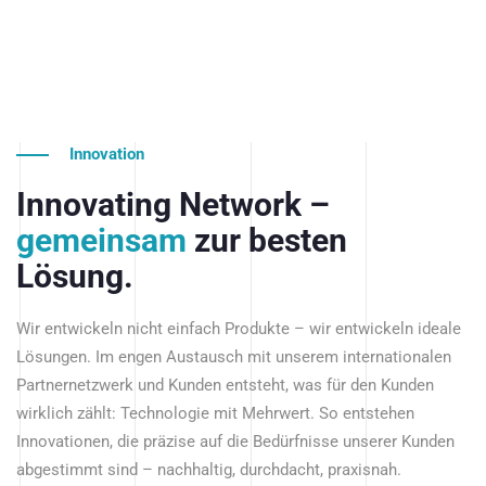
Innovation
Innovating Network –
gemeinsam
zur besten
Lösung.
Wir entwickeln nicht einfach Produkte – wir entwickeln ideale
Lösungen. Im engen Austausch mit unserem internationalen
Partnernetzwerk und Kunden entsteht, was für den Kunden
wirklich zählt: Technologie mit Mehrwert. So entstehen
Innovationen, die präzise auf die Bedürfnisse unserer Kunden
abgestimmt sind – nachhaltig, durchdacht, praxisnah.