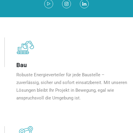
Bau
Robuste Energieverteiler für jede Baustelle –
zuverlässig, sicher und sofort einsatzbereit. Mit unseren
Lösungen bleibt Ihr Projekt in Bewegung, egal wie
anspruchsvoll die Umgebung ist.