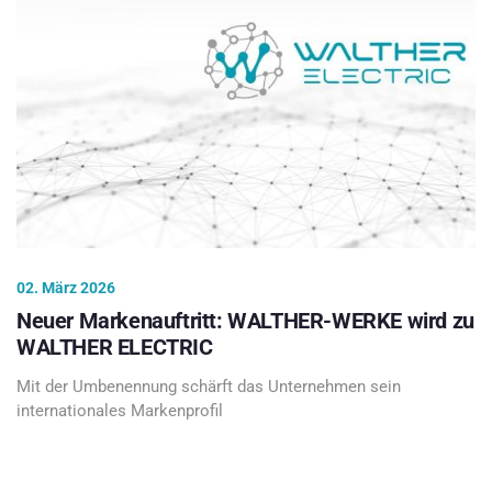
02. März 2026
Neuer Markenauftritt: WALTHER-WERKE wird zu
WALTHER ELECTRIC
Mit der Umbenennung schärft das Unternehmen sein
internationales Markenprofil