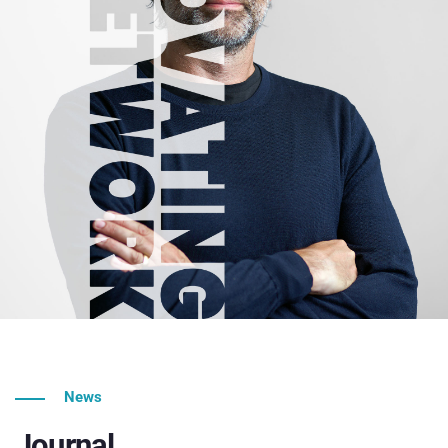
News
Journal