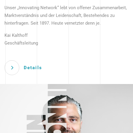
Unser „Innovating Network“ lebt von offener Zusammenarbeit,
Marktverständnis und der Leidenschaft, Bestehendes zu
hinterfragen. Seit 1897. Heute vernetzter denn je.
Kai Kalthoff
Geschäftsleitung
Details