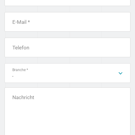
E-Mail *
Telefon
Branche *
-
Nachricht