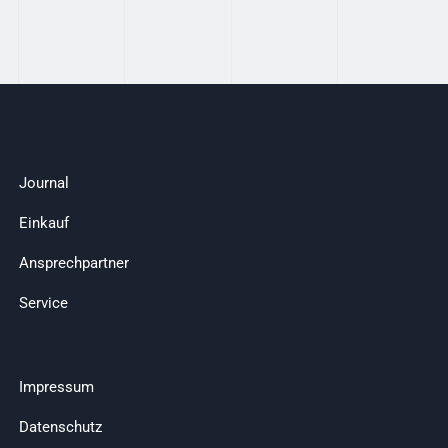
Journal
Einkauf
Ansprechpartner
Service
Impressum
Datenschutz