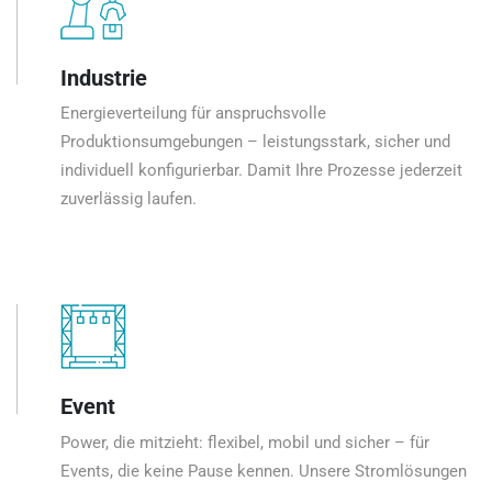
Industrie
Energieverteilung für anspruchsvolle
Produktionsumgebungen – leistungsstark, sicher und
individuell konfigurierbar. Damit Ihre Prozesse jederzeit
zuverlässig laufen.
Event
Power, die mitzieht: flexibel, mobil und sicher – für
Events, die keine Pause kennen. Unsere Stromlösungen