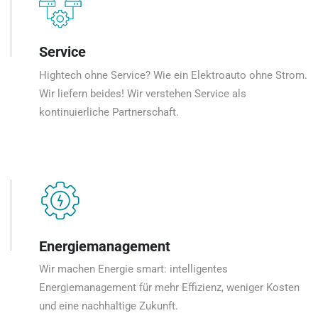
Service
Hightech ohne Service? Wie ein Elektroauto ohne Strom.
Wir liefern beides! Wir verstehen Service als
kontinuierliche Partnerschaft.
Energiemanagement
Wir machen Energie smart: intelligentes
Energiemanagement für mehr Effizienz, weniger Kosten
und eine nachhaltige Zukunft.